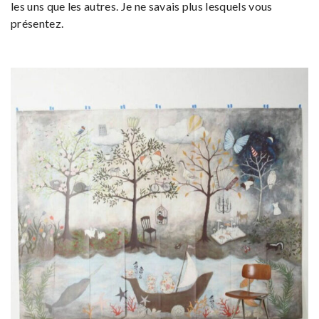
les uns que les autres. Je ne savais plus lesquels vous
présentez.