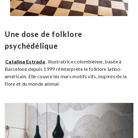
Une dose de folklore
psychédélique
Catalina Estrada
, illustratrice colombienne, basée à
Barcelone depuis 1999 réinterprète le folklore latino-
américain. Elle couvre les murs motifs vifs, inspirés de la
flore et du monde animal.