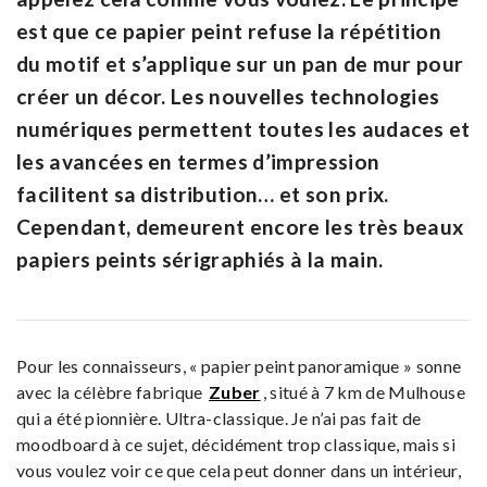
est que ce papier peint refuse la répétition
du motif et s’applique sur un pan de mur pour
créer un décor. Les nouvelles technologies
numériques permettent toutes les audaces et
les avancées en termes d’impression
facilitent sa distribution… et son prix.
Cependant, demeurent encore les très beaux
papiers peints sérigraphiés à la main.
Pour les connaisseurs, « papier peint panoramique » sonne
avec la célèbre fabrique
Zuber
, situé à 7 km de Mulhouse
qui a été pionnière. Ultra-classique. Je n’ai pas fait de
moodboard à ce sujet, décidément trop classique, mais si
vous voulez voir ce que cela peut donner dans un intérieur,