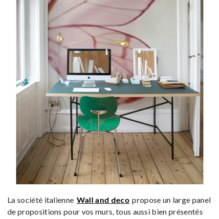
La société italienne
Wall and deco
propose un large panel
de propositions pour vos murs, tous aussi bien présentés