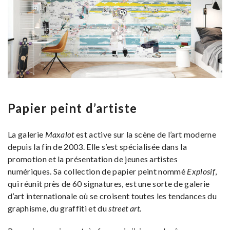
Papier peint d’artiste
La galerie
Maxalot
est active sur la scène de l’art moderne
depuis la fin de 2003. Elle s’est spécialisée dans la
promotion et la présentation de jeunes artistes
numériques. Sa collection de papier peint nommé
Explosif
,
qui réunit près de 60 signatures, est une sorte de galerie
d’art internationale où se croisent toutes les tendances du
graphisme, du graffiti et du
street art
.