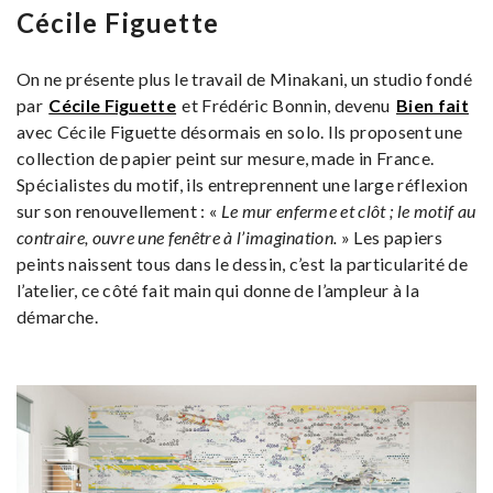
Cécile Figuette
On ne présente plus le travail de Minakani, un studio fondé
par
Cécile Figuette
et Frédéric Bonnin, devenu
Bien fait
avec Cécile Figuette désormais en solo. Ils proposent une
collection de papier peint sur mesure, made in France.
Spécialistes du motif, ils entreprennent une large réflexion
sur son renouvellement : «
Le mur enferme et clôt ; le motif au
contraire, ouvre une fenêtre à l’imagination.
» Les papiers
peints naissent tous dans le dessin, c’est la particularité de
l’atelier, ce côté fait main qui donne de l’ampleur à la
démarche.