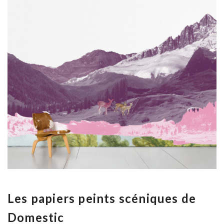
Les papiers peints scéniques de
Domestic