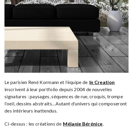
Le parisien René Kormann et l’équipe de
In Creation
inscrivent à leur portfolio depuis 2004 de nouvelles
signatures : paysages, séquences de rue, croquis, trompe
l’oeil, dessins abstraits…Autant d’univers qui composeront
des intérieurs inattendus.
Ci-dessus : les créations de
Mélanie Bérénice
.