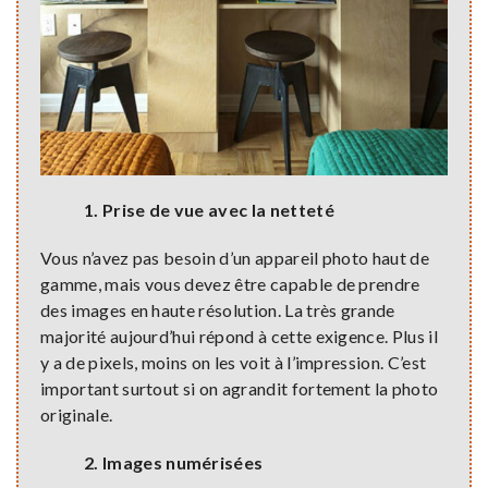
1. Prise de vue avec la netteté
Vous n’avez pas besoin d’un appareil photo haut de
gamme, mais vous devez être capable de prendre
des images en haute résolution. La très grande
majorité aujourd’hui répond à cette exigence. Plus il
y a de pixels, moins on les voit à l’impression. C’est
important surtout si on agrandit fortement la photo
originale.
2. Images numérisées