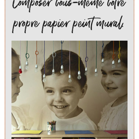
Composer vous-même votre
propre papier peint mural.