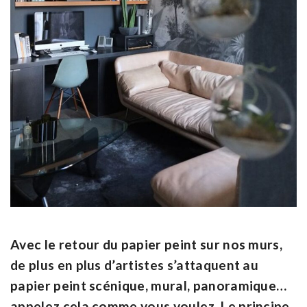
Avec le retour du papier peint sur nos murs,
de plus en plus d’artistes s’attaquent au
papier peint scénique, mural, panoramique…
appelez cela comme vous voulez. Le principe