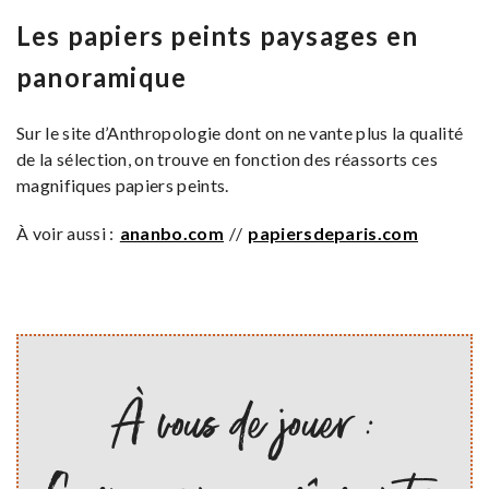
Les papiers peints paysages en
panoramique
Sur le site d’Anthropologie dont on ne vante plus la qualité
de la sélection, on trouve en fonction des réassorts ces
magnifiques papiers peints.
À voir aussi :
ananbo.com
//
papiersdeparis.com
À vous de jouer :