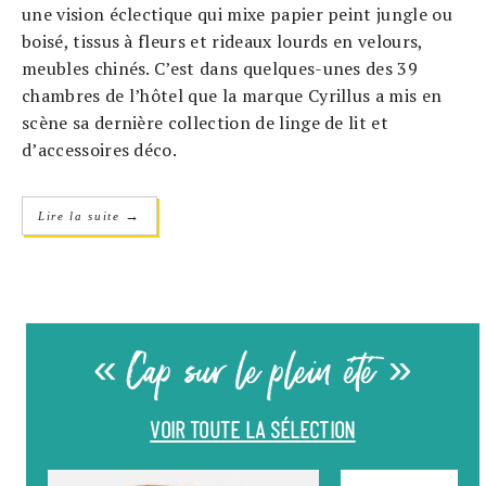
une vision éclectique qui mixe papier peint jungle ou
boisé, tissus à fleurs et rideaux lourds en velours,
meubles chinés. C’est dans quelques-unes des 39
chambres de l’hôtel que la marque Cyrillus a mis en
scène sa dernière collection de linge de lit et
d’accessoires déco.
→
Lire la suite
« Cap sur le plein été »
VOIR TOUTE LA SÉLECTION