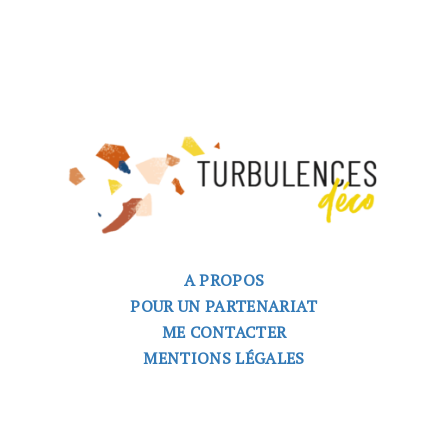
A PROPOS
POUR UN PARTENARIAT
ME CONTACTER
MENTIONS LÉGALES