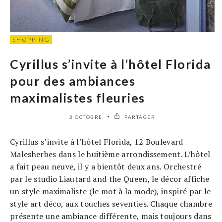
SHOPPING
Cyrillus s’invite à l’hôtel Florida
pour des ambiances
maximalistes fleuries
2 OCTOBRE
PARTAGER
Cyrillus s’invite à l’hôtel Florida, 12 Boulevard
Malesherbes dans le huitième arrondissement. L’hôtel
a fait peau neuve, il y a bientôt deux ans. Orchestré
par le studio Liautard and the Queen, le décor affiche
un style maximaliste (le mot à la mode), inspiré par le
style art déco, aux touches seventies. Chaque chambre
présente une ambiance différente, mais toujours dans