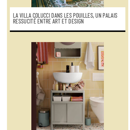
LA VILLA COLUCCI DANS LES POUILLES, UN PALAIS
RESSUCITÉ ENTRE ART ET DESIGN