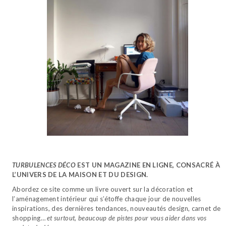
TURBULENCES DÉCO
EST UN MAGAZINE EN LIGNE, CONSACRÉ À
L’UNIVERS DE LA MAISON ET DU DESIGN.
Abordez ce site comme un livre ouvert sur la décoration et
l’aménagement intérieur qui s’étoffe chaque jour de nouvelles
inspirations, des dernières tendances, nouveautés design, carnet de
shopping…
et surtout, beaucoup de pistes pour vous aider dans vos