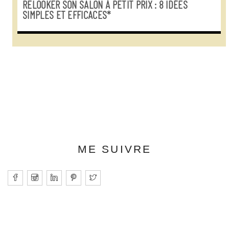
RELOOKER SON SALON À PETIT PRIX : 8 IDÉES
SIMPLES ET EFFICACES*
ME SUIVRE