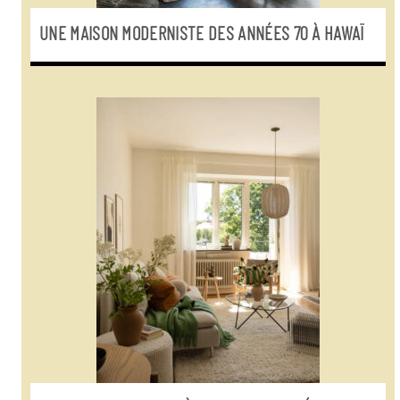
UNE MAISON MODERNISTE DES ANNÉES 70 À HAWAÏ