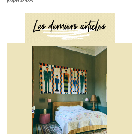
projets de déco.