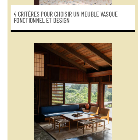
4 CRITÈRES POUR CHOISIR UN MEUBLE VASQUE
FONCTIONNEL ET DESIGN