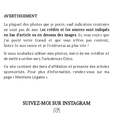
AVERTISSEMENT
La plupart des photos que je poste, sauf indication contraire
ne sont pas de moi. L
es crédits et les sources sont indiqués
en bas d’article ou en dessous des images.
Si, vous voyez que
j’ai posté votre travail et que vous n’êtes pas content,
faites-le moi savoir et je l’enlèverai au plus vite !
Si vous souhaitez utiliser mes photos, merci de me créditer et
de mettre un lien vers Turbulences Déco.
Ce site contient des liens d’affiliation et présente des articles
sponsorisés. Pour plus d’information, rendez-vous sur ma
page « Mentions Légales ».
SUIVEZ-MOI SUR INSTAGRAM