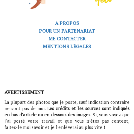
A PROPOS
POUR UN PARTENARIAT
ME CONTACTER
MENTIONS LÉGALES
AVERTISSEMENT
La plupart des photos que je poste, sauf indication contraire
ne sont pas de moi. L
es crédits et les sources sont indiqués
en bas d’article ou en dessous des images.
Si, vous voyez que
j’ai posté votre travail et que vous n’êtes pas content,
faites-le moi savoir et je l’enlèverai au plus vite !