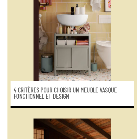
4 CRITÈRES POUR CHOISIR UN MEUBLE VASQUE
FONCTIONNEL ET DESIGN