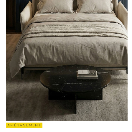
AMÉNAGEMENT