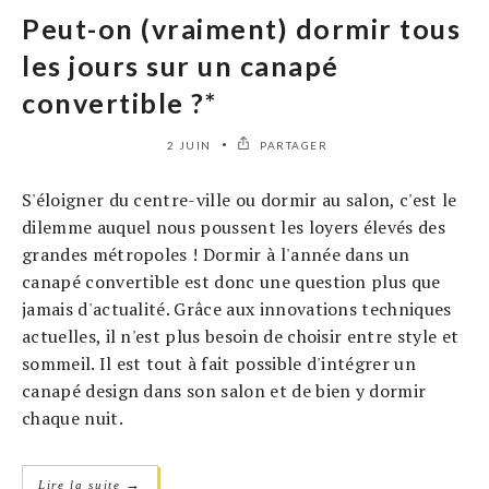
Peut-on (vraiment) dormir tous
les jours sur un canapé
convertible ?*
2 JUIN
PARTAGER
S'éloigner du centre-ville ou dormir au salon, c'est le
dilemme auquel nous poussent les loyers élevés des
grandes métropoles ! Dormir à l'année dans un
canapé convertible est donc une question plus que
jamais d'actualité. Grâce aux innovations techniques
actuelles, il n'est plus besoin de choisir entre style et
sommeil. Il est tout à fait possible d'intégrer un
canapé design dans son salon et de bien y dormir
chaque nuit.
→
Lire la suite