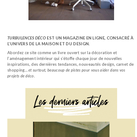
TURBULENCES DÉCO
EST UN MAGAZINE EN LIGNE, CONSACRÉ À
L’UNIVERS DE LA MAISON ET DU DESIGN.
Abordez ce site comme un livre ouvert sur la décoration et
l’aménagement intérieur qui s’étoffe chaque jour de nouvelles
inspirations, des dernières tendances, nouveautés design, carnet de
shopping…
et surtout, beaucoup de pistes pour vous aider dans vos
projets de déco.