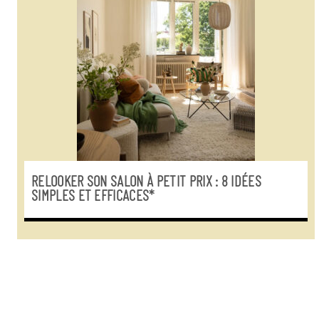
RELOOKER SON SALON À PETIT PRIX : 8 IDÉES
SIMPLES ET EFFICACES*