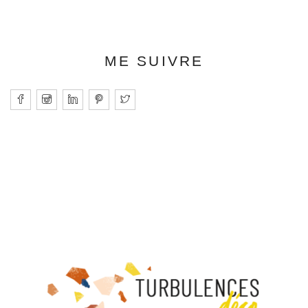
ME SUIVRE