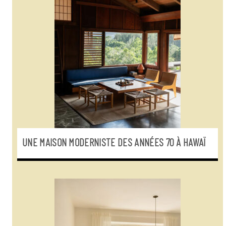
UNE MAISON MODERNISTE DES ANNÉES 70 À HAWAÏ