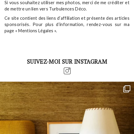
Si vous souhaitez utiliser mes photos, merci de me créditer et
de mettre un lien vers Turbulences Déco.
Ce site contient des liens d’affiliation et présente des articles
sponsorisés. Pour plus d’information, rendez-vous sur ma
page « Mentions Légales ».
SUIVEZ-MOI SUR INSTAGRAM