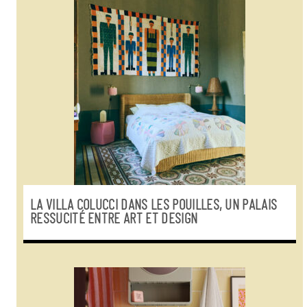
LA VILLA COLUCCI DANS LES POUILLES, UN PALAIS
RESSUCITÉ ENTRE ART ET DESIGN