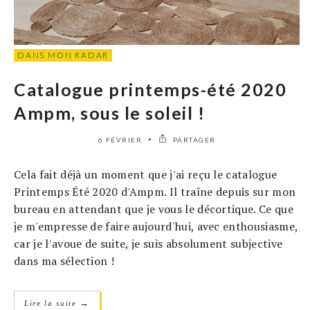
DANS MON RADAR
Catalogue printemps-été 2020
Ampm, sous le soleil !
6 FÉVRIER
PARTAGER
Cela fait déjà un moment que j'ai reçu le catalogue
Printemps Été 2020 d'Ampm. Il traîne depuis sur mon
bureau en attendant que je vous le décortique. Ce que
je m'empresse de faire aujourd'hui, avec enthousiasme,
car je l'avoue de suite, je suis absolument subjective
dans ma sélection !
→
Lire la suite