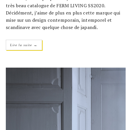
très beau catalogue de FERM LIVING SS2020.
Décidément, j’aime de plus en plus cette marque qui
mise sur un design contemporain, intemporel et
scandinave avec quelque chose de japandi.
→
Lire la suite