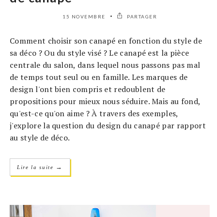
15 NOVEMBRE
PARTAGER
Comment choisir son canapé en fonction du style de
sa déco ? Ou du style visé ? Le canapé est la pièce
centrale du salon, dans lequel nous passons pas mal
de temps tout seul ou en famille. Les marques de
design l'ont bien compris et redoublent de
propositions pour mieux nous séduire. Mais au fond,
qu'est-ce qu'on aime ? À travers des exemples,
j'explore la question du design du canapé par rapport
au style de déco.
→
Lire la suite