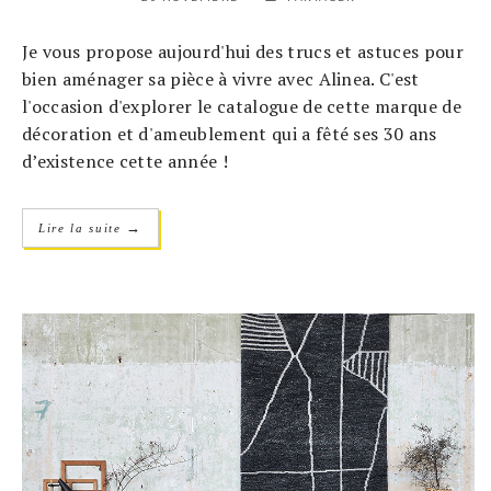
Je vous propose aujourd'hui des trucs et astuces pour
bien aménager sa pièce à vivre avec Alinea. C'est
l'occasion d'explorer le catalogue de cette marque de
décoration et d'ameublement qui a fêté ses 30 ans
d’existence cette année !
→
Lire la suite