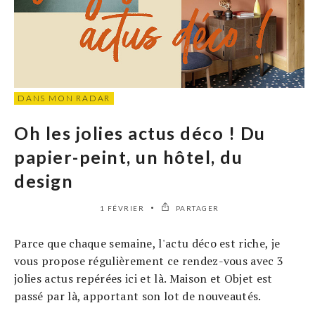
DANS MON RADAR
Oh les jolies actus déco ! Du
papier-peint, un hôtel, du
design
1 FÉVRIER
PARTAGER
Parce que chaque semaine, l'actu déco est riche, je
vous propose régulièrement ce rendez-vous avec 3
jolies actus repérées ici et là. Maison et Objet est
passé par là, apportant son lot de nouveautés.