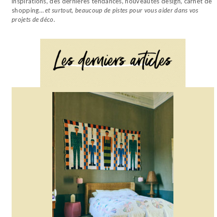
inspirations, des dernières tendances, nouveautés design, carnet de
shopping…
et surtout, beaucoup de pistes pour vous aider dans vos
projets de déco.