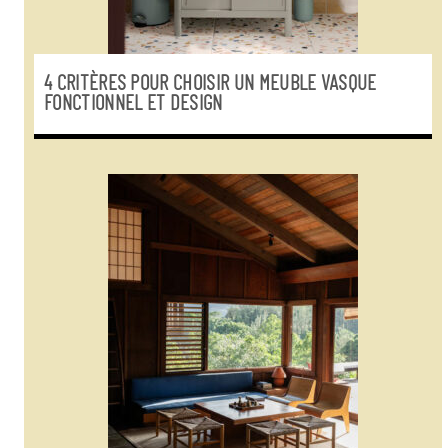
4 CRITÈRES POUR CHOISIR UN MEUBLE VASQUE
FONCTIONNEL ET DESIGN