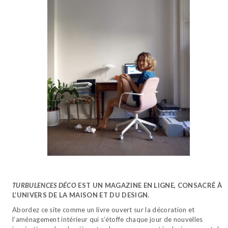
TURBULENCES DÉCO
EST UN MAGAZINE EN LIGNE, CONSACRÉ À
L’UNIVERS DE LA MAISON ET DU DESIGN.
Abordez ce site comme un livre ouvert sur la décoration et
l’aménagement intérieur qui s’étoffe chaque jour de nouvelles