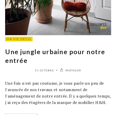
MA VIE DÉCO
Une jungle urbaine pour notre
entrée
31 OCTOBRE
PARTAGER
Une fois n'est pas coutume, je vous parle un peu de
l'avancée de nos travaux et notamment de
l'aménagement de notre entrée. Il y a quelques temps,
j'ai reçu des étagères de la marque de mobilier H&H.