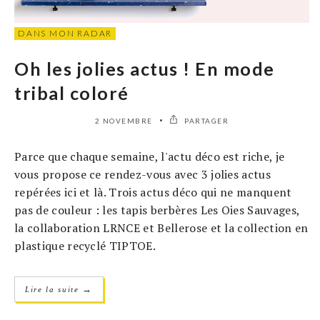
DANS MON RADAR
Oh les jolies actus ! En mode
tribal coloré
2 NOVEMBRE
PARTAGER
Parce que chaque semaine, l'actu déco est riche, je
vous propose ce rendez-vous avec 3 jolies actus
repérées ici et là. Trois actus déco qui ne manquent
pas de couleur : les tapis berbères Les Oies Sauvages,
la collaboration LRNCE et Bellerose et la collection en
plastique recyclé TIPTOE.
→
Lire la suite