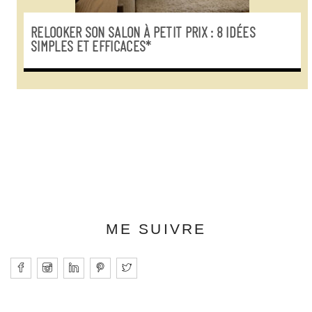
RELOOKER SON SALON À PETIT PRIX : 8 IDÉES
SIMPLES ET EFFICACES*
ME SUIVRE