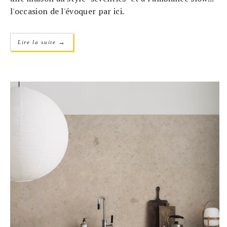
l'occasion de l'évoquer par ici.
→
Lire la suite