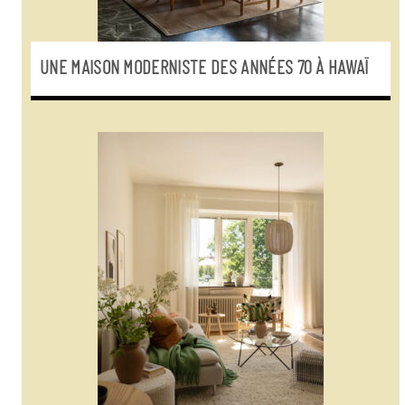
UNE MAISON MODERNISTE DES ANNÉES 70 À HAWAÏ