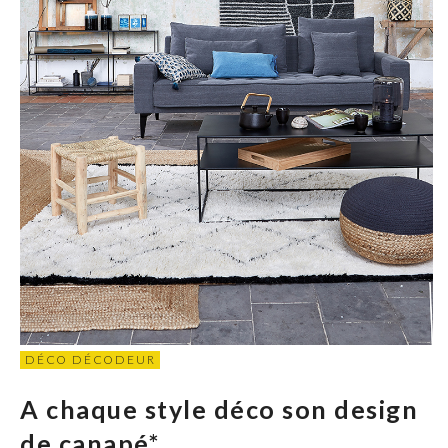
DÉCO DÉCODEUR
A chaque style déco son design
de canapé*