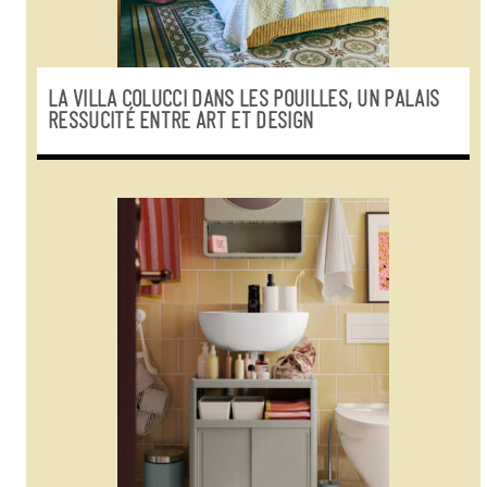
LA VILLA COLUCCI DANS LES POUILLES, UN PALAIS
RESSUCITÉ ENTRE ART ET DESIGN