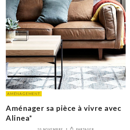
AMÉNAGEMENT
Aménager sa pièce à vivre avec
Alinea*
20 NOVEMBRE
PARTAGER