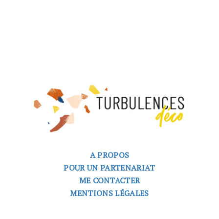
A PROPOS
POUR UN PARTENARIAT
ME CONTACTER
MENTIONS LÉGALES