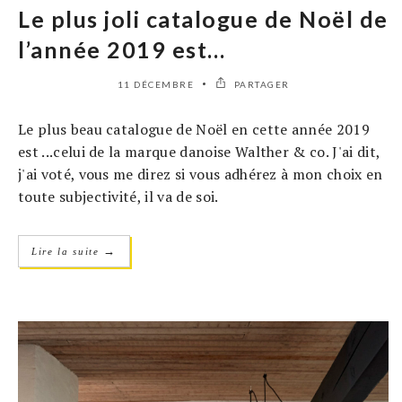
Le plus joli catalogue de Noël de
l’année 2019 est…
11 DÉCEMBRE
PARTAGER
Le plus beau catalogue de Noël en cette année 2019
est ...celui de la marque danoise Walther & co. J'ai dit,
j'ai voté, vous me direz si vous adhérez à mon choix en
toute subjectivité, il va de soi.
→
Lire la suite