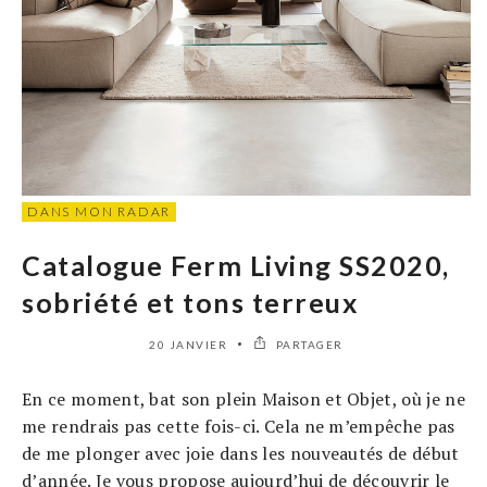
DANS MON RADAR
Catalogue Ferm Living SS2020,
sobriété et tons terreux
20 JANVIER
PARTAGER
En ce moment, bat son plein Maison et Objet, où je ne
me rendrais pas cette fois-ci. Cela ne m’empêche pas
de me plonger avec joie dans les nouveautés de début
d’année. Je vous propose aujourd’hui de découvrir le