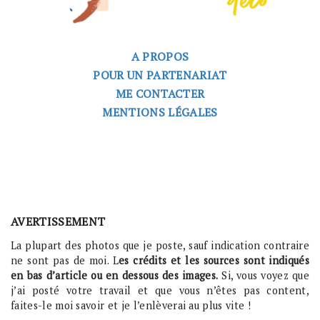
A PROPOS
POUR UN PARTENARIAT
ME CONTACTER
MENTIONS LÉGALES
AVERTISSEMENT
La plupart des photos que je poste, sauf indication contraire
ne sont pas de moi. L
es crédits et les sources sont indiqués
en bas d’article ou en dessous des images.
Si, vous voyez que
j’ai posté votre travail et que vous n’êtes pas content,
faites-le moi savoir et je l’enlèverai au plus vite !