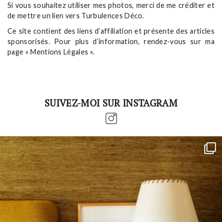
Si vous souhaitez utiliser mes photos, merci de me créditer et
de mettre un lien vers Turbulences Déco.
Ce site contient des liens d’affiliation et présente des articles
sponsorisés. Pour plus d’information, rendez-vous sur ma
page « Mentions Légales ».
SUIVEZ-MOI SUR INSTAGRAM