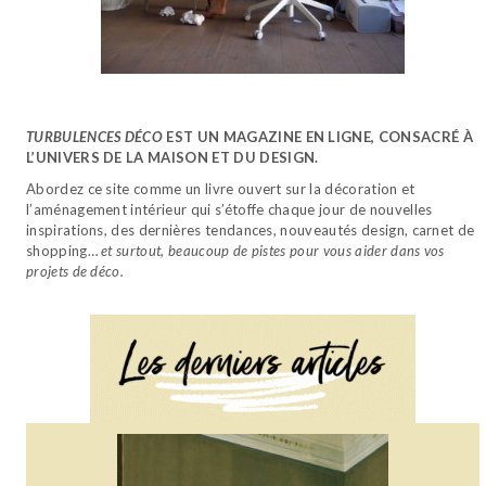
TURBULENCES DÉCO
EST UN MAGAZINE EN LIGNE, CONSACRÉ À
L’UNIVERS DE LA MAISON ET DU DESIGN.
Abordez ce site comme un livre ouvert sur la décoration et
l’aménagement intérieur qui s’étoffe chaque jour de nouvelles
inspirations, des dernières tendances, nouveautés design, carnet de
shopping…
et surtout, beaucoup de pistes pour vous aider dans vos
projets de déco.