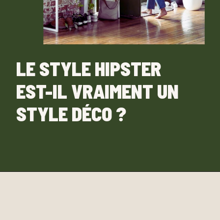
LE STYLE HIPSTER
EST-IL VRAIMENT UN
STYLE DÉCO ?