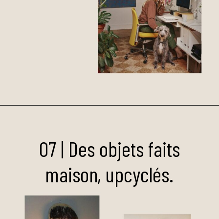
07 | Des objets faits
maison, upcyclés.