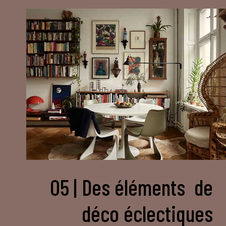
05 | Des éléments de
déco éclectiques