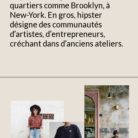
quartiers comme Brooklyn, à
New-York. En gros, hipster
désigne des communautés
d’artistes, d’entrepreneurs,
créchant dans d’anciens ateliers.