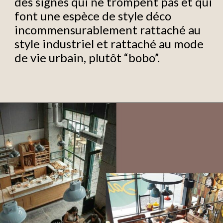
des signes qui ne trompent pas et qui
font une espèce de style déco
incommensurablement rattaché au
style industriel et rattaché au mode
de vie urbain, plutôt “bobo”.