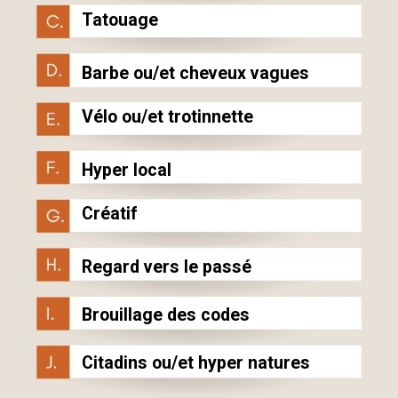
Tatouage
Barbe ou/et cheveux vagues
Vélo ou/et trotinnette
Hyper local
Créatif
Regard vers le passé
Brouillage des codes
Citadins ou/et hyper natures