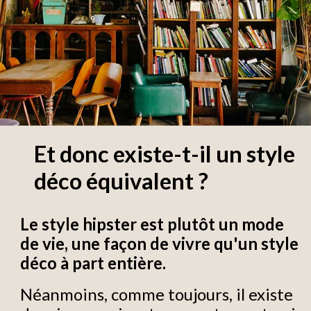
Et donc existe-t-il un style
déco équivalent ?
Le style hipster est plutôt un mode
de vie, une façon de vivre qu'un style
déco à part entière.
Néanmoins, comme toujours, il existe