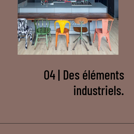
04 | Des éléments
industriels.