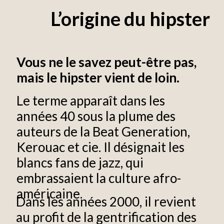
L’origine du hipster
Vous ne le savez peut-être pas,
mais le hipster vient de loin.
Le terme apparaît dans les
années 40 sous la plume des
auteurs de la Beat Generation,
Kerouac et cie. Il désignait les
blancs fans de jazz, qui
embrassaient la culture afro-
américaine.
Dans les années 2000, il revient
au profit de la gentrification des