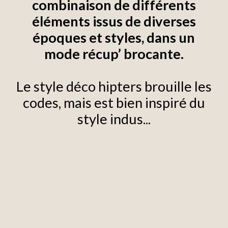
combinaison de différents
éléments issus de diverses
époques et styles, dans un
mode récup’ brocante.
Le style déco hipters brouille les
codes, mais est bien inspiré du
style indus...