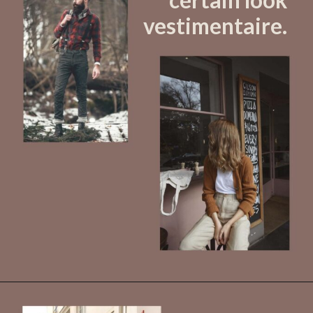
vestimentaire.