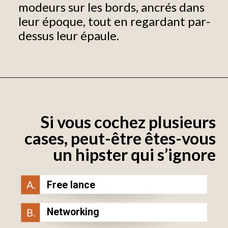
modeurs sur les bords, ancrés dans
leur époque, tout en regardant par-
dessus leur épaule.
Si vous cochez plusieurs
cases, peut-être êtes-vous
un hipster qui s’ignore
Free lance
Networking