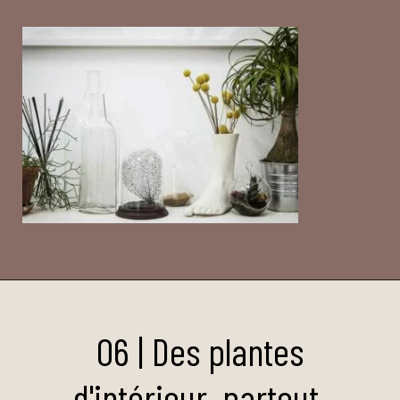
06 | Des plantes
d'intérieur, partout.