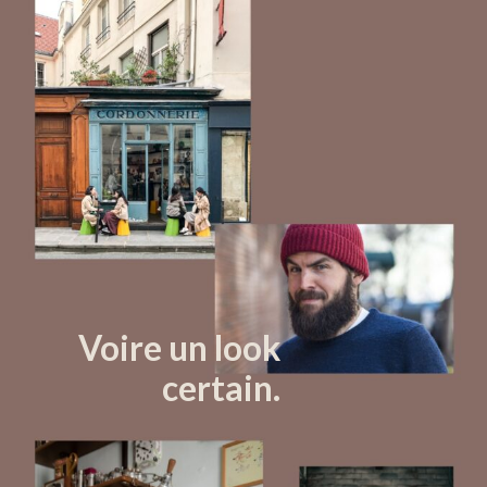
Voire un look
certain.