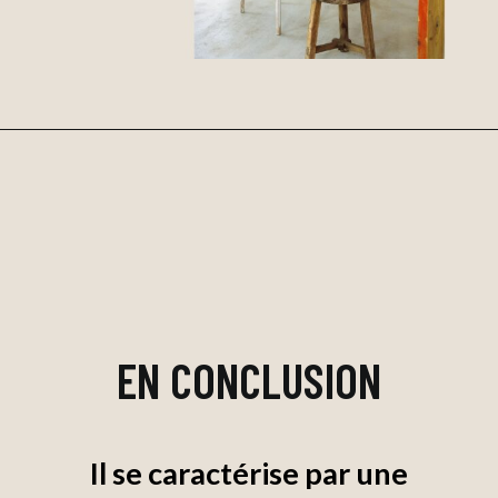
EN CONCLUSION
Il se caractérise par une