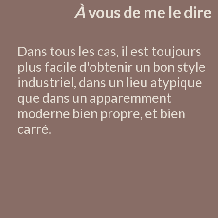
À
vous de me le dire
Dans tous les cas, il est toujours
plus facile d'obtenir un bon style
industriel, dans un lieu atypique
que dans un apparemment
moderne bien propre, et bien
carré.