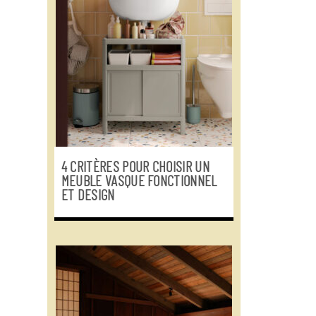
4 CRITÈRES POUR CHOISIR UN
MEUBLE VASQUE FONCTIONNEL
ET DESIGN