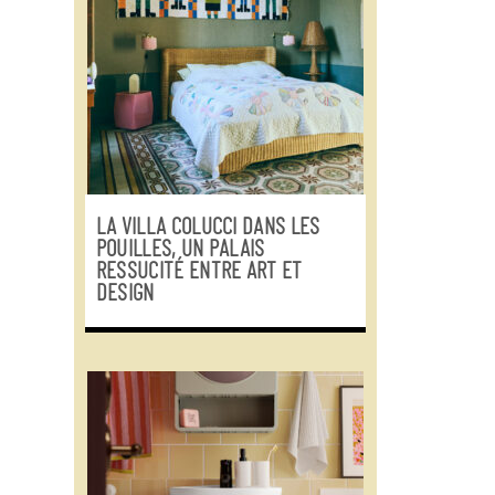
LA VILLA COLUCCI DANS LES
POUILLES, UN PALAIS
RESSUCITÉ ENTRE ART ET
DESIGN