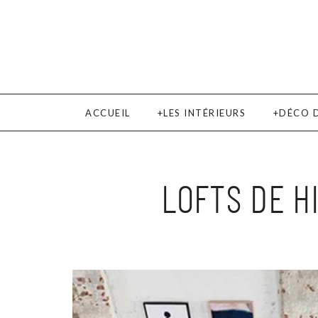
ACCUEIL
LES INTÉRIEURS
DÉCO 
LOFTS DE H