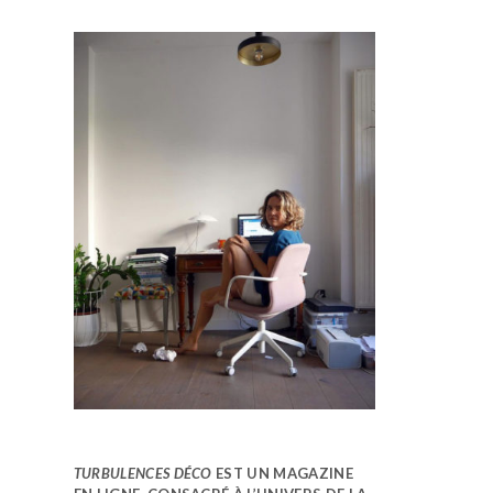
TURBULENCES DÉCO
EST UN MAGAZINE