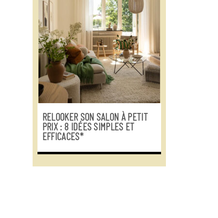
RELOOKER SON SALON À PETIT
PRIX : 8 IDÉES SIMPLES ET
EFFICACES*