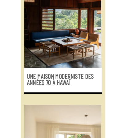
UNE MAISON MODERNISTE DES
ANNÉES 70 À HAWAÏ