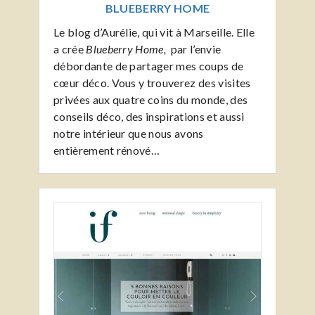
BLUEBERRY HOME
Le blog d’Aurélie, qui vit à Marseille. Elle
a crée
Blueberry Home,
par l’envie
débordante de partager mes coups de
cœur déco. Vous y trouverez des visites
privées aux quatre coins du monde, des
conseils déco, des inspirations et aussi
notre intérieur que nous avons
entièrement rénové…