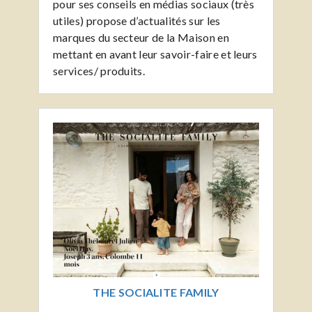
pour ses conseils en médias sociaux (très
utiles) propose d’actualités sur les
marques du secteur de la Maison en
mettant en avant leur savoir-faire et leurs
services/ produits.
THE SOCIALITE FAMILY