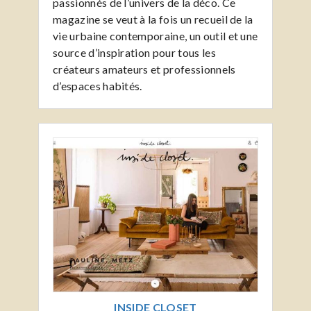
passionnés de l’univers de la déco. Ce
magazine se veut à la fois un recueil de la
vie urbaine contemporaine, un outil et une
source d’inspiration pour tous les
créateurs amateurs et professionnels
d’espaces habités.
INSIDE CLOSET