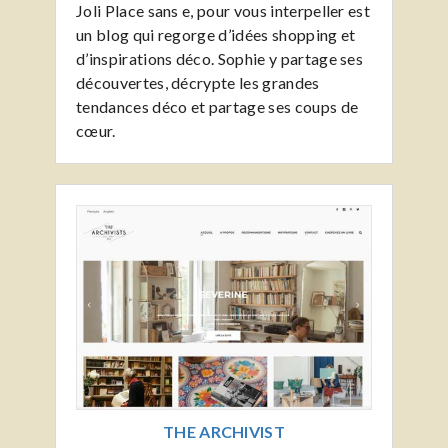
Joli Place sans e, pour vous interpeller est
un blog qui regorge d’idées shopping et
d’inspirations déco. Sophie y partage ses
découvertes, décrypte les grandes
tendances déco et partage ses coups de
cœur.
THE ARCHIVIST