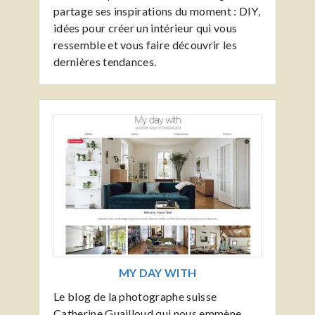
partage ses inspirations du moment : DIY,
idées pour créer un intérieur qui vous
ressemble et vous faire découvrir les
dernières tendances.
MY DAY WITH
Le blog de la photographe suisse
Catherine Guailloud qui nous emmène