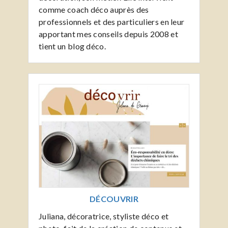
comme coach déco auprès des
professionnels et des particuliers en leur
apportant mes conseils depuis 2008 et
tient un blog déco.
DÉCOUVRIR
Juliana, décoratrice, styliste déco et