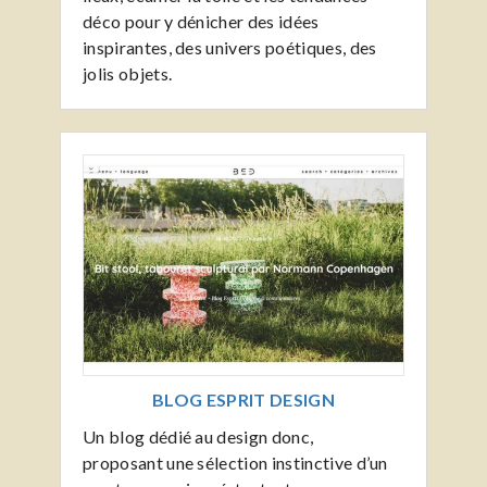
déco pour y dénicher des idées
inspirantes, des univers poétiques, des
jolis objets.
BLOG ESPRIT DESIGN
Un blog dédié au design donc,
proposant une sélection instinctive d’un