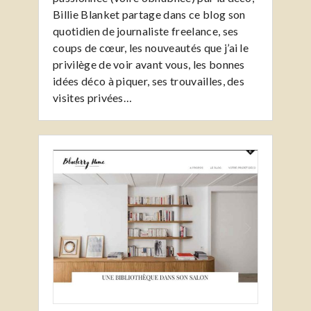
Billie Blanket partage dans ce blog son
quotidien de journaliste freelance, ses
coups de cœur, les nouveautés que j’ai le
privilège de voir avant vous, les bonnes
idées déco à piquer, ses trouvailles, des
visites privées…