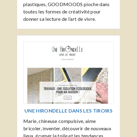
plastiques, GOODMOODS pioche dans
toutes les formes de créativité pour
donner sa lecture de l’art de vivre.
UNE HIRONDELLE DANS LES TIROIRS
Marie, chineuse compulsive, aime
bricoler, inventer, découvrir de nouveaux
lieux, écumer la toile et les tendances