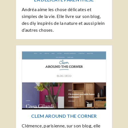
Andréa aime les chose délicates et
simples de la vie. Elle livre sur son blog,
des diy inspirés de la nature et aussi plein
d’autres choses.
CLEM AROUND THE CORNER
Clémence, parisienne, sur son blog, elle