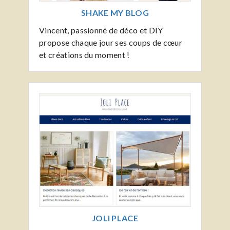
SHAKE MY BLOG
Vincent, passionné de déco et DIY
propose chaque jour ses coups de cœur
et créations du moment !
JOLI PLACE