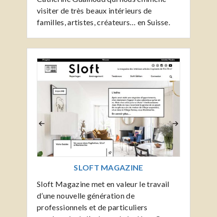
visiter de très beaux intérieurs de
familles, artistes, créateurs… en Suisse.
SLOFT MAGAZINE
Sloft Magazine met en valeur le travail
d’une nouvelle génération de
professionnels et de particuliers