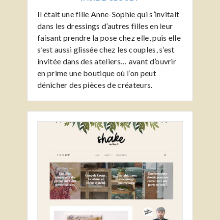
Il était une fille Anne-Sophie qui s’invitait
dans les dressings d’autres filles en leur
faisant prendre la pose chez elle, puis elle
s’est aussi glissée chez les couples, s’est
invitée dans des ateliers… avant d’ouvrir
en prime une boutique où l’on peut
dénicher des pièces de créateurs.