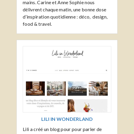
mains. Carine et Anne Sophie nous
délivrent chaque matin, une bonne dose
d’inspiration quotidienne : déco, design,
food & travel.
LILI IN WONDERLAND
Lili a créé un blog pour pour parler de