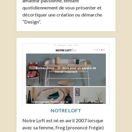
amateur passionné, tentant
quotidiennement de vous présenter et
décortiquer une création ou démarche
“Design”.
NOTRE LOFT
Notre Loft est né en avril 2007 lorsque
avec sa femme, Freg (prononcé Frégie)