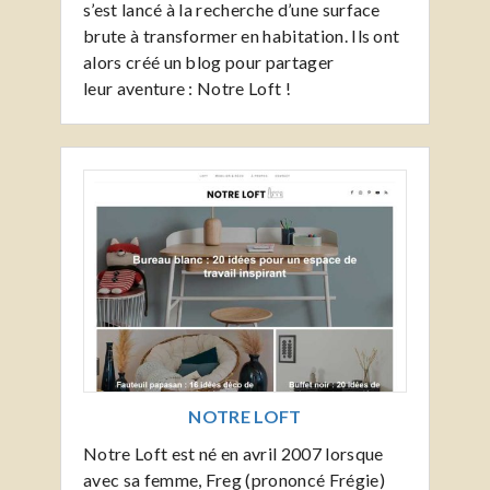
s’est lancé à la recherche d’une surface
brute à transformer en habitation. Ils ont
alors créé un blog pour partager
leur aventure : Notre Loft !
NOTRE LOFT
Notre Loft est né en avril 2007 lorsque
avec sa femme, Freg (prononcé Frégie)