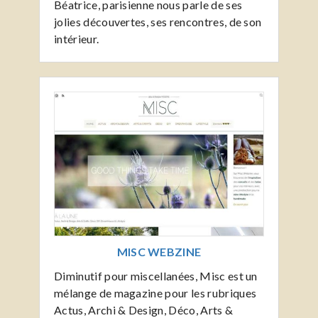
Béatrice, parisienne nous parle de ses
jolies découvertes, ses rencontres, de son
intérieur.
MISC WEBZINE
Diminutif pour miscellanées, Misc est un
mélange de magazine pour les rubriques
Actus, Archi & Design, Déco, Arts &