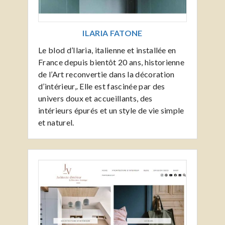
ILARIA FATONE
Le blod d’Ilaria, italienne et installée en
France depuis bientôt 20 ans, historienne
de l’Art reconvertie dans la décoration
d’intérieur,. Elle est fascinée par des
univers doux et accueillants, des
intérieurs épurés
et un style de vie simple
et naturel.