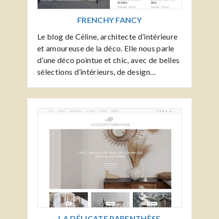
FRENCHY FANCY
Le blog de Céline, architecte d’intérieure
et amoureuse de la déco. Elle nous parle
d’une déco pointue et chic, avec de belles
sélections d’intérieurs, de design…
LA DÉLICATE PARENTHÈSE