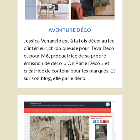
AVENTURE DÉCO
Jessica Venancio est à la fois décoratrice
d’intérieur, chroniqueuse pour Teva Déco
et pour M6, productrice de sa propre
émission de déco » On Parle Déco » et
créatrice de contenu pour les marques. Et
sur son blog, elle parle déco.