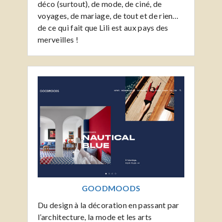
déco (surtout), de mode, de ciné, de
voyages, de mariage, de tout et de rien…
de ce qui fait que Lili est aux pays des
merveilles !
GOODMOODS
Du design à la décoration en passant par
l’architecture, la mode et les arts