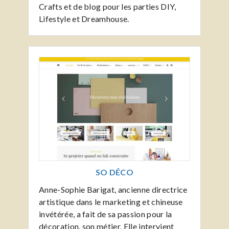
Crafts et de blog pour les parties DIY,
Lifestyle et Dreamhouse.
SO DÉCO
Anne-Sophie Barigat, ancienne directrice
artistique dans le marketing et chineuse
invétérée, a fait de sa passion pour la
décoration, son métier. Elle intervient