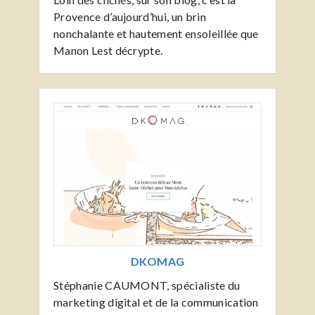
Provence d’aujourd’hui, un brin
nonchalante et hautement ensoleillée que
Manon Lest décrypte.
DKOMAG
Stéphanie CAUMONT, spécialiste du
marketing digital et de la communication