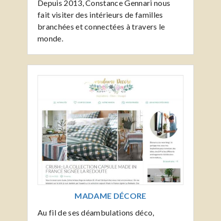
Depuis 2013, Constance Gennari nous
fait visiter des intérieurs de familles
branchées et connectées à travers le
monde.
MADAME DÉCORE
Au fil de ses déambulations déco,