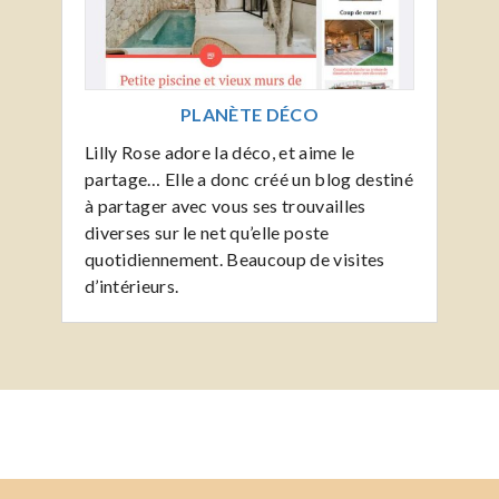
PLANÈTE DÉCO
Lilly Rose adore la déco, et aime le
partage… Elle a donc créé un blog destiné
à partager avec vous ses trouvailles
diverses sur le net qu’elle poste
quotidiennement. Beaucoup de visites
d’intérieurs.