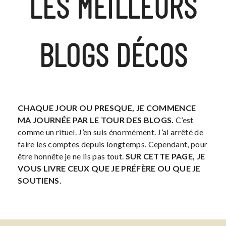
LES MEILLEURS
BLOGS DÉCOS
CHAQUE JOUR OU PRESQUE, JE COMMENCE
MA JOURNÉE PAR LE TOUR DES BLOGS.
C’est
comme un rituel. J’en suis énormément. J’ai arrêté de
faire les comptes depuis longtemps. Cependant, pour
être honnête je ne lis pas tout.
SUR CETTE PAGE, JE
VOUS LIVRE CEUX QUE JE PRÉFÈRE OU QUE JE
SOUTIENS.