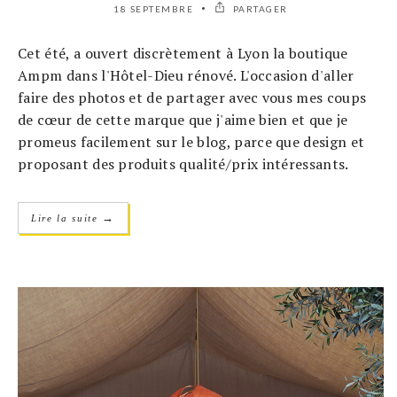
18 SEPTEMBRE
PARTAGER
Cet été, a ouvert discrètement à Lyon la boutique
Ampm dans l'Hôtel-Dieu rénové. L'occasion d'aller
faire des photos et de partager avec vous mes coups
de cœur de cette marque que j'aime bien et que je
promeus facilement sur le blog, parce que design et
proposant des produits qualité/prix intéressants.
→
Lire la suite