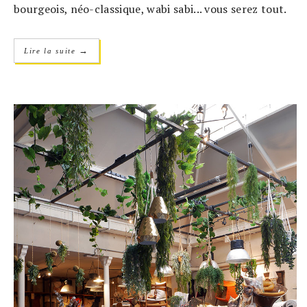
bourgeois, néo-classique, wabi sabi... vous serez tout.
→
Lire la suite