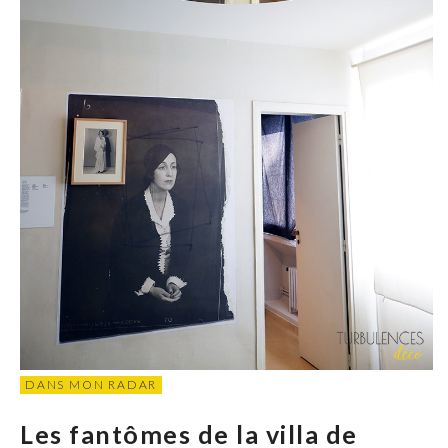
DANS MON RADAR
Les fantômes de la villa de