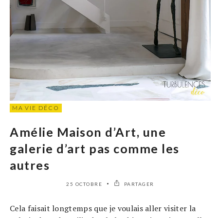
MA VIE DÉCO
Amélie Maison d’Art, une
galerie d’art pas comme les
autres
25 OCTOBRE
PARTAGER
Cela faisait longtemps que je voulais aller visiter la