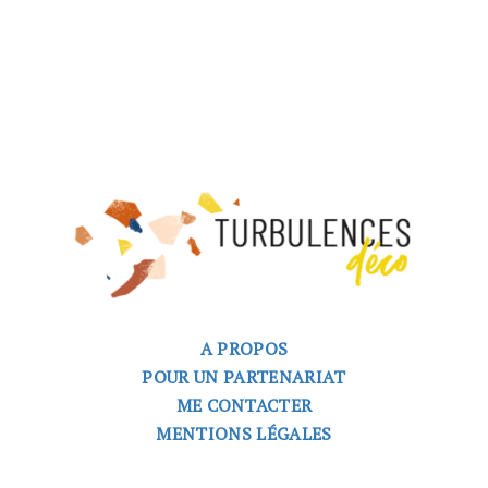
A PROPOS
POUR UN PARTENARIAT
ME CONTACTER
MENTIONS LÉGALES