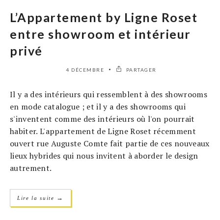
L’Appartement by Ligne Roset
entre showroom et intérieur
privé
4 DÉCEMBRE
PARTAGER
Il y a des intérieurs qui ressemblent à des showrooms
en mode catalogue ; et il y a des showrooms qui
s'inventent comme des intérieurs où l'on pourrait
habiter. L'appartement de Ligne Roset récemment
ouvert rue Auguste Comte fait partie de ces nouveaux
lieux hybrides qui nous invitent à aborder le design
autrement.
→
Lire la suite