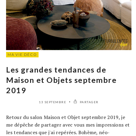
MA VIE DÉCO
Les grandes tendances de
Maison et Objets septembre
2019
13 SEPTEMBRE
PARTAGER
Retour du salon Maison et Objet septembre 2019, je
me dépêche de partager avec vous mes impressions et
les tendances que j'ai repérées. Bohème, néo-