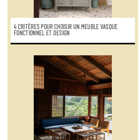
4 CRITÈRES POUR CHOISIR UN MEUBLE VASQUE
FONCTIONNEL ET DESIGN