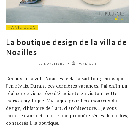
MA VIE DÉCO
La boutique design de la villa de
Noailles
13 NOVEMBRE
PARTAGER
Découvrir la villa Noailles, cela faisait longtemps que
j'en rêvais. Durant ces dernières vacances, j'ai enfin pu
réaliser ce vieux rêve d'étudiante en visitant cette
maison mythique. Mythique pour les amoureux du
design, d'histoire de l'art, d'architecture... Je vous
montre dans cet article une première séries de clichés,
consacrés à la boutique.