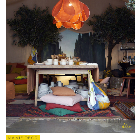
MA VIE DÉCO