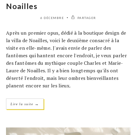
Noailles
6 DÉCEMBRE
PARTAGER
Après un premier opus, dédié à la boutique design de
la villa de Noailles, voici le deuxième consacré à la
visite en elle-même. J'avais envie de parler des
fantômes qui hantent encore l'endroit, je veux parler
des fantômes du mythique couple Charles et Marie-
Laure de Noailles. Il y a bien longtemps qu'ils ont
déserté l'endroit, mais leur ombres bienveillantes
planent encore sur les lieux.
→
Lire la suite