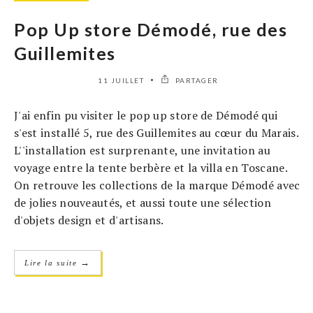
Pop Up store Démodé, rue des
Guillemites
11 JUILLET
PARTAGER
J'ai enfin pu visiter le pop up store de Démodé qui
s'est installé 5, rue des Guillemites au cœur du Marais.
L''installation est surprenante, une invitation au
voyage entre la tente berbère et la villa en Toscane.
On retrouve les collections de la marque Démodé avec
de jolies nouveautés, et aussi toute une sélection
d'objets design et d'artisans.
→
Lire la suite