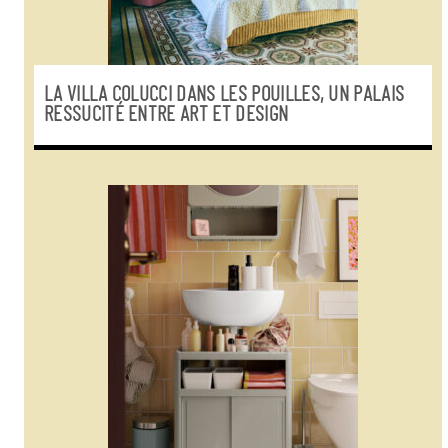
LA VILLA COLUCCI DANS LES POUILLES, UN PALAIS
RESSUCITÉ ENTRE ART ET DESIGN