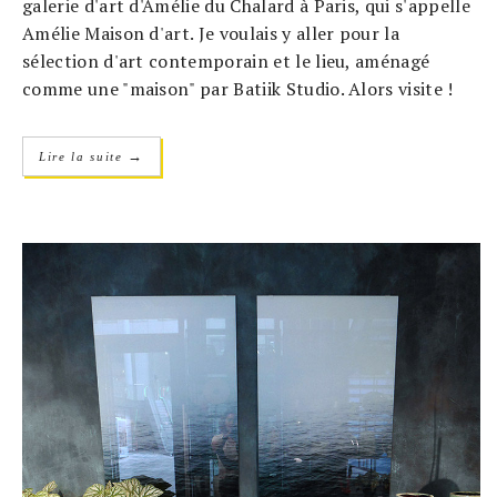
galerie d'art d'Amélie du Chalard à Paris, qui s'appelle
Amélie Maison d'art. Je voulais y aller pour la
sélection d'art contemporain et le lieu, aménagé
comme une "maison" par Batiik Studio. Alors visite !
→
Lire la suite