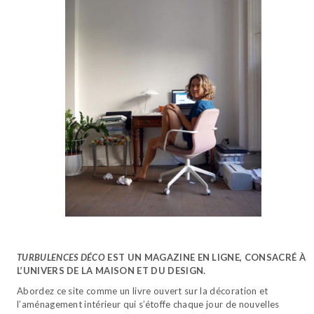
TURBULENCES DÉCO
EST UN MAGAZINE EN LIGNE, CONSACRÉ À
L’UNIVERS DE LA MAISON ET DU DESIGN.
Abordez ce site comme un livre ouvert sur la décoration et
l’aménagement intérieur qui s’étoffe chaque jour de nouvelles