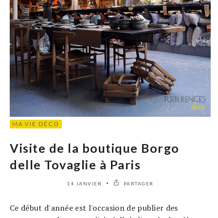
MA VIE DÉCO
Visite de la boutique Borgo
delle Tovaglie à Paris
14 JANVIER
PARTAGER
Ce début d'année est l'occasion de publier des