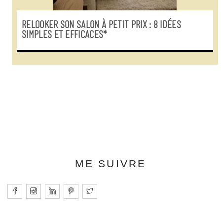
RELOOKER SON SALON À PETIT PRIX : 8 IDÉES
SIMPLES ET EFFICACES*
ME SUIVRE