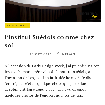
MA VIE DÉCO
L’Institut Suédois comme chez
soi
26 SEPTEMBRE
PARTAGER
À l'occasion de Paris Design Week, j'ai pu enfin visiter
les six chambres rénovées de l'institut suédois, à
l'occasion de l'exposition intitulée hem x 6. Je dis
"enfin", car c'était quelque chose que je voulais
absolument faire depuis que j'avais vu circuler
quelques photos de l'endroit au mois de juin.