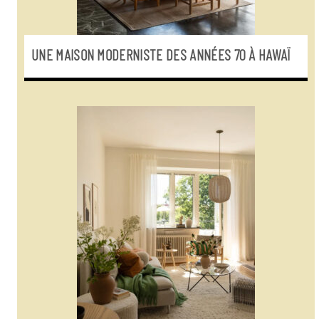
UNE MAISON MODERNISTE DES ANNÉES 70 À HAWAÏ