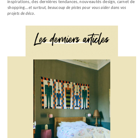
inspirations, des dernières tendances, nouveautés design, carnet de
shopping…
et surtout, beaucoup de pistes pour vous aider dans vos
projets de déco.