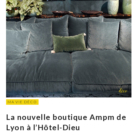
MA VIE DÉCO
La nouvelle boutique Ampm de
Lyon à l’Hôtel-Dieu