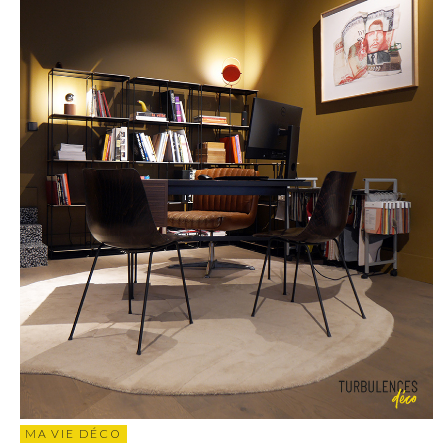
MA VIE DÉCO