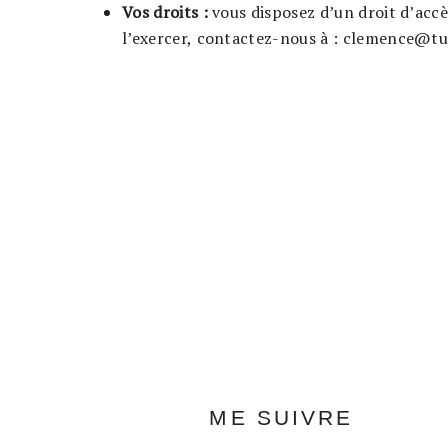
Vos droits :
vous disposez d’un droit d’accè
l’exercer, contactez-nous à : clemence@tu
ME SUIVRE