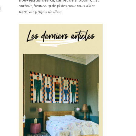
surtout, beaucoup de pistes pour vous aider
L
dans vos projets de déco.