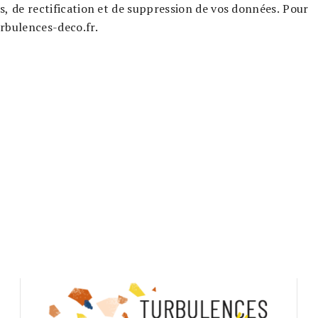
s, de rectification et de suppression de vos données. Pour
rbulences-deco.fr.