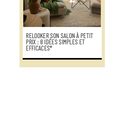
RELOOKER SON SALON À PETIT
PRIX : 8 IDÉES SIMPLES ET
EFFICACES*