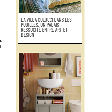
LA VILLA COLUCCI DANS LES
POUILLES, UN PALAIS
RESSUCITÉ ENTRE ART ET
DESIGN
es
l