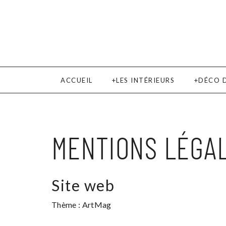
ACCUEIL
LES INTÉRIEURS
DÉCO 
MENTIONS LÉGA
Site web
Thème : ArtMag