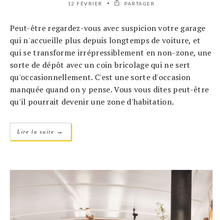
12 FÉVRIER
PARTAGER
Peut-être regardez-vous avec suspicion votre garage
qui n'accueille plus depuis longtemps de voiture, et
qui se transforme irrépressiblement en non-zone, une
sorte de dépôt avec un coin bricolage qui ne sert
qu'occasionnellement. C'est une sorte d'occasion
manquée quand on y pense. Vous vous dites peut-être
qu'il pourrait devenir une zone d'habitation.
→
Lire la suite