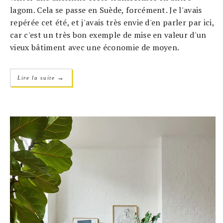
lagom. Cela se passe en Suède, forcément. Je l'avais
repérée cet été, et j'avais très envie d'en parler par ici,
car c'est un très bon exemple de mise en valeur d'un
vieux bâtiment avec une économie de moyen.
→
Lire la suite