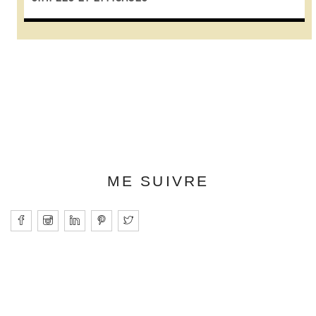
ME SUIVRE