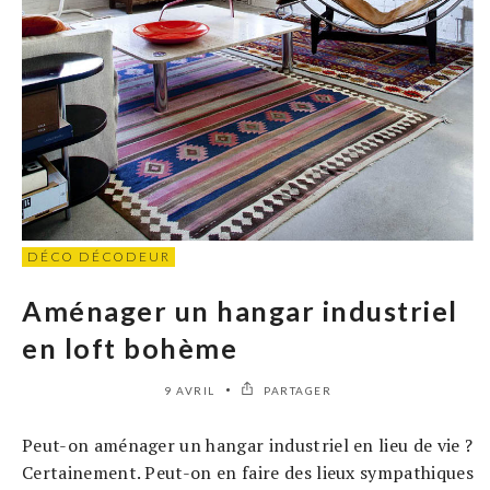
DÉCO DÉCODEUR
Aménager un hangar industriel
en loft bohème
9 AVRIL
PARTAGER
Peut-on aménager un hangar industriel en lieu de vie ?
Certainement. Peut-on en faire des lieux sympathiques