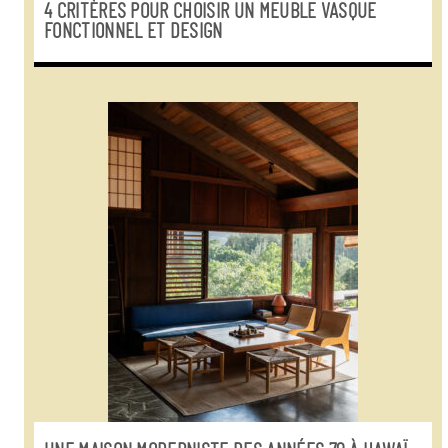
4 CRITÈRES POUR CHOISIR UN MEUBLE VASQUE
FONCTIONNEL ET DESIGN