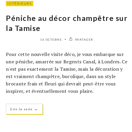
INTÉRIEURS
Péniche au décor champêtre sur
la Tamise
16 OCTOBRE
PARTAGER
Pour cette nouvelle visite déco, je vous embarque sur
une péniche, amarrée sur Regents Canal, à Londres. Ce
n'est pas exactement la Tamise, mais la décoration y
est vraiment champêtre, bucolique, dans un style
brocante frais et fleuri qui devrait peut-être vous
inspirer, et éventuellement vous plaire.
→
Lire la suite