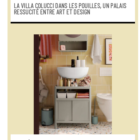
LA VILLA COLUCCI DANS LES POUILLES, UN PALAIS
RESSUCITÉ ENTRE ART ET DESIGN