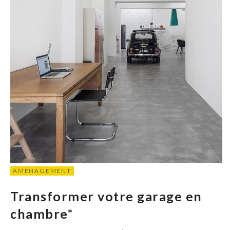
AMÉNAGEMENT
Transformer votre garage en
chambre*