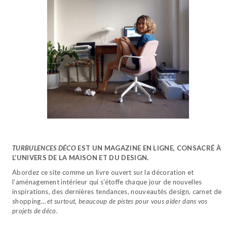
TURBULENCES DÉCO
EST UN MAGAZINE EN LIGNE, CONSACRÉ À
L’UNIVERS DE LA MAISON ET DU DESIGN.
Abordez ce site comme un livre ouvert sur la décoration et
l’aménagement intérieur qui s’étoffe chaque jour de nouvelles
inspirations, des dernières tendances, nouveautés design, carnet de
shopping…
et surtout, beaucoup de pistes pour vous aider dans vos
projets de déco.