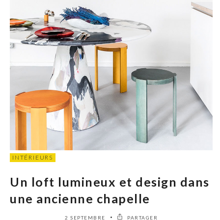
INTÉRIEURS
Un loft lumineux et design dans
une ancienne chapelle
2 SEPTEMBRE
PARTAGER