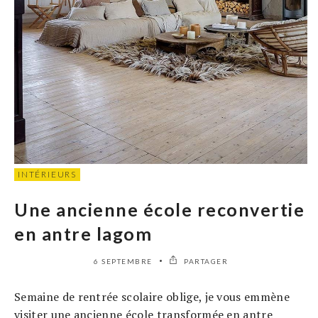
INTÉRIEURS
Une ancienne école reconvertie
en antre lagom
6 SEPTEMBRE
PARTAGER
Semaine de rentrée scolaire oblige, je vous emmène
visiter une ancienne école transformée en antre