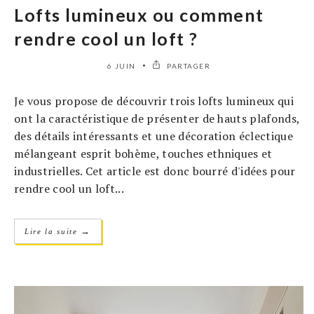
Lofts lumineux ou comment
rendre cool un loft ?
6 JUIN
PARTAGER
Je vous propose de découvrir trois lofts lumineux qui
ont la caractéristique de présenter de hauts plafonds,
des détails intéressants et une décoration éclectique
mélangeant esprit bohème, touches ethniques et
industrielles. Cet article est donc bourré d'idées pour
rendre cool un loft...
→
Lire la suite