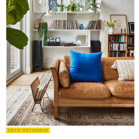
DÉCO DÉCODEUR