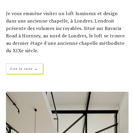
Je vous emmène visiter un loft lumineux et design
dans une ancienne chapelle, à Londres. L'endroit
présente des volumes incroyables. Situé sur Bavaria
Road à Hornsey, au nord de Londres, le loft se trouve
au dernier étage d'une ancienne chapelle méthodiste
du XIXe siècle.
→
Lire la suite