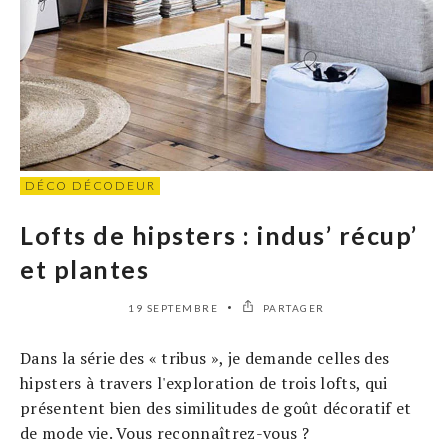
DÉCO DÉCODEUR
Lofts de hipsters : indus’ récup’
et plantes
19 SEPTEMBRE
PARTAGER
Dans la série des « tribus », je demande celles des
hipsters à travers l'exploration de trois lofts, qui
présentent bien des similitudes de goût décoratif et
de mode vie. Vous reconnaîtrez-vous ?