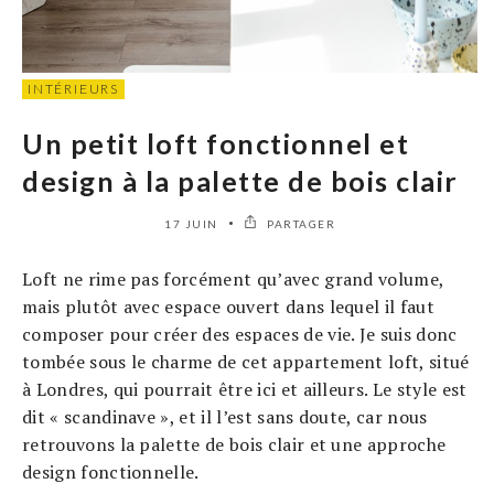
INTÉRIEURS
Un petit loft fonctionnel et
design à la palette de bois clair
17 JUIN
PARTAGER
Loft ne rime pas forcément qu’avec grand volume,
mais plutôt avec espace ouvert dans lequel il faut
composer pour créer des espaces de vie. Je suis donc
tombée sous le charme de cet appartement loft, situé
à Londres, qui pourrait être ici et ailleurs. Le style est
dit « scandinave », et il l’est sans doute, car nous
retrouvons la palette de bois clair et une approche
design fonctionnelle.