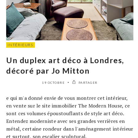
INTÉRIEURS
Un duplex art déco à Londres,
décoré par Jo Mitton
19 OCTOBRE
PARTAGER
e qui m'a donné envie de vous montrer cet intérieur,
en vente sur le site immobilier The Modern House, ce
sont ces volumes époustouflants de style art déco.
Entendez moderniste avec ses grandes verrières en
métal, certaine rondeur dans l'aménagement intérieur
et surtout, son escalier sculptural.