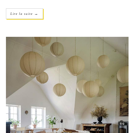
→
Lire la suite