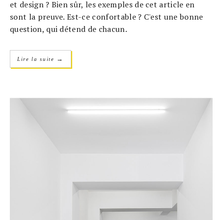
et design ? Bien sûr, les exemples de cet article en
sont la preuve. Est-ce confortable ? C'est une bonne
question, qui détend de chacun.
→
Lire la suite