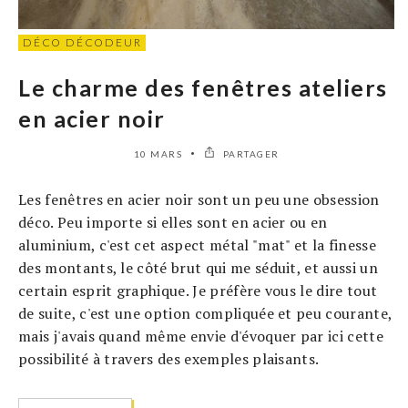
DÉCO DÉCODEUR
Le charme des fenêtres ateliers
en acier noir
10 MARS
PARTAGER
Les fenêtres en acier noir sont un peu une obsession
déco. Peu importe si elles sont en acier ou en
aluminium, c'est cet aspect métal "mat" et la finesse
des montants, le côté brut qui me séduit, et aussi un
certain esprit graphique. Je préfère vous le dire tout
de suite, c'est une option compliquée et peu courante,
mais j'avais quand même envie d'évoquer par ici cette
possibilité à travers des exemples plaisants.