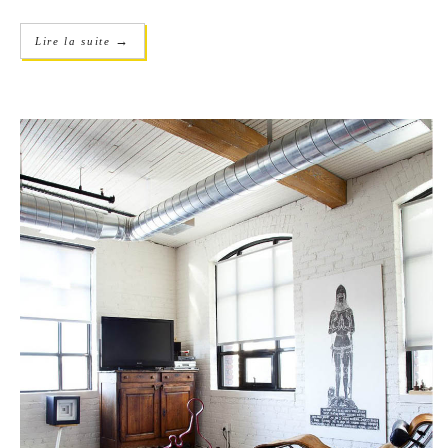
→
Lire la suite