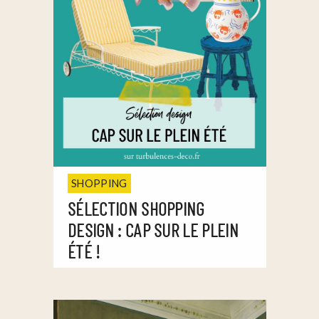
SHOPPING
SÉLECTION SHOPPING
DESIGN : CAP SUR LE PLEIN
ÉTÉ !