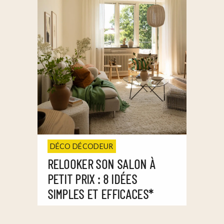
DÉCO DÉCODEUR
RELOOKER SON SALON À
PETIT PRIX : 8 IDÉES
SIMPLES ET EFFICACES*