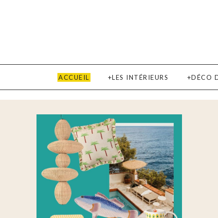
ACCUEIL
LES INTÉRIEURS
DÉCO 