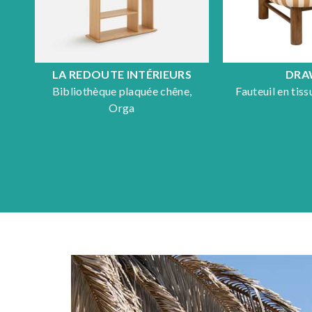
LA REDOUTE INTÉRIEURS
DRA
Bibliothèque plaquée chêne,
Fauteuil en tis
Orga