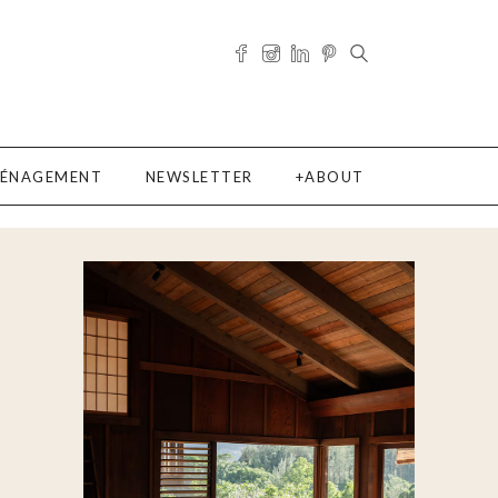
ÉNAGEMENT
NEWSLETTER
ABOUT