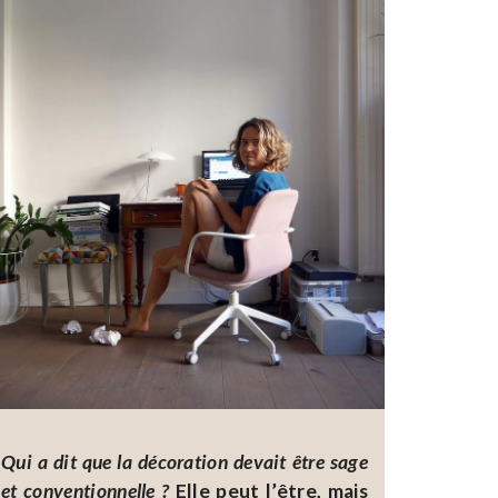
Qui a dit que la décoration devait être sage
et conventionnelle ?
Elle peut l’être, mais