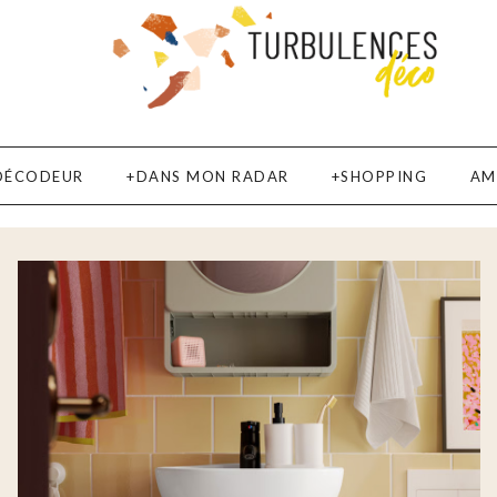
DÉCODEUR
DANS MON RADAR
SHOPPING
AM