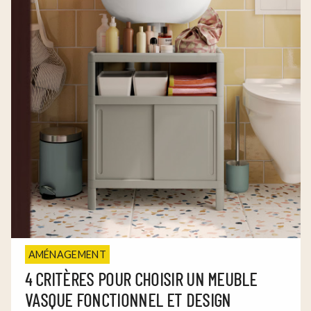
AMÉNAGEMENT
4 CRITÈRES POUR CHOISIR UN MEUBLE
VASQUE FONCTIONNEL ET DESIGN