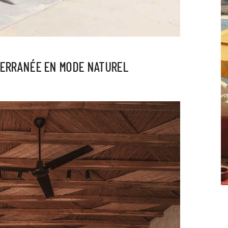
TERRANÉE EN MODE NATUREL