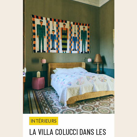
INTÉRIEURS
LA VILLA COLUCCI DANS LES