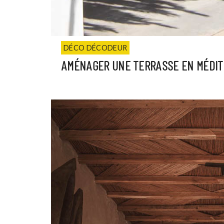
DÉCO DÉCODEUR
AMÉNAGER UNE TERRASSE EN MÉDI