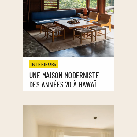
INTÉRIEURS
UNE MAISON MODERNISTE
DES ANNÉES 70 À HAWAÏ