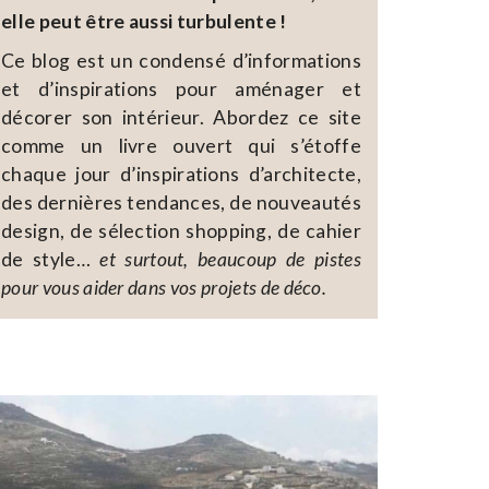
elle peut être aussi turbulente !
Ce blog est un condensé d’informations
et d’inspirations pour aménager et
décorer son intérieur. Abordez ce site
comme un livre ouvert qui s’étoffe
chaque jour d’inspirations d’architecte,
des dernières tendances, de nouveautés
design, de sélection shopping, de cahier
de style…
et surtout, beaucoup de pistes
pour vous aider dans vos projets de déco.