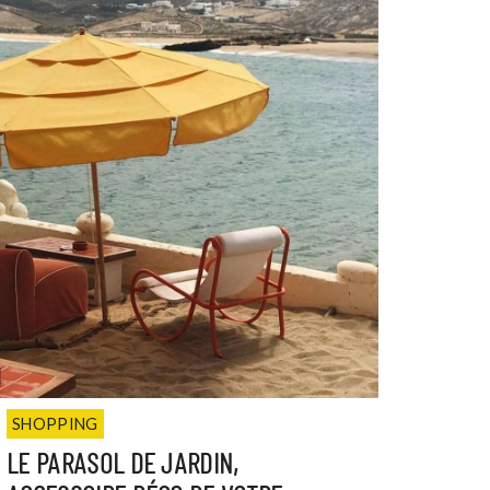
SHOPPING
LE PARASOL DE JARDIN,