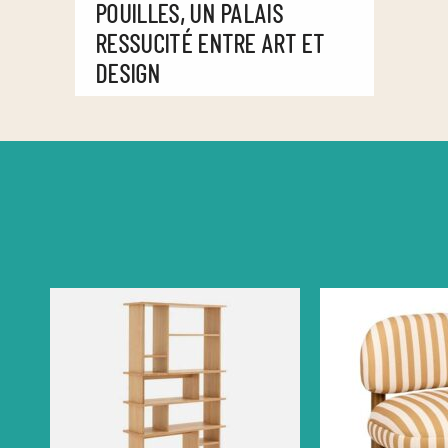
POUILLES, UN PALAIS
RESSUCITÉ ENTRE ART ET
DESIGN