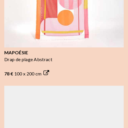
MAPOÉSIE
Drap de plage Abstract
78 €
100 x 200 cm