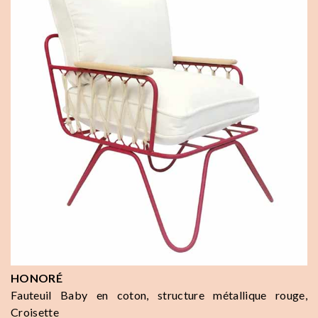
HONORÉ
Fauteuil Baby en coton, structure métallique rouge,
Croisette