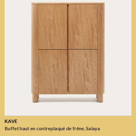
KAVE
Buffet haut en contreplaqué de frêne, Salaya