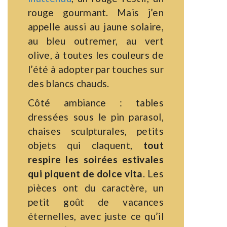
rouge gourmant. Mais j’en
appelle aussi au jaune solaire,
au bleu outremer, au vert
olive, à toutes les couleurs de
l’été à adopter par touches sur
des blancs chauds.
Côté ambiance : tables
dressées sous le pin parasol,
chaises sculpturales, petits
objets qui claquent,
tout
respire les soirées estivales
qui piquent de dolce vita
. Les
pièces ont du caractère, un
petit goût de vacances
éternelles, avec juste ce qu’il