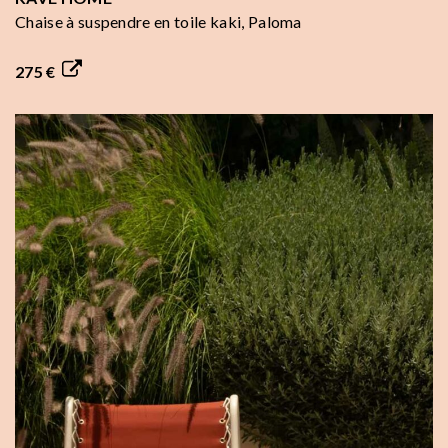
Chaise à suspendre en toile kaki, Paloma
275 €