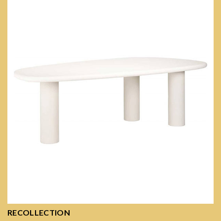
RECOLLECTION