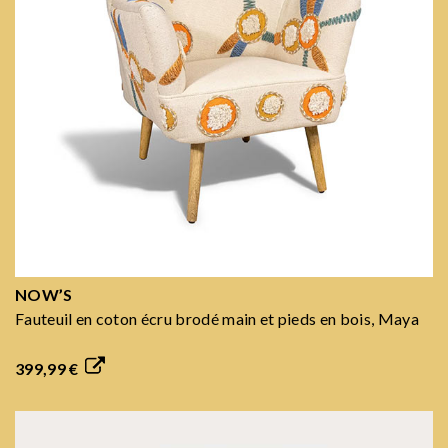
NOW’S
Fauteuil en coton écru brodé main et pieds en bois, Maya
399,99 €