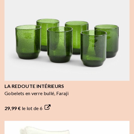
LA REDOUTE INTÉRIEURS
Gobelets en verre bullé, Faraji
29,99 €
le lot de 6