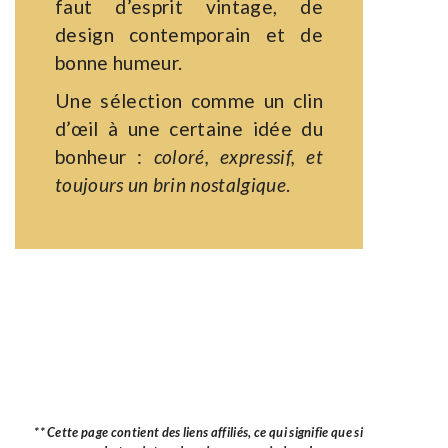
faut d’esprit vintage, de
design contemporain et de
bonne humeur.
Une sélection comme un clin
d’œil à une certaine idée du
bonheur :
coloré, expressif, et
toujours un brin nostalgique
.
** Cette page contient des liens affiliés, ce qui signifie que si