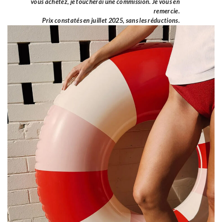
vous achetez, je toucherai une commission. Je vous en
remercie.
Prix constatés en juillet 2025, sans les réductions.