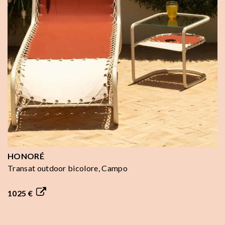
HONORÉ
Transat outdoor bicolore, Campo
1025 €