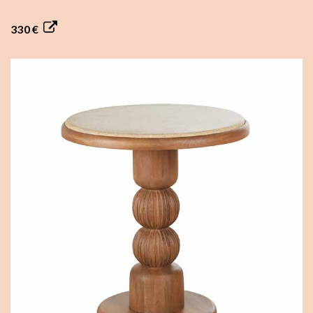
330 €