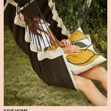
KAVE HOME