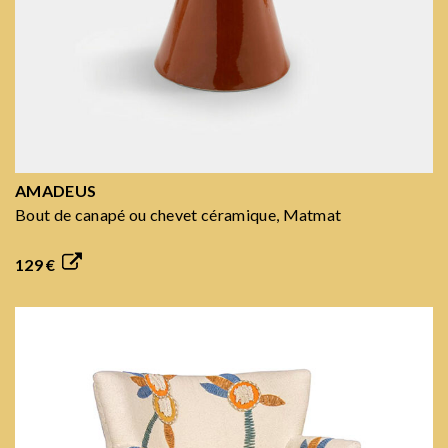
AMADEUS
Bout de canapé ou chevet céramique, Matmat
129 €