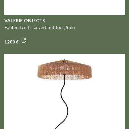
VALERIE OBJECTS
Fauteuil en tissu vert outdoor, Solo
1280 €