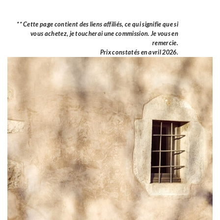
** Cette page contient des liens affiliés, ce qui signifie que si
vous achetez, je toucherai une commission. Je vous en
remercie.
Prix constatés en avril 2026.