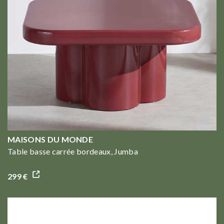
MAISONS DU MONDE
Table basse carrée bordeaux, Jumba
299 €