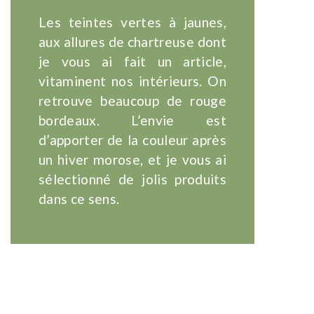
Les teintes vertes à jaunes,
aux allures de chartreuse dont
je vous ai fait un article,
vitaminent nos intérieurs. On
retrouve beaucoup de rouge
bordeaux. L’envie est
d’apporter de la couleur après
un hiver morose, et je vous ai
sélectionné de jolis produits
dans ce sens.