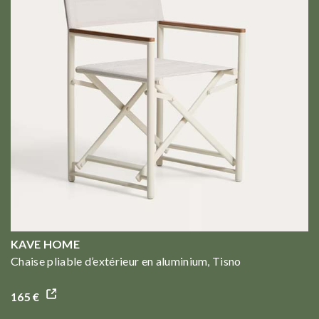
KAVE HOME
Chaise pliable d’extérieur en aluminium, Tisno
165 €