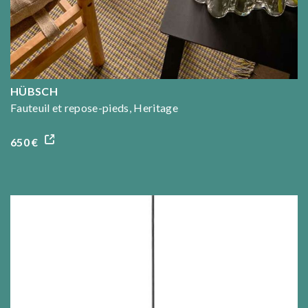
HÜBSCH
Fauteuil et repose-pieds, Heritage
650 €