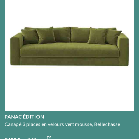
PANAC ÉDITION
Canapé 3 places en velours vert mousse, Bellechasse