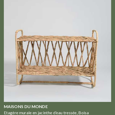
MAISONS DU MONDE
Etagère murale en jacinthe d’eau tressée, Boisa