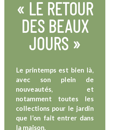
« LE RETOUR
DES BEAUX
JOURS »
Le printemps est bien là,
avec son plein de
nouveautés, et
notamment toutes les
collections pour le jardin
que l’on fait entrer dans
la maison.