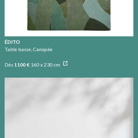
ÉDITO
Table basse, Canopée
Dès
1100 €
160 x 230 cm