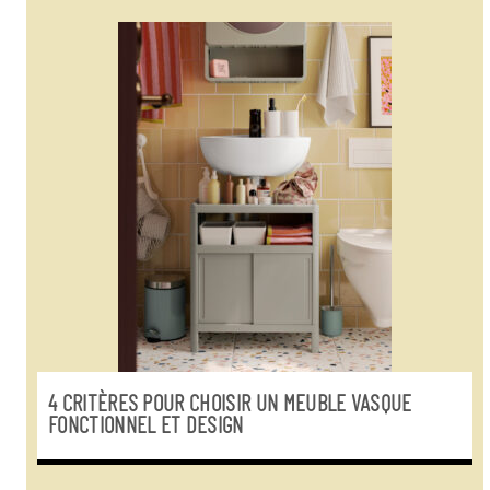
4 CRITÈRES POUR CHOISIR UN MEUBLE VASQUE
FONCTIONNEL ET DESIGN