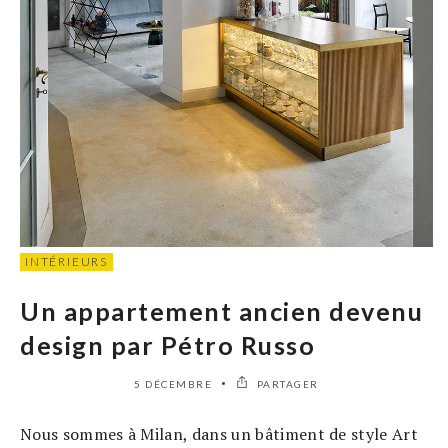
INTÉRIEURS
Un appartement ancien devenu
design par Pétro Russo
5 DÉCEMBRE
PARTAGER
Nous sommes à Milan, dans un bâtiment de style Art