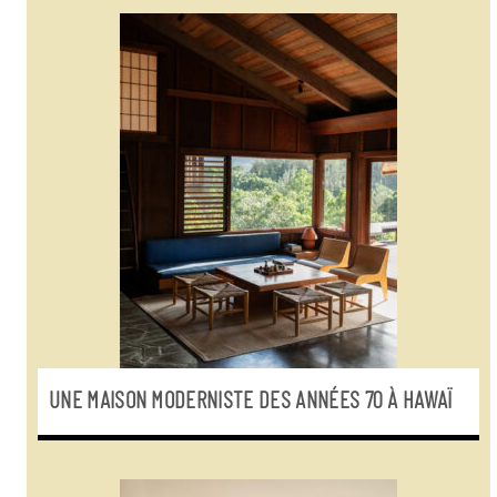
UNE MAISON MODERNISTE DES ANNÉES 70 À HAWAÏ