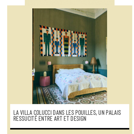
LA VILLA COLUCCI DANS LES POUILLES, UN PALAIS
RESSUCITÉ ENTRE ART ET DESIGN