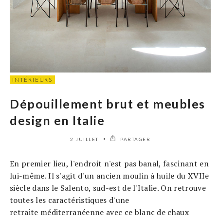
INTÉRIEURS
Dépouillement brut et meubles
design en Italie
2 JUILLET
PARTAGER
En premier lieu, l'endroit n'est pas banal, fascinant en
lui-même. Il s'agit d'un ancien moulin à huile du XVIIe
siècle dans le Salento, sud-est de l'Italie. On retrouve
toutes les caractéristiques d'une
retraite méditerranéenne avec ce blanc de chaux