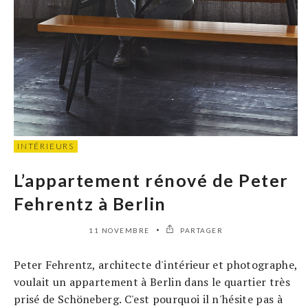
INTÉRIEURS
L’appartement rénové de Peter
Fehrentz à Berlin
11 NOVEMBRE
PARTAGER
Peter Fehrentz, architecte d'intérieur et photographe,
voulait un appartement à Berlin dans le quartier très
prisé de Schöneberg. C'est pourquoi il n'hésite pas à