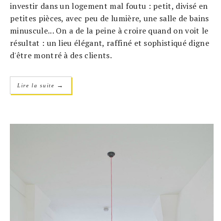
investir dans un logement mal foutu : petit, divisé en
petites pièces, avec peu de lumière, une salle de bains
minuscule... On a de la peine à croire quand on voit le
résultat : un lieu élégant, raffiné et sophistiqué digne
d'être montré à des clients.
→
Lire la suite