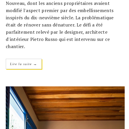
Nouveau, dont les anciens propriétaires avaient
modifié l'aspect premier par des embellissements
inspirés du dix-neuvième siècle. La problématique
était de rénover sans dénaturer. Le défi a été
parfaitement relevé par le designer, architecte
d'intérieur Pietro Russo qui est intervenu sur ce
chantier.
→
Lire la suite