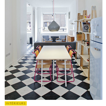
INTÉRIEURS