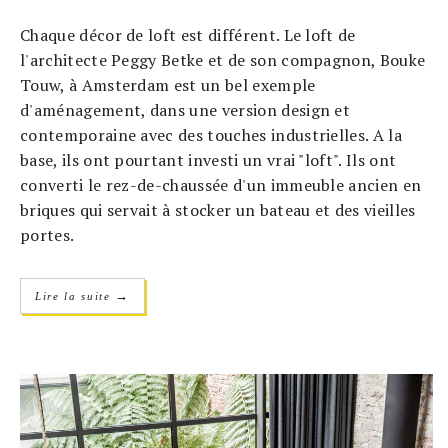
Chaque décor de loft est différent. Le loft de
l'architecte Peggy Betke et de son compagnon, Bouke
Touw, à Amsterdam est un bel exemple
d'aménagement, dans une version design et
contemporaine avec des touches industrielles. A la
base, ils ont pourtant investi un vrai "loft". Ils ont
converti le rez-de-chaussée d'un immeuble ancien en
briques qui servait à stocker un bateau et des vieilles
portes.
→
Lire la suite