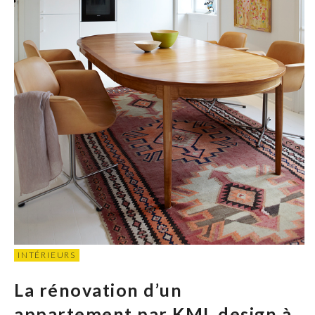
INTÉRIEURS
La rénovation d’un
appartement par KML design à