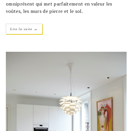
omniprésent qui met parfaitement en valeur les
voûtes, les murs de pierre et le sol.
→
Lire la suite