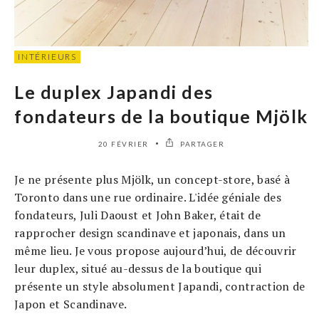
INTÉRIEURS
Le duplex Japandi des
fondateurs de la boutique Mjölk
20 FÉVRIER
PARTAGER
Je ne présente plus Mjölk, un concept-store, basé à
Toronto dans une rue ordinaire. L'idée géniale des
fondateurs, Juli Daoust et John Baker, était de
rapprocher design scandinave et japonais, dans un
même lieu. Je vous propose aujourd’hui, de découvrir
leur duplex, situé au-dessus de la boutique qui
présente un style absolument Japandi, contraction de
Japon et Scandinave.