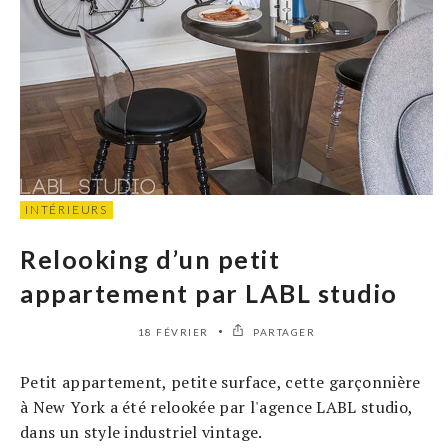
INTÉRIEURS
Relooking d’un petit
appartement par LABL studio
18 FÉVRIER
PARTAGER
Petit appartement, petite surface, cette garçonnière
à New York a été relookée par l'agence LABL studio,
dans un style industriel vintage.