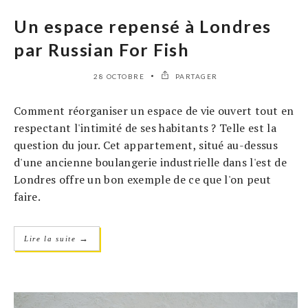
Un espace repensé à Londres
par Russian For Fish
28 OCTOBRE
PARTAGER
Comment réorganiser un espace de vie ouvert tout en
respectant l'intimité de ses habitants ? Telle est la
question du jour. Cet appartement, situé au-dessus
d'une ancienne boulangerie industrielle dans l'est de
Londres offre un bon exemple de ce que l'on peut
faire.
→
Lire la suite