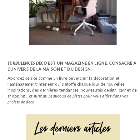
TURBULENCES DÉCO
EST UN MAGAZINE EN LIGNE, CONSACRÉ À
L’UNIVERS DE LA MAISON ET DU DESIGN.
Abordez ce site comme un livre ouvert sur la décoration et
l’aménagement intérieur qui s’étoffe chaque jour de nouvelles
inspirations, des dernières tendances, nouveautés design, carnet de
shopping…
et surtout, beaucoup de pistes pour vous aider dans vos
projets de déco.