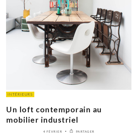
INTÉRIEURS
Un loft contemporain au
mobilier industriel
4 FÉVRIER
PARTAGER