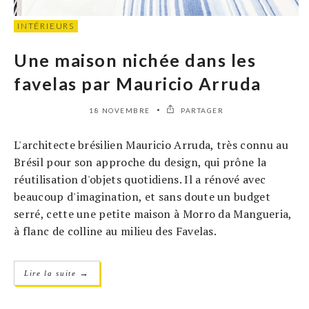
INTÉRIEURS
Une maison nichée dans les
favelas par Mauricio Arruda
18 NOVEMBRE
PARTAGER
L'architecte brésilien Mauricio Arruda, très connu au
Brésil pour son approche du design, qui prône la
réutilisation d'objets quotidiens. Il a rénové avec
beaucoup d'imagination, et sans doute un budget
serré, cette une petite maison à Morro da Mangueria,
à flanc de colline au milieu des Favelas.
→
Lire la suite