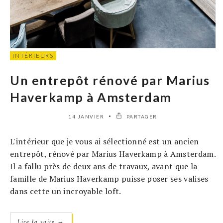
INTÉRIEURS
Un entrepôt rénové par Marius
Haverkamp à Amsterdam
14 JANVIER
PARTAGER
L'intérieur que je vous ai sélectionné est un ancien
entrepôt, rénové par Marius Haverkamp à Amsterdam.
Il a fallu près de deux ans de travaux, avant que la
famille de Marius Haverkamp puisse poser ses valises
dans cette un incroyable loft.
→
Lire la suite