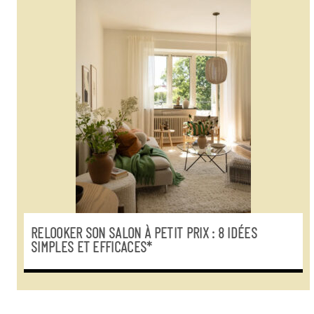
RELOOKER SON SALON À PETIT PRIX : 8 IDÉES
SIMPLES ET EFFICACES*