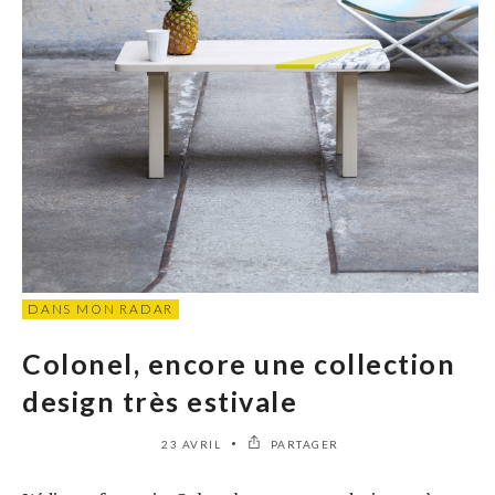
DANS MON RADAR
Colonel, encore une collection
design très estivale
23 AVRIL
PARTAGER