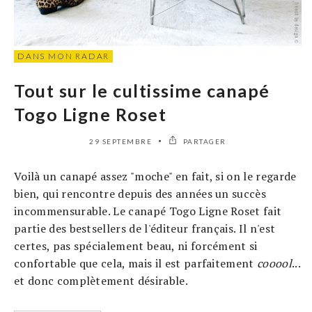
DANS MON RADAR
Tout sur le cultissime canapé
Togo Ligne Roset
29 SEPTEMBRE
PARTAGER
Voilà un canapé assez "moche" en fait, si on le regarde
bien, qui rencontre depuis des années un succès
incommensurable. Le canapé Togo Ligne Roset fait
partie des bestsellers de l'éditeur français. Il n'est
certes, pas spécialement beau, ni forcément si
confortable que cela, mais il est parfaitement
cooool
...
et donc complètement désirable.