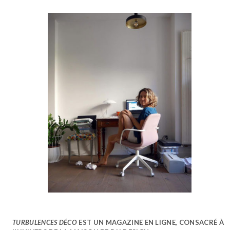
TURBULENCES DÉCO
EST UN MAGAZINE EN LIGNE, CONSACRÉ À