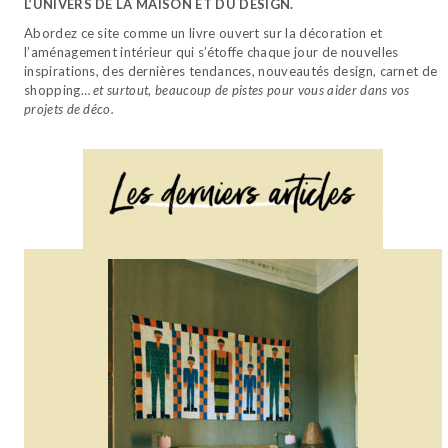
L’UNIVERS DE LA MAISON ET DU DESIGN.
Abordez ce site comme un livre ouvert sur la décoration et
l’aménagement intérieur qui s’étoffe chaque jour de nouvelles
inspirations, des dernières tendances, nouveautés design, carnet de
shopping…
et surtout, beaucoup de pistes pour vous aider dans vos
projets de déco.