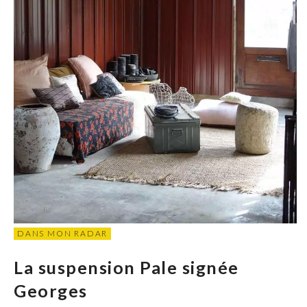
DANS MON RADAR
La suspension Pale signée
Georges