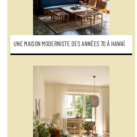
UNE MAISON MODERNISTE DES ANNÉES 70 À HAWAÏ