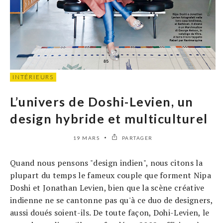
INTÉRIEURS
L’univers de Doshi-Levien, un
design hybride et multiculturel
19 MARS
PARTAGER
Quand nous pensons "design indien", nous citons la
plupart du temps le fameux couple que forment Nipa
Doshi et Jonathan Levien, bien que la scène créative
indienne ne se cantonne pas qu'à ce duo de designers,
aussi doués soient-ils. De toute façon, Dohi-Levien, le