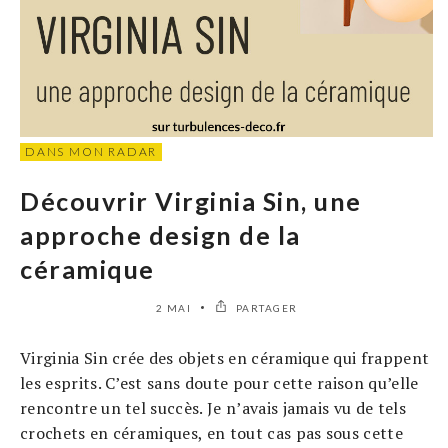
DANS MON RADAR
Découvrir Virginia Sin, une
approche design de la
céramique
2 MAI
PARTAGER
Virginia Sin crée des objets en céramique qui frappent
les esprits. C’est sans doute pour cette raison qu’elle
rencontre un tel succès. Je n’avais jamais vu de tels
crochets en céramiques, en tout cas pas sous cette