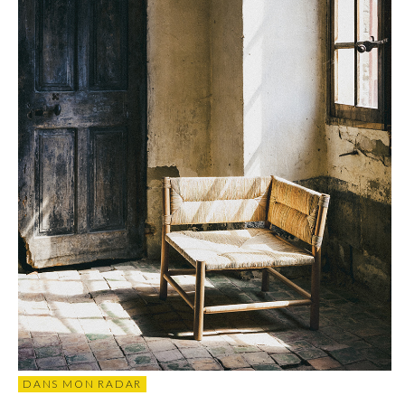
DANS MON RADAR