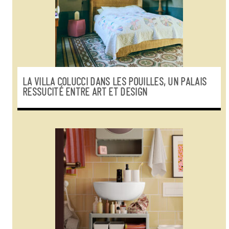
LA VILLA COLUCCI DANS LES POUILLES, UN PALAIS
RESSUCITÉ ENTRE ART ET DESIGN