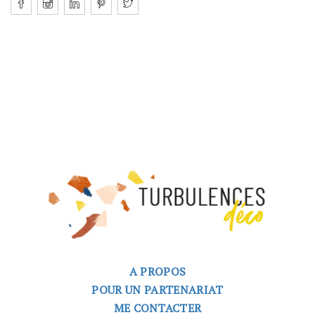
A PROPOS
POUR UN PARTENARIAT
ME CONTACTER