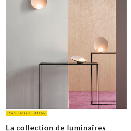
DANS MON RADAR
La collection de luminaires