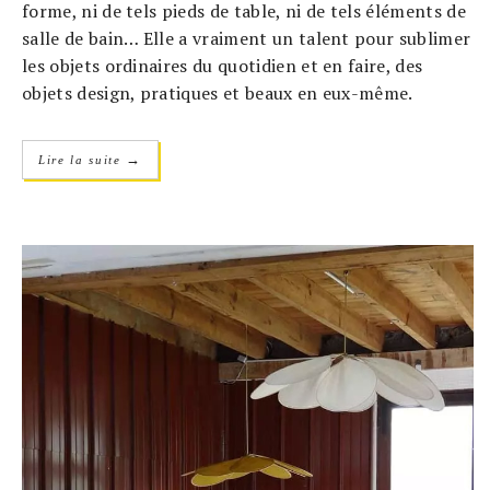
forme, ni de tels pieds de table, ni de tels éléments de
salle de bain… Elle a vraiment un talent pour sublimer
les objets ordinaires du quotidien et en faire, des
objets design, pratiques et beaux en eux-même.
→
Lire la suite