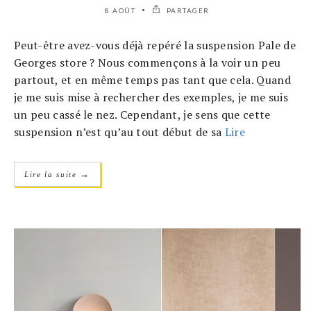
8 AOÛT
PARTAGER
Peut-être avez-vous déjà repéré la suspension Pale de
Georges store ? Nous commençons à la voir un peu
partout, et en même temps pas tant que cela. Quand
je me suis mise à rechercher des exemples, je me suis
un peu cassé le nez. Cependant, je sens que cette
suspension n’est qu’au tout début de sa
Lire
→
Lire la suite