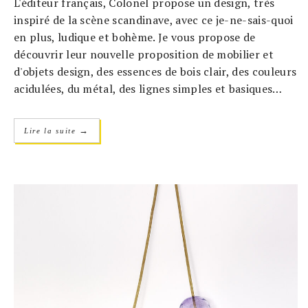
L'éditeur français, Colonel propose un design, très
inspiré de la scène scandinave, avec ce je-ne-sais-quoi
en plus, ludique et bohème. Je vous propose de
découvrir leur nouvelle proposition de mobilier et
d'objets design, des essences de bois clair, des couleurs
acidulées, du métal, des lignes simples et basiques…
→
Lire la suite