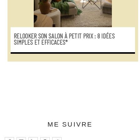
RELOOKER SON SALON À PETIT PRIX : 8 IDÉES
SIMPLES ET EFFICACES*
ME SUIVRE