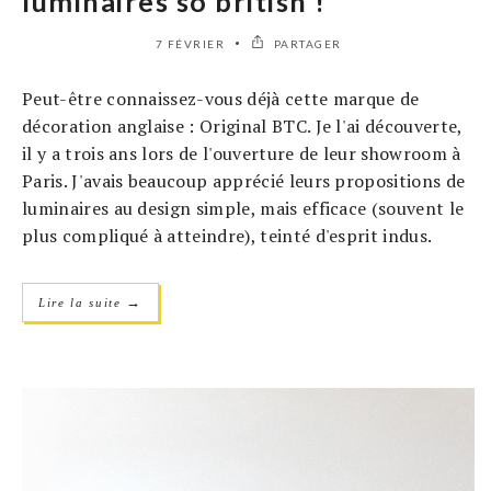
luminaires so british !
7 FÉVRIER
PARTAGER
Peut-être connaissez-vous déjà cette marque de
décoration anglaise : Original BTC. Je l'ai découverte,
il y a trois ans lors de l'ouverture de leur showroom à
Paris. J'avais beaucoup apprécié leurs propositions de
luminaires au design simple, mais efficace (souvent le
plus compliqué à atteindre), teinté d'esprit indus.
→
Lire la suite