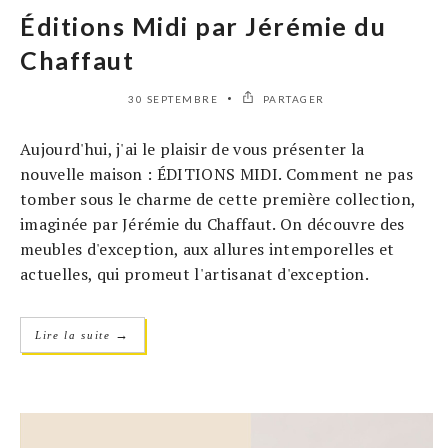
Éditions Midi par Jérémie du
Chaffaut
30 SEPTEMBRE
PARTAGER
Aujourd'hui, j'ai le plaisir de vous présenter la
nouvelle maison : ÉDITIONS MIDI. Comment ne pas
tomber sous le charme de cette première collection,
imaginée par Jérémie du Chaffaut. On découvre des
meubles d'exception, aux allures intemporelles et
actuelles, qui promeut l'artisanat d'exception.
→
Lire la suite