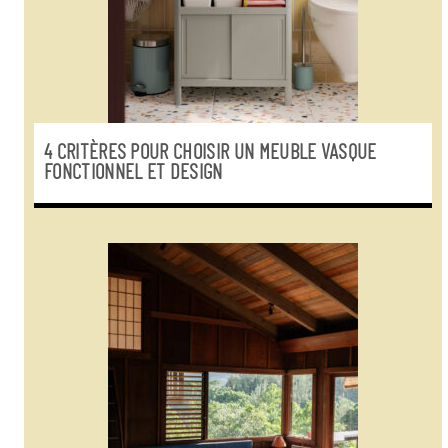
4 CRITÈRES POUR CHOISIR UN MEUBLE VASQUE
FONCTIONNEL ET DESIGN