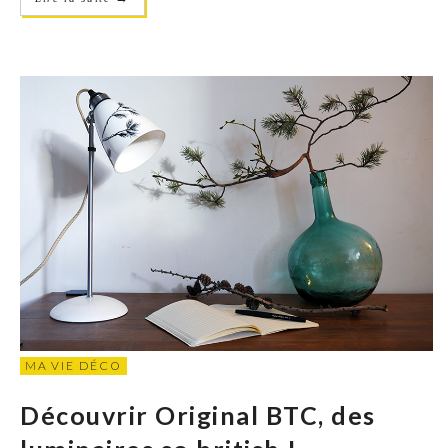
MA VIE DÉCO
Découvrir Original BTC, des