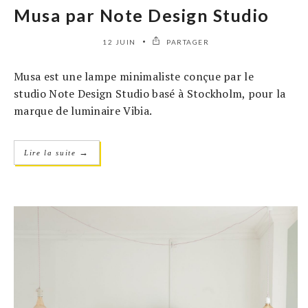
Musa par Note Design Studio
12 JUIN
PARTAGER
Musa est une lampe minimaliste conçue par le
studio Note Design Studio basé à Stockholm, pour la
marque de luminaire Vibia.
→
Lire la suite