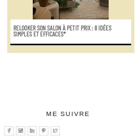
RELOOKER SON SALON À PETIT PRIX : 8 IDÉES
SIMPLES ET EFFICACES*
ME SUIVRE