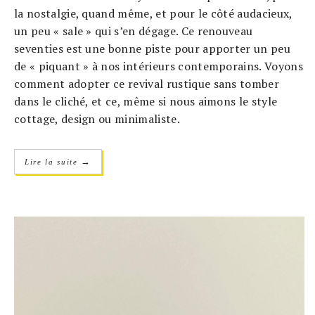
la nostalgie, quand même, et pour le côté audacieux,
un peu « sale » qui s’en dégage. Ce renouveau
seventies est une bonne piste pour apporter un peu
de « piquant » à nos intérieurs contemporains. Voyons
comment adopter ce revival rustique sans tomber
dans le cliché, et ce, même si nous aimons le style
cottage, design ou minimaliste.
→
Lire la suite