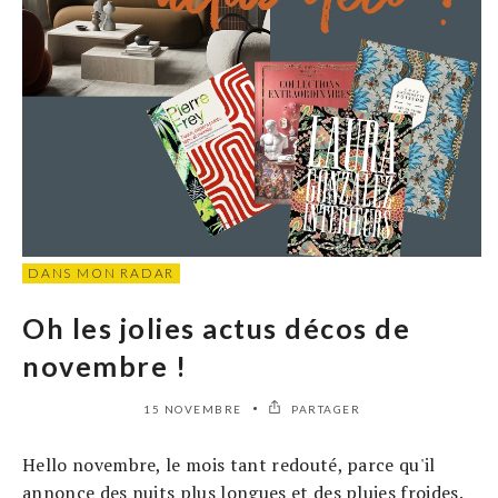
DANS MON RADAR
Oh les jolies actus décos de
novembre !
15 NOVEMBRE
PARTAGER
Hello novembre, le mois tant redouté, parce qu'il
annonce des nuits plus longues et des pluies froides.