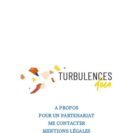
A PROPOS
POUR UN PARTENARIAT
ME CONTACTER
MENTIONS LÉGALES