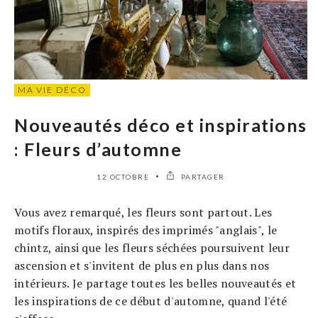
MA VIE DÉCO
Nouveautés déco et inspirations
: Fleurs d’automne
12 OCTOBRE
PARTAGER
Vous avez remarqué, les fleurs sont partout. Les
motifs floraux, inspirés des imprimés "anglais", le
chintz, ainsi que les fleurs séchées poursuivent leur
ascension et s'invitent de plus en plus dans nos
intérieurs. Je partage toutes les belles nouveautés et
les inspirations de ce début d'automne, quand l'été