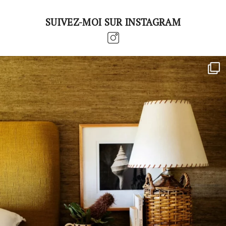
SUIVEZ-MOI SUR INSTAGRAM