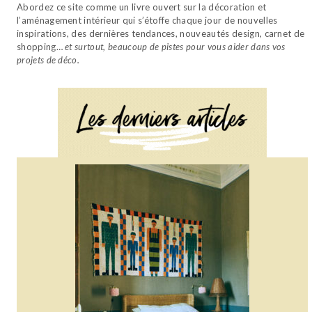
Abordez ce site comme un livre ouvert sur la décoration et
l’aménagement intérieur qui s’étoffe chaque jour de nouvelles
inspirations, des dernières tendances, nouveautés design, carnet de
shopping…
et surtout, beaucoup de pistes pour vous aider dans vos
projets de déco.