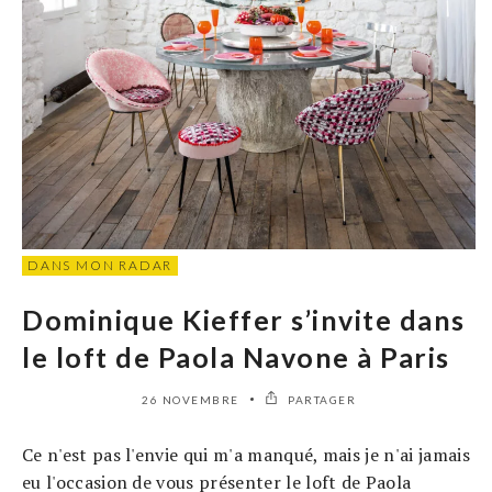
DANS MON RADAR
Dominique Kieffer s’invite dans
le loft de Paola Navone à Paris
26 NOVEMBRE
PARTAGER
Ce n'est pas l'envie qui m'a manqué, mais je n'ai jamais
eu l'occasion de vous présenter le loft de Paola