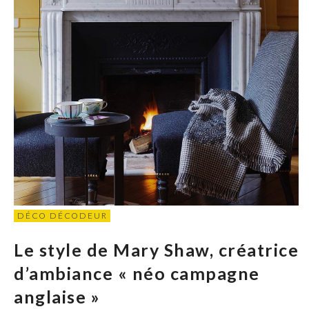
DÉCO DÉCODEUR
Le style de Mary Shaw, créatrice
d’ambiance « néo campagne
anglaise »