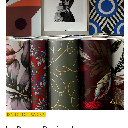
DANS MON RADAR