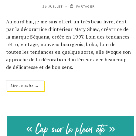
26 JUILLET
PARTAGER
Aujourd'hui, je me suis offert un très beau livre, écrit
par la décoratrice d'intérieur Mary Shaw, créatrice de
la marque Séquana, créée en 1997. Loin des tendances
rétro, vintage, nouveau bourgeois, bobo, loin de
toutes les tendances en quelque sorte, elle évoque son
approche de la décoration d'intérieur avec beaucoup
de délicatesse et de bon sens.
→
Lire la suite
« Cap sur le plein été »