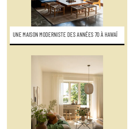
UNE MAISON MODERNISTE DES ANNÉES 70 À HAWAÏ