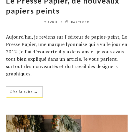
Le Presse Papier, de nouveaux
papiers peints
2 AVRIL
PARTAGER
Aujourd'hui, je reviens sur l'éditeur de papier-peint, Le
Presse Papier, une marque lyonnaise qui a vu le jour en
2012. Je l'ai découverte il y a deux ans et je vous avais
tout bien expliqué dans un article. Je vous parlerai
surtout des nouveautés et du travail des designers
graphiques.
→
Lire la suite