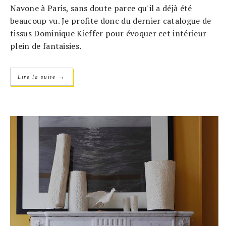
Navone à Paris, sans doute parce qu'il a déjà été
beaucoup vu. Je profite donc du dernier catalogue de
tissus Dominique Kieffer pour évoquer cet intérieur
plein de fantaisies.
→
Lire la suite