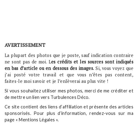
AVERTISSEMENT
La plupart des photos que je poste, sauf indication contraire
ne sont pas de moi. L
es crédits et les sources sont indiqués
en bas d’article ou en dessous des images.
Si, vous voyez que
j’ai posté votre travail et que vous n’êtes pas content,
faites-le moi savoir et je l’enlèverai au plus vite !
Si vous souhaitez utiliser mes photos, merci de me créditer et
de mettre un lien vers Turbulences Déco.
Ce site contient des liens d’affiliation et présente des articles
sponsorisés. Pour plus d’information, rendez-vous sur ma
page « Mentions Légales ».