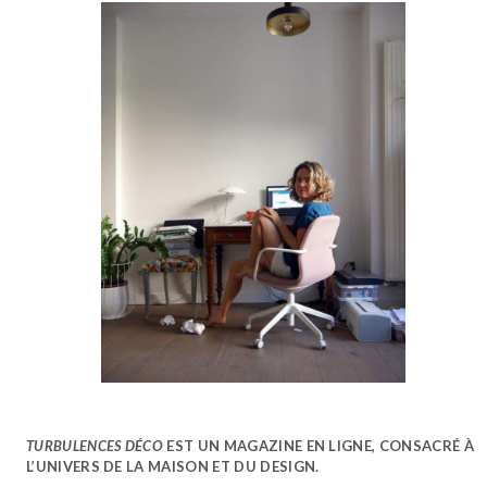
TURBULENCES DÉCO
EST UN MAGAZINE EN LIGNE, CONSACRÉ À
L’UNIVERS DE LA MAISON ET DU DESIGN.