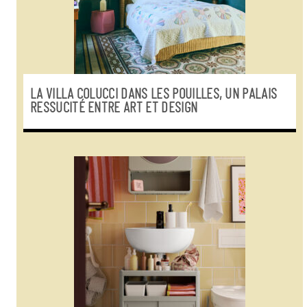
LA VILLA COLUCCI DANS LES POUILLES, UN PALAIS
RESSUCITÉ ENTRE ART ET DESIGN