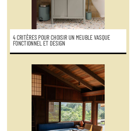
4 CRITÈRES POUR CHOISIR UN MEUBLE VASQUE
FONCTIONNEL ET DESIGN