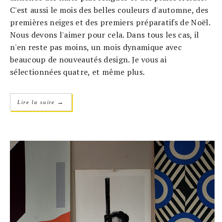
C'est aussi le mois des belles couleurs d'automne, des
premières neiges et des premiers préparatifs de Noël.
Nous devons l'aimer pour cela. Dans tous les cas, il
n'en reste pas moins, un mois dynamique avec
beaucoup de nouveautés design. Je vous ai
sélectionnées quatre, et même plus.
→
Lire la suite