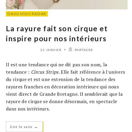
DANS MON RADAR
La rayure fait son cirque et
inspire pour nos intérieurs
22 JANVIER
PARTAGER
Il est une tendance qui ne dit pas son nom, la
tendance :
Circus Strips
. Elle fait référence à l'univers
du cirque et est une extension de la tendance des
rayures franches en décoration intérieure qui nous
vient direct de Grande Bretagne. Il semblerait que la
rayure de cirque se donne désormais, en spectacle
dans nos intérieurs.
→
Lire la suite