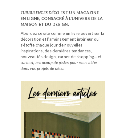
TURBULENCES DÉCO
EST UN MAGAZINE
EN LIGNE, CONSACRÉ À L’UNIVERS DE LA
MAISON ET DU DESIGN.
Abordez ce site comme un livre ouvert sur la
décoration et l’aménagement intérieur qui
s’étoffe chaque jour de nouvelles
inspirations, des dernières tendances,
nouveautés design, carnet de shopping…
et
surtout, beaucoup de pistes pour vous aider
dans vos projets de déco.