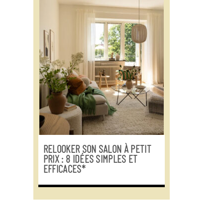
RELOOKER SON SALON À PETIT
PRIX : 8 IDÉES SIMPLES ET
EFFICACES*