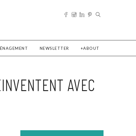
ÉNAGEMENT
NEWSLETTER
ABOUT
ÉINVENTENT AVEC