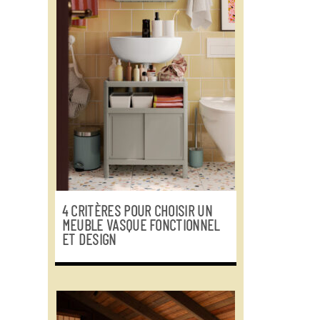
4 CRITÈRES POUR CHOISIR UN
MEUBLE VASQUE FONCTIONNEL
ET DESIGN