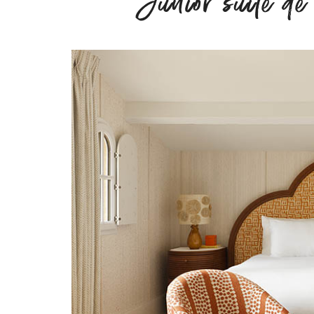
Junior suite d