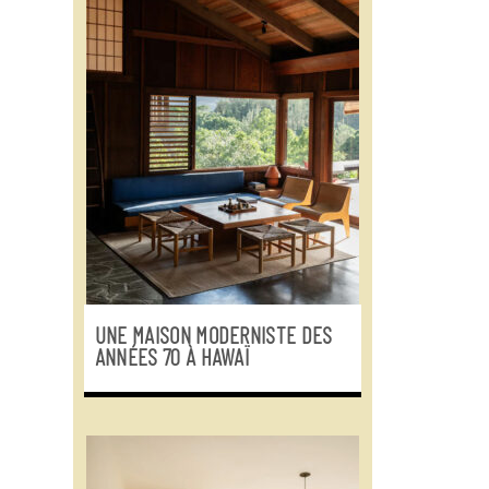
UNE MAISON MODERNISTE DES
ANNÉES 70 À HAWAÏ