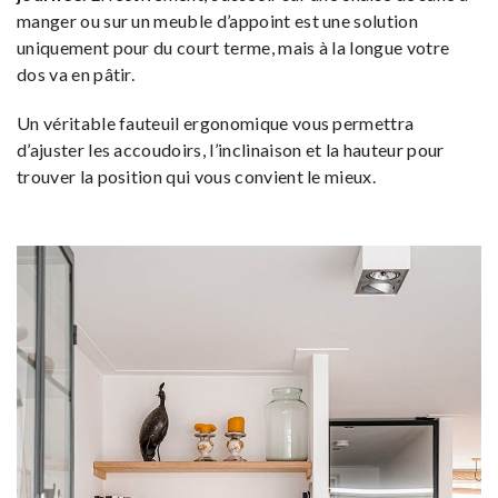
manger ou sur un meuble d’appoint est une solution
uniquement pour du court terme, mais à la longue votre
dos va en pâtir.
Un véritable fauteuil ergonomique vous permettra
d’ajuster les accoudoirs, l’inclinaison et la hauteur pour
trouver la position qui vous convient le mieux.