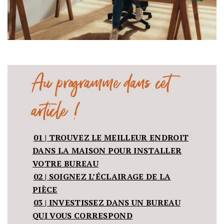
Au programme dans cet
article !
01 | TROUVEZ LE MEILLEUR ENDROIT
DANS LA MAISON POUR INSTALLER
VOTRE BUREAU
02 | SOIGNEZ L’ÉCLAIRAGE DE LA
PIÈCE
03 | INVESTISSEZ DANS UN BUREAU
QUI VOUS CORRESPOND