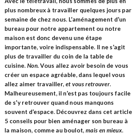
Avec le télétravail, nous sommes de plus en
plus nombreux à travailler quelques jours par
semaine de chez nous. L’aménagement d’un
bureau pour notre appartement ou notre
maison est donc devenu une étape
importante, voire indispensable. Il ne s’agit
plus de travailler du coin de la table de
cuisine.
Non.
Vous allez avoir besoin de vous
créer un espace agréable, dans lequel vous
allez aimer travailler,
et vous retrouver
.
Malheureusement, il n’est pas toujours facile
de s’y retrouver quand nous manquons
souvent d’espace. Découvrez dans cet article
5 conseils pour bien aménager son bureau à
la maison, comme au boulot,
mais en mieux
.