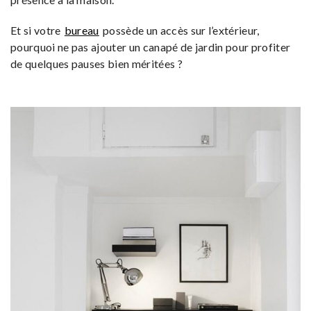
Et si votre
bureau
possède un accès sur l’extérieur,
pourquoi ne pas ajouter un canapé de jardin pour profiter
de quelques pauses bien méritées ?