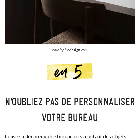
cocolapinedesign.com
N’OUBLIEZ PAS DE PERSONNALISER
VOTRE BUREAU
Pensez à décorer votre bureau en y ajoutant des objets