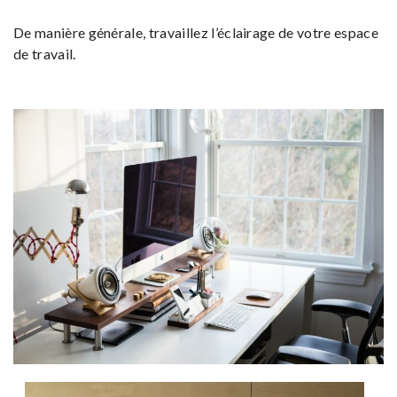
De manière générale, travaillez l’éclairage de votre espace
de travail.