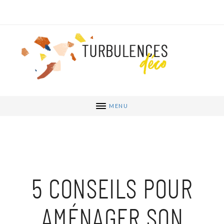
MENU
5 CONSEILS POUR
AMÉNAGER SON