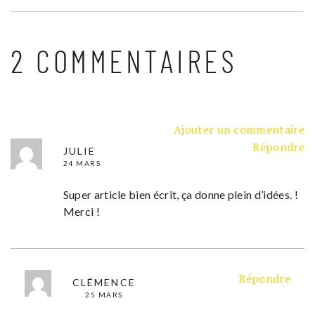
2 COMMENTAIRES
Ajouter un commentaire
Répondre
JULIE
24 MARS
Super article bien écrit, ça donne plein d’idées. !
Merci !
Répondre
CLÉMENCE
25 MARS