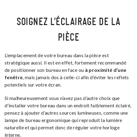
SOIGNEZ L’ÉCLAIRAGE DE LA
PIÈCE
L’emplacement de votre bureau dans la pièce est
stratégique aussi. Il est en effet, fortement recommandé
de positionner son bureau
en face ou
à proximité d’une
fenêtre
, mais jamais dos à celle-ci afin d’éviter les reflets
potentiels sur votre écran.
Si malheureusement vous n’avez pas d’autre choix que
d’installer votre bureau dans un endroit faiblement éclairé,
pensez à ajouter d’autres sources lumineuses, comme une
lampe de bureau ergonomique qui reproduit la lumière
naturelle et qui permet donc de réguler votre horloge
interne.