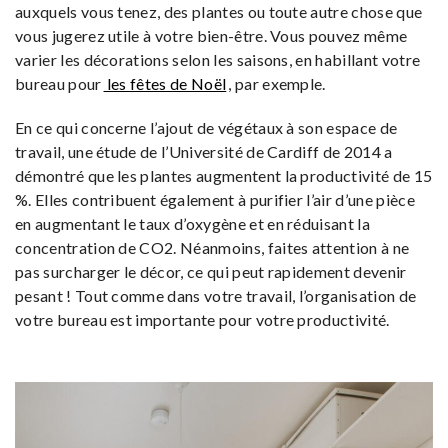
auxquels vous tenez, des plantes ou toute autre chose que
vous jugerez utile à votre bien-être. Vous pouvez même
varier les décorations selon les saisons, en habillant votre
bureau pour
les fêtes de Noël
, par exemple.
En ce qui concerne l’ajout de végétaux à son espace de
travail, une étude de l’Université de Cardiff de 2014 a
démontré que les plantes augmentent la productivité de 15
%. Elles contribuent également à purifier l’air d’une pièce
en augmentant le taux d’oxygène et en réduisant la
concentration de CO2. Néanmoins, faites attention à ne
pas surcharger le décor, ce qui peut rapidement devenir
pesant ! Tout comme dans votre travail, l’organisation de
votre bureau est importante pour votre productivité.