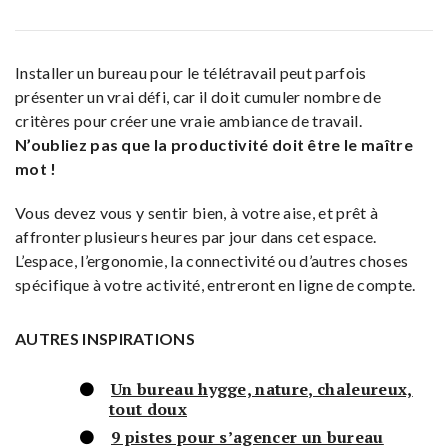
Installer un bureau pour le télétravail peut parfois
présenter un vrai défi, car il doit cumuler nombre de
critères pour créer une vraie ambiance de travail.
N’oubliez pas que la productivité doit être le maître
mot !
Vous devez vous y sentir bien, à votre aise, et prêt à
affronter plusieurs heures par jour dans cet espace.
L’espace, l’ergonomie, la connectivité ou d’autres choses
spécifique à votre activité, entreront en ligne de compte.
AUTRES INSPIRATIONS
Un bureau hygge, nature, chaleureux,
tout doux
9 pistes pour s’agencer un bureau