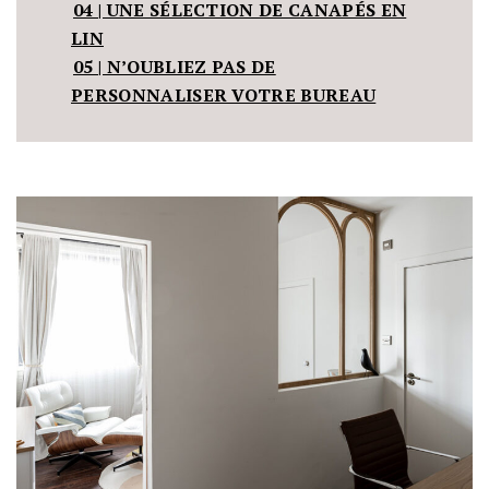
04 | UNE SÉLECTION DE CANAPÉS EN
LIN
05 | N’OUBLIEZ PAS DE
PERSONNALISER VOTRE BUREAU