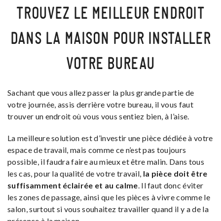
TROUVEZ LE MEILLEUR ENDROIT
DANS LA MAISON POUR INSTALLER
VOTRE BUREAU
Sachant que vous allez passer la plus grande partie de
votre journée, assis derrière votre bureau, il vous faut
trouver un endroit où vous vous sentiez bien, à l’aise.
La meilleure solution est d’investir une pièce dédiée à votre
espace de travail, mais comme ce n’est pas toujours
possible, il faudra faire au mieux et être malin. Dans tous
les cas,
pour la qualité de votre travail,
la pièce doit être
suffisamment éclairée et au calme
. Il faut donc éviter
les zones de passage, ainsi que les pièces à vivre comme le
salon, surtout si vous souhaitez travailler quand il y a de la
présence à la maison.