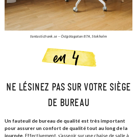
fantasticfrank.se – Östgötagatan 87A, Stokholm
NE LÉSINEZ PAS SUR VOTRE SIÈGE
DE BUREAU
Un fauteuil de bureau de qualité est très important
pour assurer un confort de qualité tout au long de la
journée
. Effectivement, s’asseoir sur une chaise de salle à