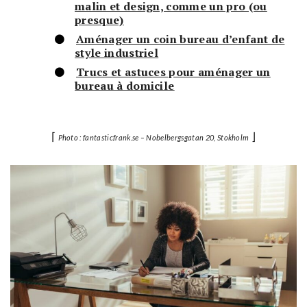
malin et design, comme un pro (ou
presque)
Aménager un coin bureau d’enfant de
style industriel
Trucs et astuces pour aménager un
bureau à domicile
⌈
⌋
Photo : fantasticfrank.se – Nobelbergsgatan 20, Stokholm