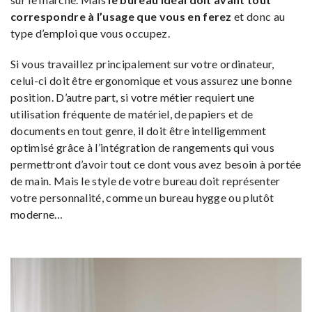
correspondre à l’usage que vous en ferez
et donc au
type d’emploi que vous occupez.
Si vous travaillez principalement sur votre ordinateur,
celui-ci doit être ergonomique et vous assurez une bonne
position. D’autre part, si votre métier requiert une
utilisation fréquente de matériel, de papiers et de
documents en tout genre, il doit être intelligemment
optimisé grâce à l’intégration de rangements qui vous
permettront d’avoir tout ce dont vous avez besoin à portée
de main. Mais le style de votre bureau doit représenter
votre personnalité, comme un bureau hygge ou plutôt
moderne…