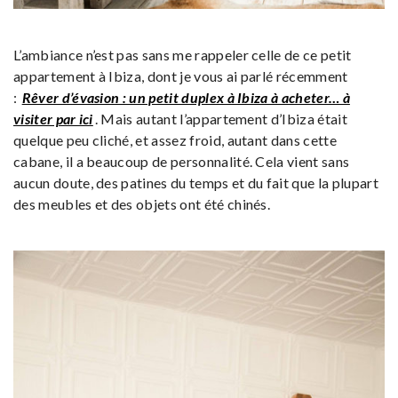
L’ambiance n’est pas sans me rappeler celle de ce petit
appartement à Ibiza, dont je vous ai parlé récemment
:
Rêver d’évasion : un petit duplex à Ibiza à acheter… à
visiter par ici
. Mais autant l’appartement d’Ibiza était
quelque peu cliché, et assez froid, autant dans cette
cabane, il a beaucoup de personnalité. Cela vient sans
aucun doute, des patines du temps et du fait que la plupart
des meubles et des objets ont été chinés.