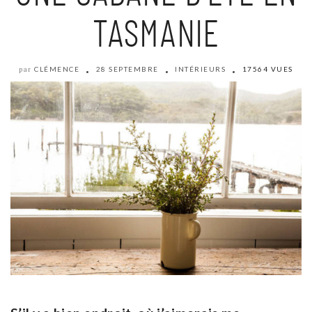
TASMANIE
CLÉMENCE
28 SEPTEMBRE
INTÉRIEURS
17564 VUES
par