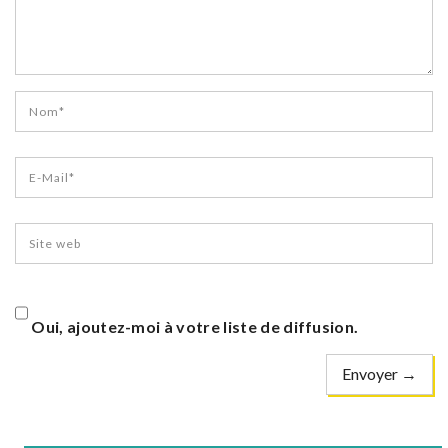
Oui, ajoutez-moi à votre liste de diffusion.