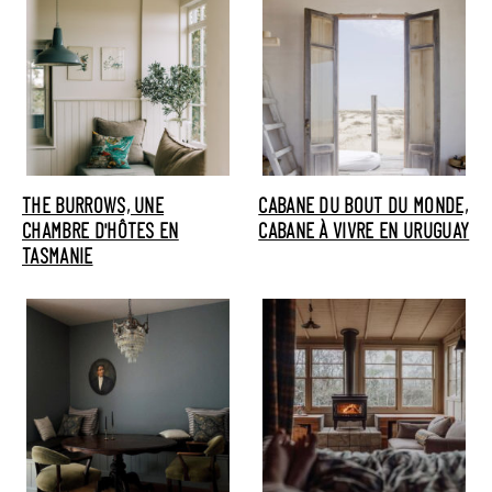
THE BURROWS, UNE
CABANE DU BOUT DU MONDE,
CHAMBRE D'HÔTES EN
CABANE À VIVRE EN URUGUAY
TASMANIE