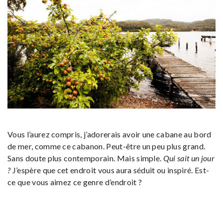
Vous l’aurez compris, j’adorerais avoir une cabane au bord
de mer, comme ce cabanon. Peut-être un peu plus grand.
Sans doute plus contemporain. Mais simple.
Qui sait un jour
?
J’espère que cet endroit vous aura séduit ou inspiré. Est-
ce que vous aimez ce genre d’endroit ?