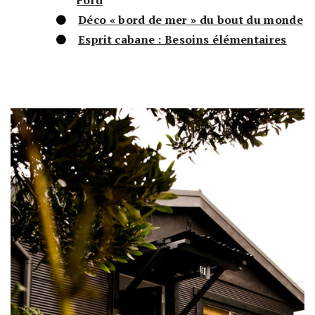
Déco « bord de mer » du bout du monde
Esprit cabane : Besoins élémentaires