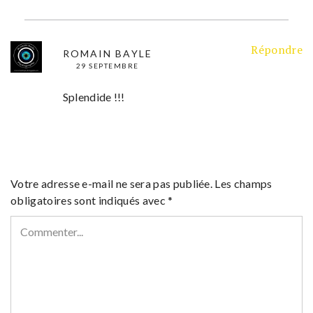
Répondre
ROMAIN BAYLE
29 SEPTEMBRE
Splendide !!!
Votre adresse e-mail ne sera pas publiée.
Les champs
obligatoires sont indiqués avec
*