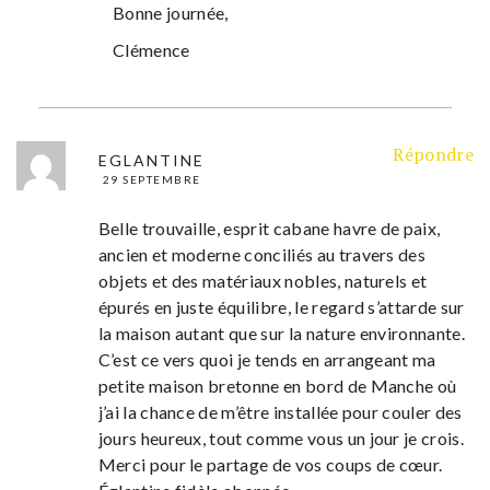
Bonne journée,
Clémence
Répondre
EGLANTINE
29 SEPTEMBRE
Belle trouvaille, esprit cabane havre de paix,
ancien et moderne conciliés au travers des
objets et des matériaux nobles, naturels et
épurés en juste équilibre, le regard s’attarde sur
la maison autant que sur la nature environnante.
C’est ce vers quoi je tends en arrangeant ma
petite maison bretonne en bord de Manche où
j’ai la chance de m’être installée pour couler des
jours heureux, tout comme vous un jour je crois.
Merci pour le partage de vos coups de cœur.