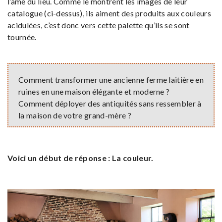
l’âme du lieu. Comme le montrent les images de leur
catalogue (ci-dessus), ils aiment des produits aux couleurs
acidulées, c’est donc vers cette palette qu’ils se sont
tournée.
Comment transformer une ancienne ferme laitière en
ruines en une maison élégante et moderne ?
Comment déployer des antiquités sans ressembler à
la maison de votre grand-mère ?
Voici un début de réponse : La couleur.