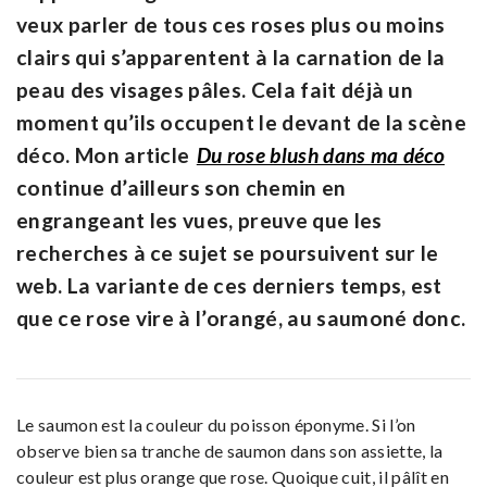
veux parler de tous ces roses plus ou moins
clairs qui s’apparentent à la carnation de la
peau des visages pâles. Cela fait déjà un
moment qu’ils occupent le devant de la scène
déco. Mon article
Du rose blush dans ma déco
continue d’ailleurs son chemin en
engrangeant les vues, preuve que les
recherches à ce sujet se poursuivent sur le
web. La variante de ces derniers temps, est
que ce rose vire à l’orangé, au saumoné donc.
Le saumon est la couleur du poisson éponyme. Si l’on
observe bien sa tranche de saumon dans son assiette, la
couleur est plus orange que rose. Quoique cuit, il pâlît en