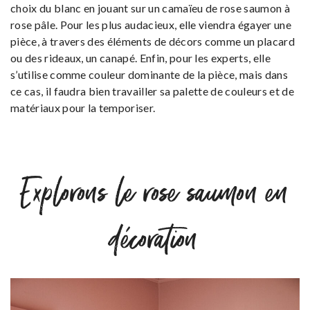
choix du blanc en jouant sur un camaïeu de rose saumon à
rose pâle. Pour les plus audacieux, elle viendra égayer une
pièce, à travers des éléments de décors comme un placard
ou des rideaux, un canapé. Enfin, pour les experts, elle
s’utilise comme couleur dominante de la pièce, mais dans
ce cas, il faudra bien travailler sa palette de couleurs et de
matériaux pour la temporiser.
Explorons le rose saumon en
décoration