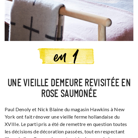
UNE VIEILLE DEMEURE REVISITÉE EN
ROSE SAUMONÉE
Paul Denoly et Nick Blaine du magasin Hawkins à New
York ont fait rénover une vieille ferme hollandaise du
XVIIIe. Le parti pris a été de remettre en question toutes
les décisions de décoration passées, tout en respectant