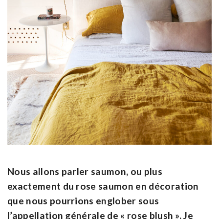
Nous allons parler saumon, ou plus
exactement du rose saumon en décoration
que nous pourrions englober sous
l’appellation générale de « rose blush ». Je