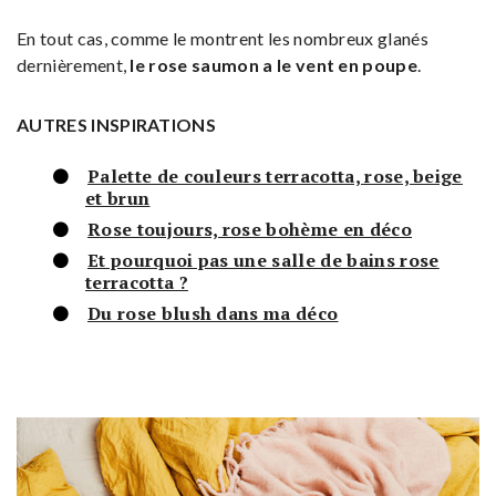
En tout cas, comme le montrent les nombreux glanés
dernièrement,
le rose saumon a le vent en poupe
.
AUTRES INSPIRATIONS
Palette de couleurs terracotta, rose, beige
et brun
Rose toujours, rose bohème en déco
Et pourquoi pas une salle de bains rose
terracotta ?
Du rose blush dans ma déco