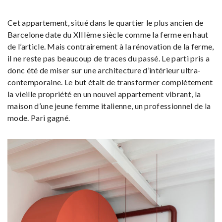
Cet appartement, situé dans le quartier le plus ancien de
Barcelone date du XIIIème siècle comme la ferme en haut
de l’article. Mais contrairement à la rénovation de la ferme,
il ne reste pas beaucoup de traces du passé. Le parti pris a
donc été de miser sur une architecture d’intérieur ultra-
contemporaine. Le but était de transformer complètement
la vieille propriété en un nouvel appartement vibrant, la
maison d’une jeune femme italienne, un professionnel de la
mode. Pari gagné.