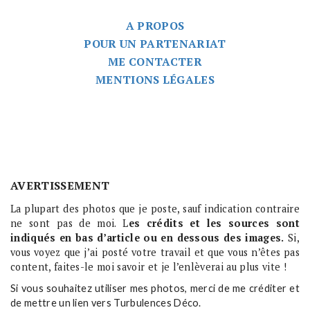
A PROPOS
POUR UN PARTENARIAT
ME CONTACTER
MENTIONS LÉGALES
AVERTISSEMENT
La plupart des photos que je poste, sauf indication contraire
ne sont pas de moi. L
es crédits et les sources sont
indiqués en bas d’article ou en dessous des images.
Si,
vous voyez que j’ai posté votre travail et que vous n’êtes pas
content, faites-le moi savoir et je l’enlèverai au plus vite !
Si vous souhaitez utiliser mes photos, merci de me créditer et
de mettre un lien vers Turbulences Déco.