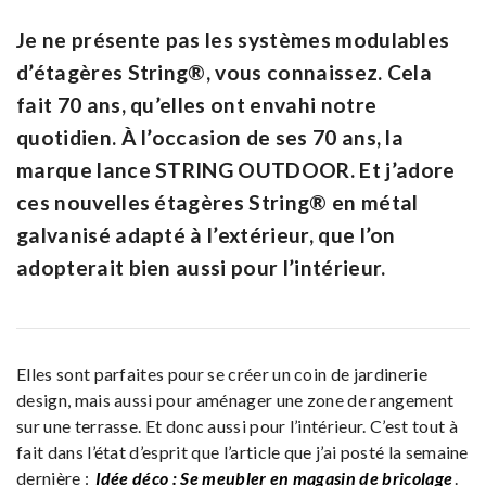
Je ne présente pas les systèmes modulables
d’étagères String®, vous connaissez. Cela
fait 70 ans, qu’elles ont envahi notre
quotidien. À l’occasion de ses 70 ans, la
marque lance STRING OUTDOOR. Et j’adore
ces nouvelles étagères String® en métal
galvanisé adapté à l’extérieur, que l’on
adopterait bien aussi pour l’intérieur.
Elles sont parfaites pour se créer un coin de jardinerie
design, mais aussi pour aménager une zone de rangement
sur une terrasse. Et donc aussi pour l’intérieur. C’est tout à
fait dans l’état d’esprit que l’article que j’ai posté la semaine
dernière :
Idée déco : Se meubler en magasin de bricolage
.