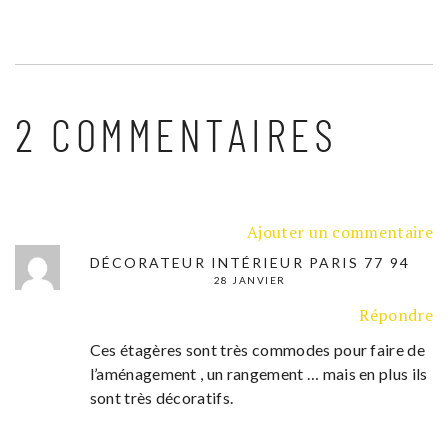
2 COMMENTAIRES
Ajouter un commentaire
DÉCORATEUR INTÉRIEUR PARIS 77 94
28 JANVIER
Répondre
Ces étagères sont très commodes pour faire de
l’aménagement , un rangement … mais en plus ils
sont très décoratifs.