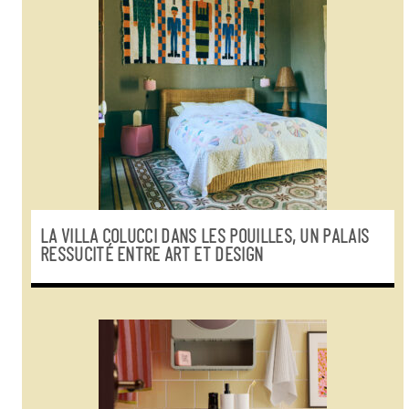
LA VILLA COLUCCI DANS LES POUILLES, UN PALAIS
RESSUCITÉ ENTRE ART ET DESIGN