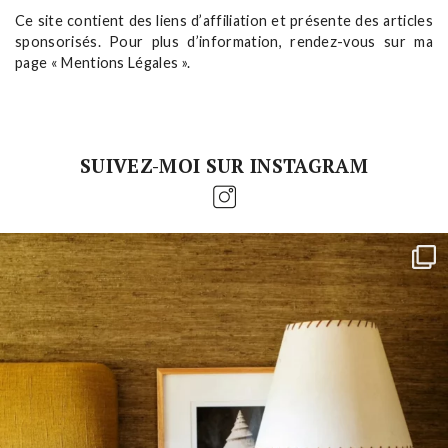
Ce site contient des liens d’affiliation et présente des articles
sponsorisés. Pour plus d’information, rendez-vous sur ma
page « Mentions Légales ».
SUIVEZ-MOI SUR INSTAGRAM