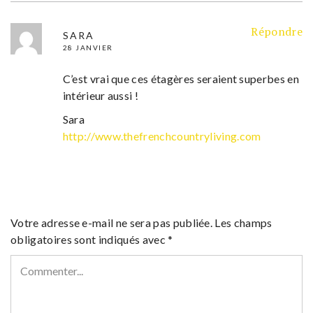
Répondre
SARA
28 JANVIER
C’est vrai que ces étagères seraient superbes en
intérieur aussi !
Sara
http://www.thefrenchcountryliving.com
Votre adresse e-mail ne sera pas publiée.
Les champs
obligatoires sont indiqués avec
*