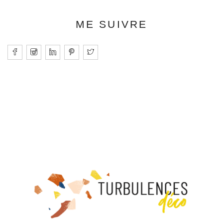
ME SUIVRE