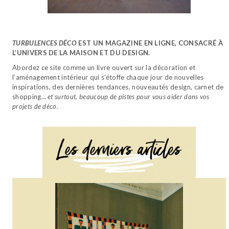
TURBULENCES DÉCO
EST UN MAGAZINE EN LIGNE, CONSACRÉ À
L’UNIVERS DE LA MAISON ET DU DESIGN.
Abordez ce site comme un livre ouvert sur la décoration et
l’aménagement intérieur qui s’étoffe chaque jour de nouvelles
inspirations, des dernières tendances, nouveautés design, carnet de
shopping…
et surtout, beaucoup de pistes pour vous aider dans vos
projets de déco.