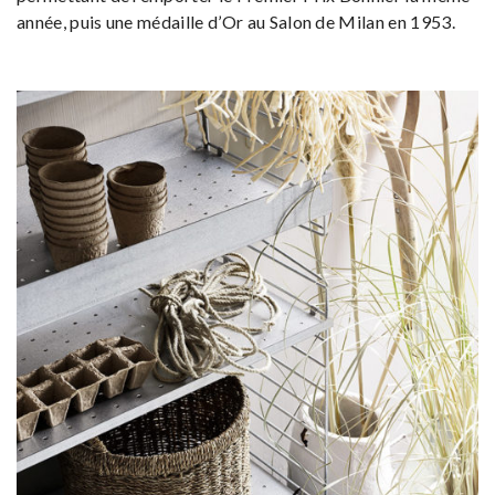
année, puis une médaille d’Or au Salon de Milan en 1953.