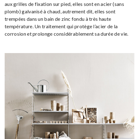
aux grilles de fixation sur pied, elles sont en acier (sans
plomb) galvanisé à chaud, autrement dit, elles sont
trempées dans un bain de zinc fondu à très haute
température. Un traitement qui protège l’acier de la
corrosion et prolonge considérablement sa durée de vie.