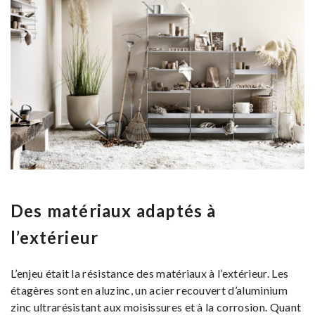
Des matériaux adaptés à
l’extérieur
L’enjeu était la résistance des matériaux à l’extérieur. Les
étagères sont en aluzinc, un acier recouvert d’aluminium
zinc ultrarésistant aux moisissures et à la corrosion. Quant