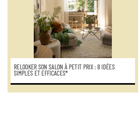
RELOOKER SON SALON À PETIT PRIX : 8 IDÉES
SIMPLES ET EFFICACES*