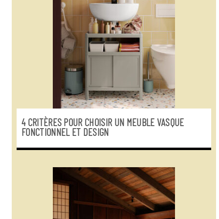
4 CRITÈRES POUR CHOISIR UN MEUBLE VASQUE
FONCTIONNEL ET DESIGN