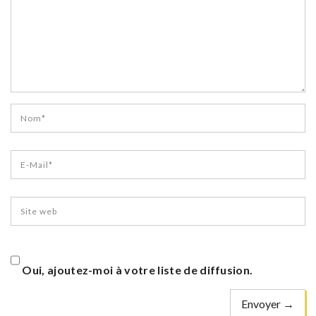
Oui, ajoutez-moi à votre liste de diffusion.