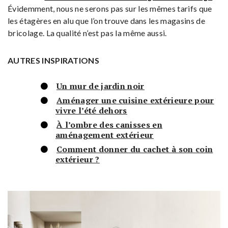
Évidemment, nous ne serons pas sur les mêmes tarifs que
les étagères en alu que l’on trouve dans les magasins de
bricolage. La qualité n’est pas la même aussi.
AUTRES INSPIRATIONS
Un mur de jardin noir
Aménager une cuisine extérieure pour
vivre l’été dehors
À l’ombre des canisses en
aménagement extérieur
Comment donner du cachet à son coin
extérieur ?