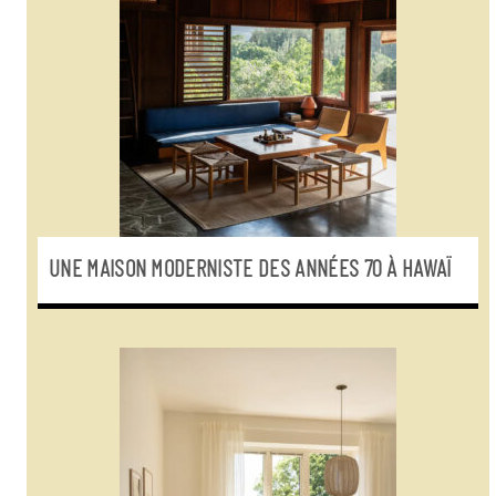
UNE MAISON MODERNISTE DES ANNÉES 70 À HAWAÏ