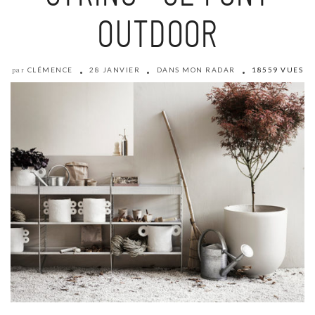
OUTDOOR
CLÉMENCE
28 JANVIER
DANS MON RADAR
18559 VUES
par