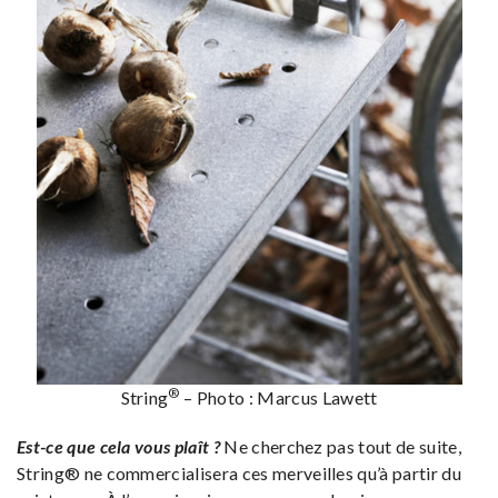
®
String
– Photo : Marcus Lawett
Est-ce que cela vous plaît ?
Ne cherchez pas tout de suite,
String® ne commercialisera ces merveilles qu’à partir du