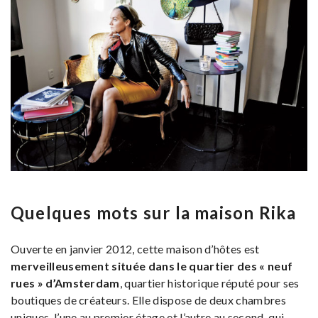
Quelques mots sur la maison Rika
Ouverte en janvier 2012, cette maison d’hôtes est
merveilleusement située dans le quartier des « neuf
rues » d’Amsterdam
, quartier historique réputé pour ses
boutiques de créateurs. Elle dispose de deux chambres
uniques, l’une au premier étage et l’autre au second, qui