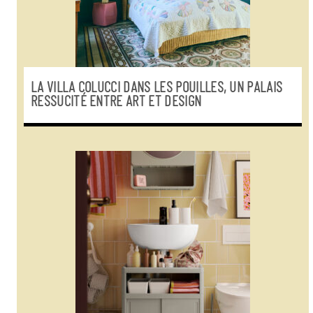
LA VILLA COLUCCI DANS LES POUILLES, UN PALAIS
RESSUCITÉ ENTRE ART ET DESIGN