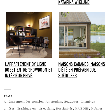
KATARINA WIKLUND
L'APPARTEMENT BY LIGNE
MAISONS CABANES, MAISONS
ROSET ENTRE SHOWROOM ET
D'ÉTÉ EN PRÉFABRIQUÉ
INTÉRIEUR PRIVÉ
SUÉDOISES
TAGS
,
,
,
Aménagement des combles
Amsterdam
Boutiques
Chambres
,
,
,
,
d’hôtes
Graphique en noir et blanc
Hospitalités
MAISONS
Mobilier