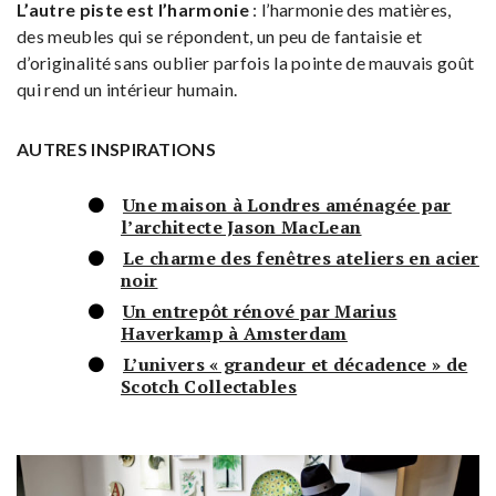
L’autre piste est l’harmonie
: l’harmonie des matières,
des meubles qui se répondent, un peu de fantaisie et
d’originalité sans oublier parfois la pointe de mauvais goût
qui rend un intérieur humain.
AUTRES INSPIRATIONS
Une maison à Londres aménagée par
l’architecte Jason MacLean
Le charme des fenêtres ateliers en acier
noir
Un entrepôt rénové par Marius
Haverkamp à Amsterdam
L’univers « grandeur et décadence » de
Scotch Collectables