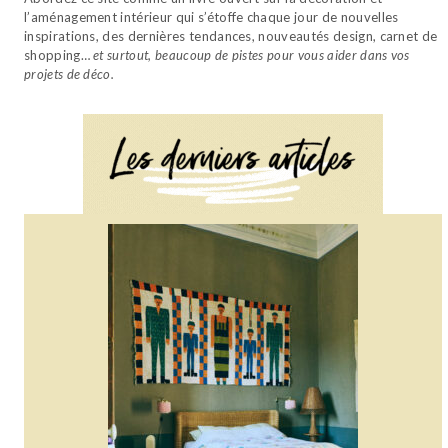
l’aménagement intérieur qui s’étoffe chaque jour de nouvelles
inspirations, des dernières tendances, nouveautés design, carnet de
shopping…
et surtout, beaucoup de pistes pour vous aider dans vos
projets de déco.