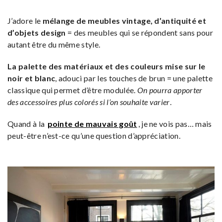
J’adore le
mélange de meubles vintage, d’antiquité et
d’objets design
= des meubles qui se répondent sans pour
autant être du même style.
La palette des matériaux et des couleurs mise sur le
noir et blanc
, adouci par les touches de brun = une palette
classique qui permet d’être modulée.
On pourra apporter
des accessoires plus colorés si l’on souhaite varier
.
Quand à la
pointe de mauvais goût
, je ne vois pas… mais
peut-être n’est-ce qu’une question d’appréciation.