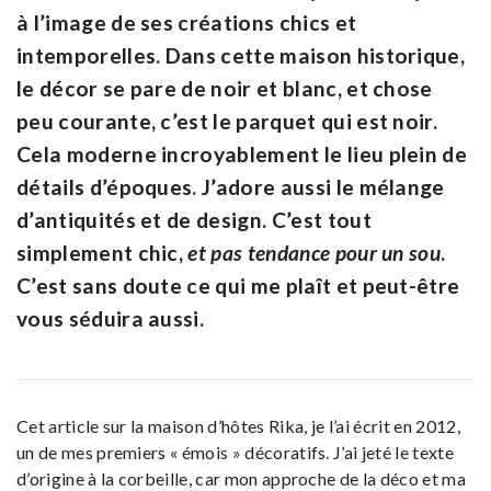
à l’image de ses créations chics et
intemporelles. Dans cette maison historique,
le décor se pare de noir et blanc, et chose
peu courante, c’est le parquet qui est noir.
Cela moderne incroyablement le lieu plein de
détails d’époques. J’adore aussi le mélange
d’antiquités et de design. C’est tout
simplement chic,
et pas tendance pour un sou
.
C’est sans doute ce qui me plaît et peut-être
vous séduira aussi.
Cet article sur la maison d’hôtes Rika, je l’ai écrit en 2012,
un de mes premiers « émois » décoratifs. J’ai jeté le texte
d’origine à la corbeille, car mon approche de la déco et ma