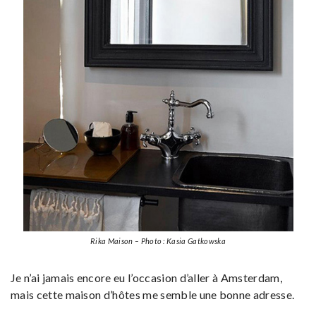
Rika Maison – Photo : Kasia Gatkowska
Je n’ai jamais encore eu l’occasion d’aller à Amsterdam,
mais cette maison d’hôtes me semble une bonne adresse.