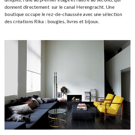
donnent directement sur le canal Herengracht. Une
boutique occupe le rez-de-chaussée avec une sélection
des créations Rika : bougies, livres et bijoux.