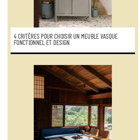
4 CRITÈRES POUR CHOISIR UN MEUBLE VASQUE
FONCTIONNEL ET DESIGN