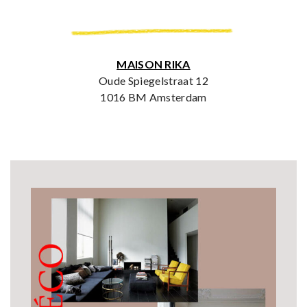
MAISON RIKA
Oude Spiegelstraat 12
1016 BM Amsterdam