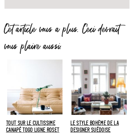
Cet article vous a plus. Ceci devrait
vous plaire aussi.
TOUT SUR LE CULTISSIME
LE STYLE BOHÈME DE LA
CANAPÉ TOGO LIGNE ROSET
DESIGNER SUÉDOISE