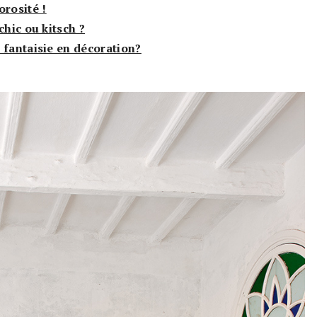
orosité !
chic ou kitsch ?
 fantaisie en décoration?