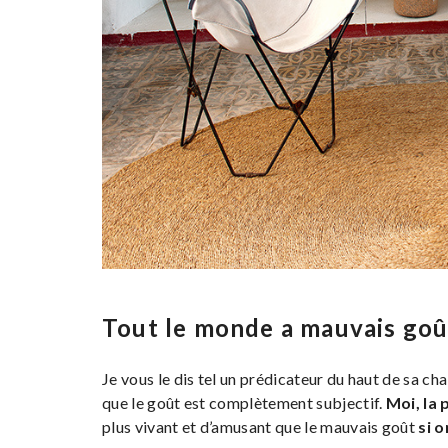
Tout le monde a mauvais goû
Je vous le dis tel un prédicateur du haut de sa cha
que le goût est complètement subjectif.
Moi, la 
plus vivant et d’amusant que le mauvais goût
si 