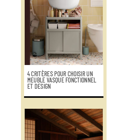
4 CRITÈRES POUR CHOISIR UN
MEUBLE VASQUE FONCTIONNEL
ET DESIGN