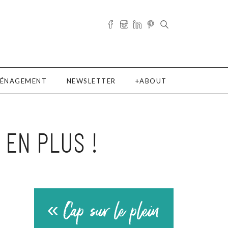
ÉNAGEMENT
NEWSLETTER
ABOUT
 EN PLUS !
« Cap sur le plein