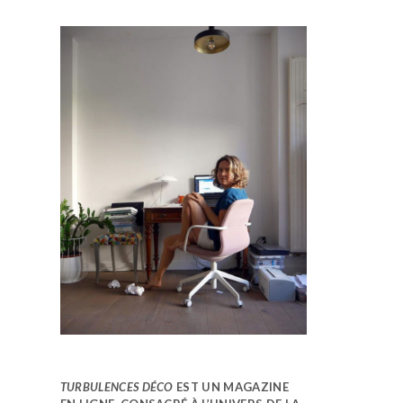
TURBULENCES DÉCO
EST UN MAGAZINE