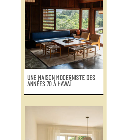
UNE MAISON MODERNISTE DES
ANNÉES 70 À HAWAÏ