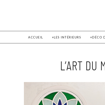
ACCUEIL
LES INTÉRIEURS
DÉCO 
L’ART DU 