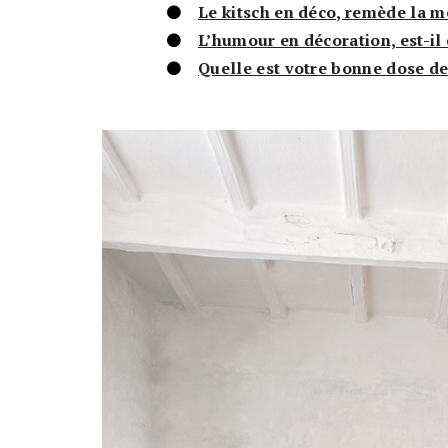
Le kitsch en déco, remède la m
L’humour en décoration, est-il 
Quelle est votre bonne dose de