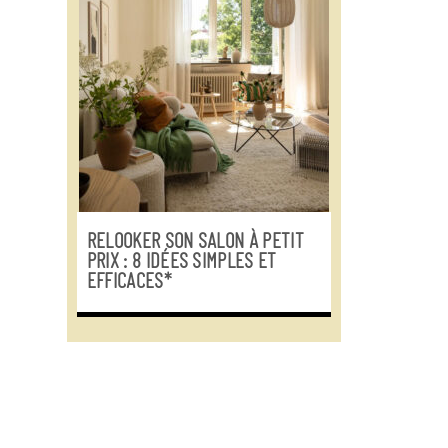
RELOOKER SON SALON À PETIT
PRIX : 8 IDÉES SIMPLES ET
EFFICACES*