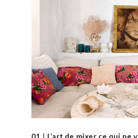
01 | L’art de mixer ce qui ne