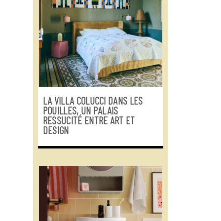
LA VILLA COLUCCI DANS LES
POUILLES, UN PALAIS
RESSUCITÉ ENTRE ART ET
DESIGN