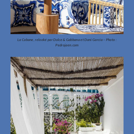
La Cabane, relooké par Dolce & Gabbana et Dani García – Photo :
Pedrojaen.com