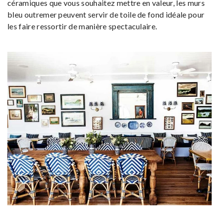
céramiques que vous souhaitez mettre en valeur, les murs
bleu outremer peuvent servir de toile de fond idéale pour
les faire ressortir de manière spectaculaire.