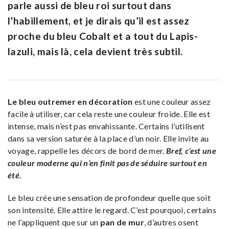
parle aussi de bleu roi surtout dans
l’habillement, et je dirais qu’il est assez
proche du bleu Cobalt et a tout du Lapis-
lazuli, mais là, cela devient très subtil.
Le bleu outremer en décoration
est une couleur assez
facile à utiliser, car cela reste une couleur froide. Elle est
intense, mais n’est pas envahissante. Certains l’utilisent
dans sa version saturée à la place d’un noir. Elle invite au
voyage, rappelle les décors de bord de mer.
Bref, c’est une
couleur moderne qui n’en finit pas de séduire surtout en
été.
Le bleu crée une sensation de profondeur quelle que soit
son intensité. Elle attire le regard. C’est pourquoi, certains
ne l’appliquent que sur un
pan de mur
, d’autres osent