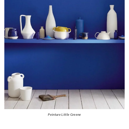
Peinture Little Greene