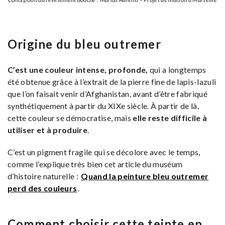
Origine du bleu outremer
C’est une couleur intense, profonde,
qui a longtemps
été obtenue grâce à l’extrait de la pierre fine de lapis-lazuli
que l’on faisait venir d’Afghanistan, avant d’être fabriqué
synthétiquement à partir du XIXe siècle. À partir de là,
cette couleur se démocratise, mais
elle reste difficile à
utiliser et à produire
.
C’est un pigment fragile qui se décolore avec le temps,
comme l’explique très bien cet article du muséum
d’histoire naturelle :
Quand la peinture bleu outremer
perd des couleurs
.
Comment choisir cette teinte en