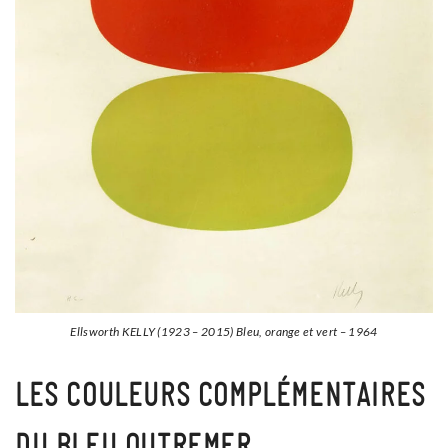
Ellsworth KELLY (1923 – 2015) Bleu, orange et vert – 1964
LES COULEURS COMPLÉMENTAIRES
DU BLEU OUTREMER