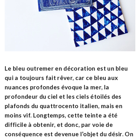
Le bleu outremer
en décoration est un bleu
qui a toujours fait rêver, car ce bleu aux
nuances profondes évoque la mer, la
profondeur du ciel et les ciels étoilés des
plafonds du quattrocento italien, mais en
moins vif. Longtemps, cette teinte a été
difficile à obtenir, et donc, par voie de
conséquence est devenue l’objet du désir. On