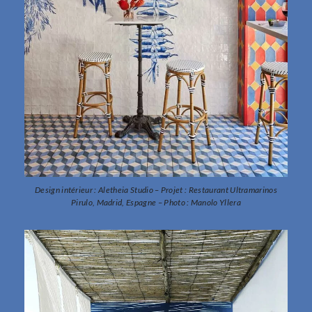
Design intérieur : Aletheia Studio – Projet : Restaurant Ultramarinos
Pirulo, Madrid, Espagne – Photo : Manolo Yllera