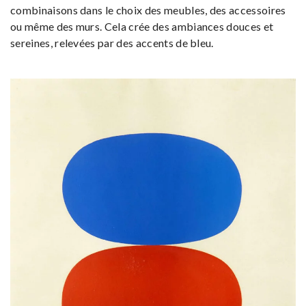
combinaisons dans le choix des meubles, des accessoires
ou même des murs. Cela crée des ambiances douces et
sereines, relevées par des accents de bleu.