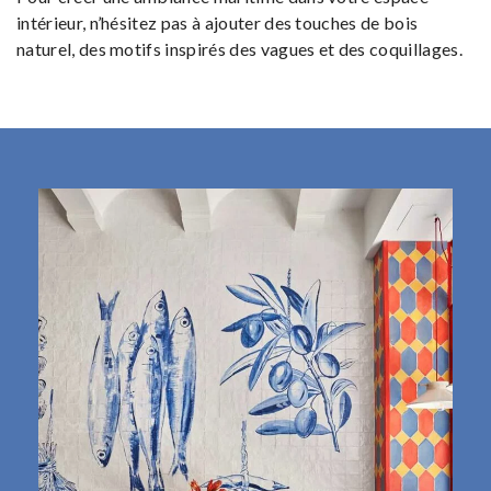
intérieur, n’hésitez pas à ajouter des touches de bois
naturel, des motifs inspirés des vagues et des coquillages.