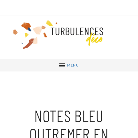
MENU
NOTES BLEU
OUTREMER EN