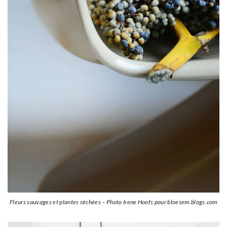
Fleurs sauvages et plantes séchées – Photo Irene Hoofs pour bloesem.blogs.com