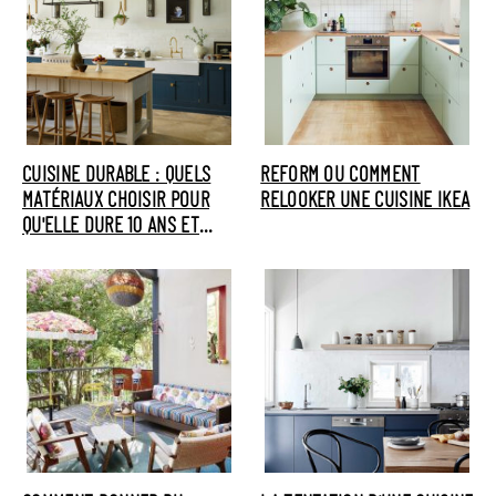
CUISINE DURABLE : QUELS
REFORM OU COMMENT
MATÉRIAUX CHOISIR POUR
RELOOKER UNE CUISINE IKEA
QU'ELLE DURE 10 ANS ET
PLUS ?