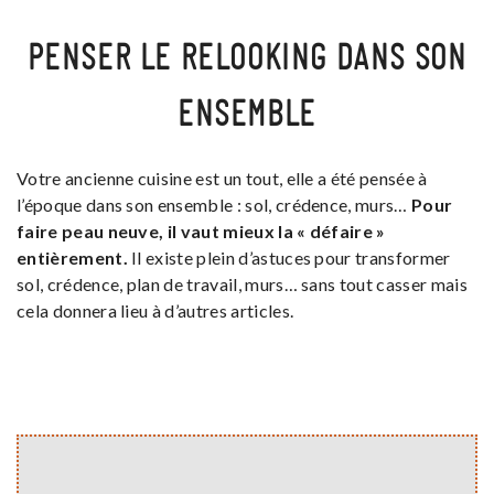
PENSER LE RELOOKING DANS SON
ENSEMBLE
Votre ancienne cuisine est un tout, elle a été pensée à
l’époque dans son ensemble : sol, crédence, murs…
Pour
faire peau neuve, il vaut mieux la « défaire »
entièrement.
Il existe plein d’astuces pour transformer
sol, crédence, plan de travail, murs… sans tout casser mais
cela donnera lieu à d’autres articles.