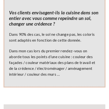
Vos clients envisagent-ils la cuisine dans son
entier avec vous comme repeindre un sol,
changer une crédence ?
Dans 90% des cas, le sol ne change pas, les coloris
sont adaptés en fonction de cette donnée.
Dans mon cas lors du premier rendez-vous on
aborde tous les points d’une cuisine : couleur des
façades / couleur matériaux des plans de travail et
de la crédence / électroménager / aménagement
intérieur / couleur des murs …