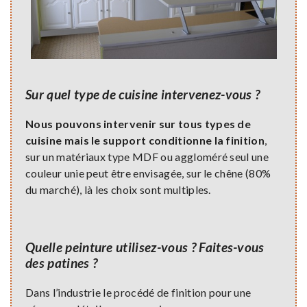
Sur quel type de cuisine intervenez-vous ?
Nous pouvons intervenir sur tous types de
cuisine mais le support conditionne la finition
,
sur un matériaux type MDF ou aggloméré seul une
couleur unie peut être envisagée, sur le chêne (80%
du marché), là les choix sont multiples.
Quelle peinture utilisez-vous ? Faites-vous
des patines ?
Dans l’industrie le procédé de finition pour une