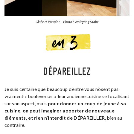
Gisbert Pöppler – Photo : Wolfgang Stahr
DÉPAREILLEZ
Je suis certaine que beaucoup d’entre vous n’osent pas
vraiment « bouleverser » leur ancienne cuisine se focalisant
sur son aspect, mais
pour donner un coup de jeune à sa
cuisine, on peut imaginer apporter de nouveaux
éléments, et rien n’interdit de DÉPAREILLER
, bien au
contraire.