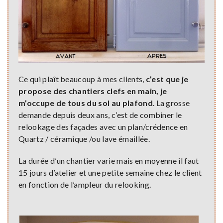
Ce qui plaît beaucoup à mes clients,
c’est que je
propose des chantiers clefs en main, je
m’occupe de tous du sol au plafond
. La grosse
demande depuis deux ans, c’est de combiner le
relookage des façades avec un plan/crédence en
Quartz / céramique /ou lave émaillée.
La durée d’un chantier varie mais en moyenne il faut
15 jours d’atelier et une petite semaine chez le client
en fonction de l’ampleur du relooking.