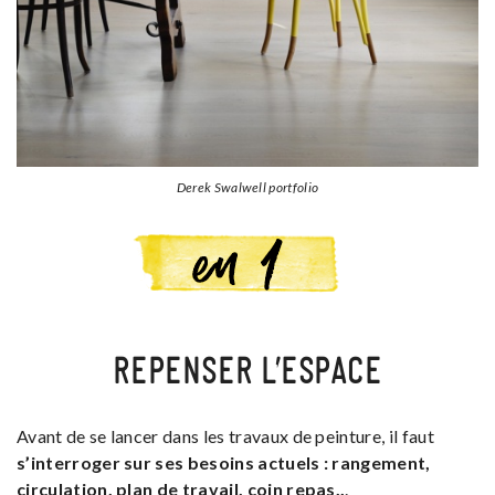
Derek Swalwell portfolio
REPENSER L’ESPACE
Avant de se lancer dans les travaux de peinture, il faut
s’interroger sur ses besoins actuels : rangement,
circulation, plan de travail, coin repas..
.