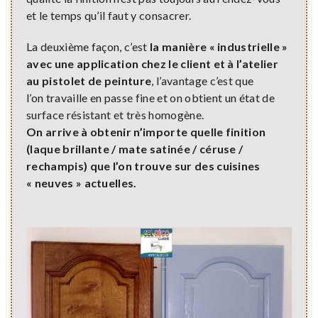
et le temps qu’il faut y consacrer.
La deuxième façon, c’est
la manière « industrielle »
avec une application chez le client et à l’atelier
au pistolet de peinture
, l’avantage c’est que
l’on travaille en passe fine et on obtient un état de
surface résistant et très homogène.
On arrive à obtenir n’importe quelle finition
(laque brillante / mate satinée / céruse /
rechampis) que l’on trouve sur des cuisines
« neuves » actuelles.