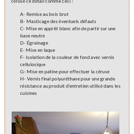
céruse ce détail comme ceci :
A- Remise au bois brut
B- Masticage des éventuels défauts
C- Mise en apprêt blanc afin de partir sur une
base neutre
D- Égrainage
E- Mise en laque
F- Isolation de la couleur de fond avec vernis
cellulosique
G- Mise en patine pour effectuer la céruse
H- Vernis final polyuréthane pour une grande
résistance au produit d’entretien utilisé dans les
cuisines