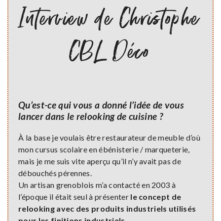
Interview de Christophe
CBL Déco
Qu’est-ce qui vous a donné l’idée de vous
lancer dans le relooking de cuisine ?
À la base je voulais être restaurateur de meuble d’où
mon cursus scolaire en ébénisterie / marqueterie,
mais je me suis vite aperçu qu’il n’y avait pas de
débouchés pérennes.
Un artisan grenoblois m’a contacté en 2003 à
l’époque il était seul à présenter
le concept de
relooking avec des produits industriels utilisés
pour les finitions industriels
.