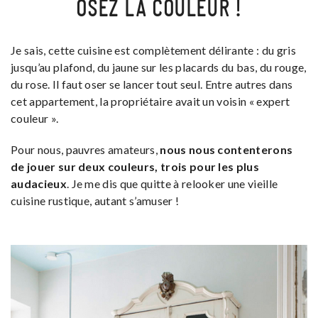
OSEZ LA COULEUR !
Je sais, cette cuisine est complètement délirante : du gris
jusqu’au plafond, du jaune sur les placards du bas, du rouge,
du rose. Il faut oser se lancer tout seul. Entre autres dans
cet appartement, la propriétaire avait un voisin « expert
couleur ».
Pour nous, pauvres amateurs,
nous nous contenterons
de jouer sur deux couleurs, trois pour les plus
audacieux
. Je me dis que quitte à relooker une vieille
cuisine rustique, autant s’amuser !