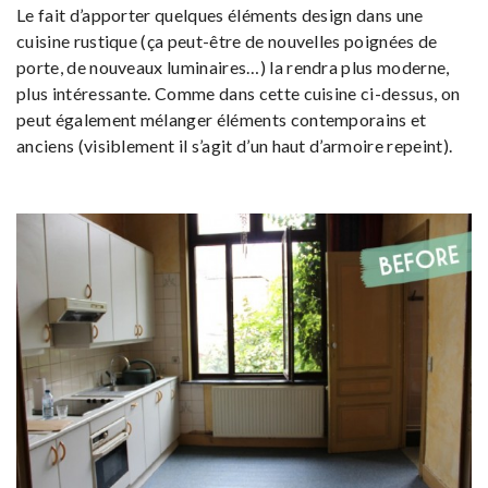
Le fait d’apporter quelques éléments design dans une
cuisine rustique (ça peut-être de nouvelles poignées de
porte, de nouveaux luminaires…) la rendra plus moderne,
plus intéressante. Comme dans cette cuisine ci-dessus, on
peut également mélanger éléments contemporains et
anciens (visiblement il s’agit d’un haut d’armoire repeint).