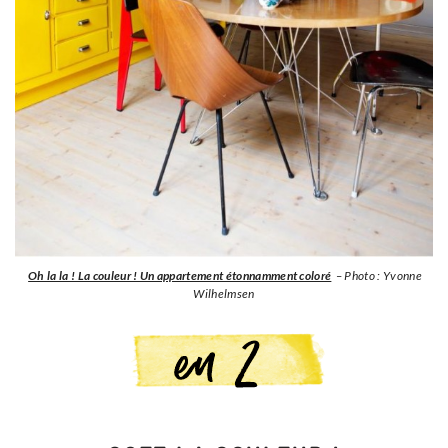
Oh la la ! La couleur ! Un appartement étonnamment coloré
– Photo : Yvonne
Wilhelmsen