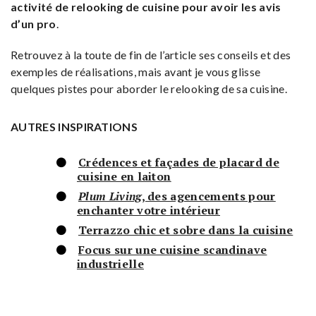
activité de relooking de cuisine pour avoir les avis
d’un pro
.
Retrouvez à la toute de fin de l’article ses conseils et des
exemples de réalisations, mais avant je vous glisse
quelques pistes pour aborder le relooking de sa cuisine.
AUTRES INSPIRATIONS
Crédences et façades de placard de
cuisine en laiton
Plum Living
, des agencements pour
enchanter votre intérieur
Terrazzo chic et sobre dans la cuisine
Focus sur une cuisine scandinave
industrielle