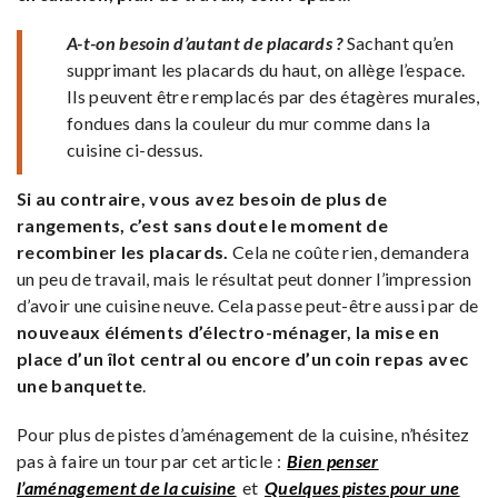
A-t-on besoin d’autant de placards ?
Sachant qu’en
supprimant les placards du haut, on allège l’espace.
Ils peuvent être remplacés par des étagères murales,
fondues dans la couleur du mur comme dans la
cuisine ci-dessus.
Si au contraire, vous avez besoin de plus de
rangements, c’est sans doute le moment de
recombiner les placards.
Cela ne coûte rien, demandera
un peu de travail, mais le résultat peut donner l’impression
d’avoir une cuisine neuve. Cela passe peut-être aussi par de
nouveaux éléments d’électro-ménager, la mise en
place d’un îlot central ou encore d’un coin repas avec
une banquette
.
Pour plus de pistes d’aménagement de la cuisine, n’hésitez
pas à faire un tour par cet article :
Bien penser
l’aménagement de la cuisine
et
Quelques pistes pour une