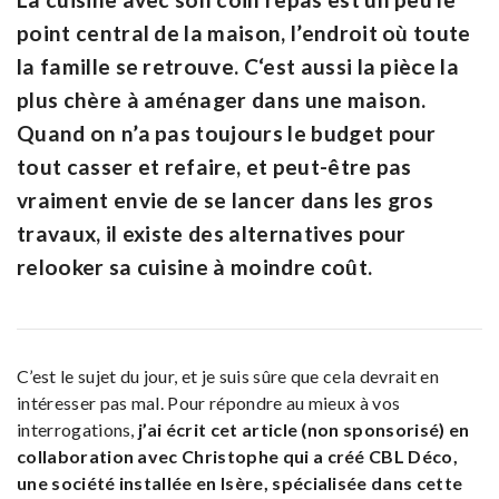
point central de la maison, l’endroit où toute
la famille se retrouve. C
‘est aussi la pièce la
plus chère à aménager dans une maison
.
Quand on n’a pas toujours le budget pour
tout casser et refaire, et peut-être pas
vraiment envie de se lancer dans les gros
travaux,
il existe des alternatives pour
relooker sa cuisine à moindre coût
.
C’est le sujet du jour, et je suis sûre que cela devrait en
intéresser pas mal. Pour répondre au mieux à vos
interrogations,
j’ai écrit cet article (non sponsorisé) en
collaboration avec Christophe qui a créé CBL Déco,
une société installée en Isère, spécialisée dans cette