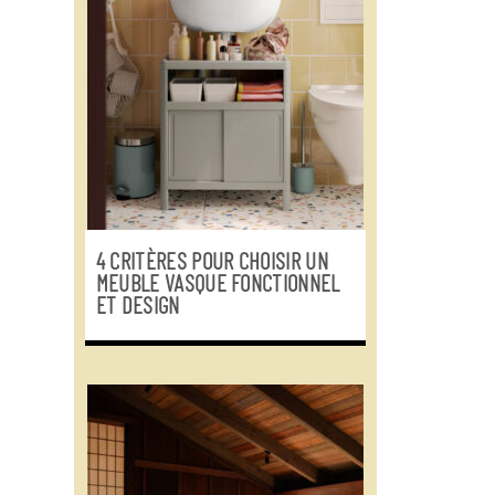
4 CRITÈRES POUR CHOISIR UN
MEUBLE VASQUE FONCTIONNEL
ET DESIGN