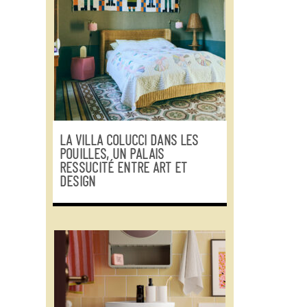
LA VILLA COLUCCI DANS LES
POUILLES, UN PALAIS
RESSUCITÉ ENTRE ART ET
DESIGN