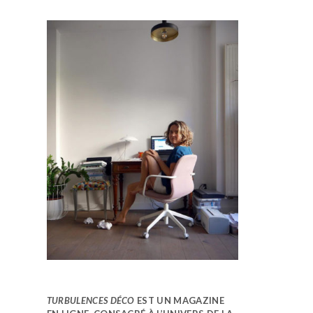
TURBULENCES DÉCO
EST UN MAGAZINE