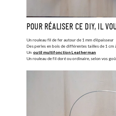
POUR RÉALISER CE DIY, IL VO
Un rouleau fil de fer autour de 1 mm d’épaisseur
Des perles en bois de différentes tailles de 1 cm
Un
outil multifonction Leatherman
Un rouleau de fil doré ou ordinaire, selon vos goû