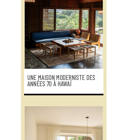
UNE MAISON MODERNISTE DES
ANNÉES 70 À HAWAÏ