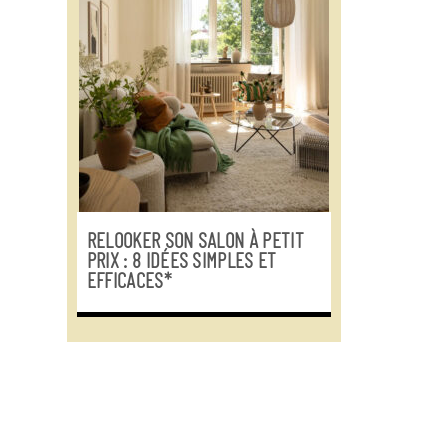
RELOOKER SON SALON À PETIT
PRIX : 8 IDÉES SIMPLES ET
EFFICACES*