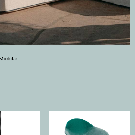
 Modular