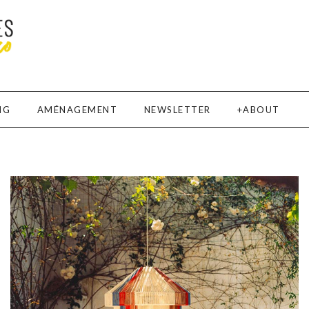
NG
AMÉNAGEMENT
NEWSLETTER
ABOUT