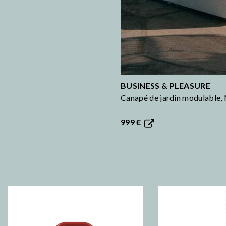
BUSINESS & PLEASURE
Canapé de jardin modulable,
999 €