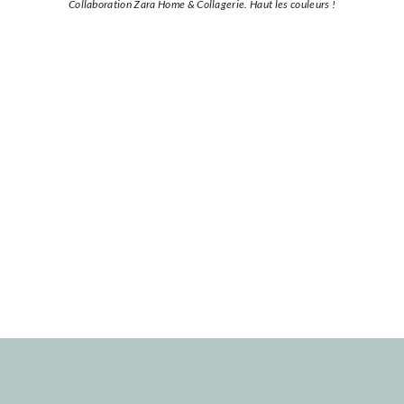
Collaboration Zara Home & Collagerie. Haut les couleurs !