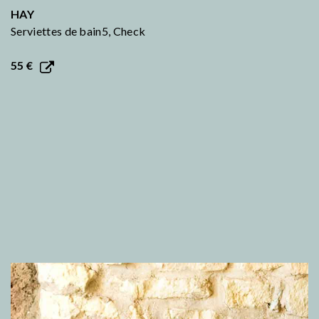
HAY
Serviettes de bain5, Check
55 €