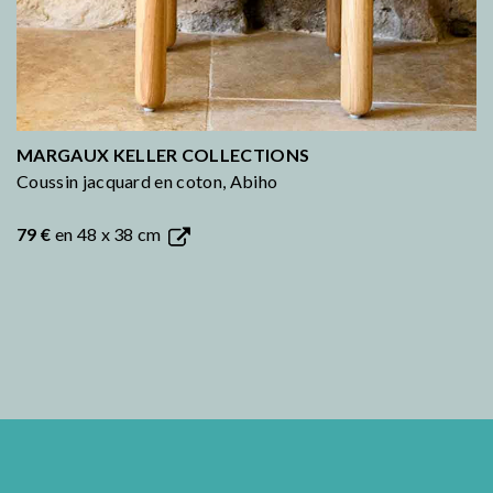
MARGAUX KELLER COLLECTIONS
Coussin jacquard en coton, Abiho
79 €
en 48 x 38 cm