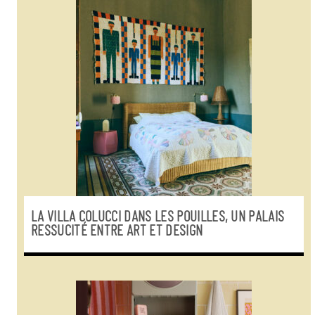
LA VILLA COLUCCI DANS LES POUILLES, UN PALAIS
RESSUCITÉ ENTRE ART ET DESIGN