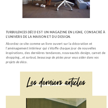
TURBULENCES DÉCO
EST UN MAGAZINE EN LIGNE, CONSACRÉ À
L’UNIVERS DE LA MAISON ET DU DESIGN.
Abordez ce site comme un livre ouvert sur la décoration et
l’aménagement intérieur qui s’étoffe chaque jour de nouvelles
inspirations, des dernières tendances, nouveautés design, carnet de
shopping…
et surtout, beaucoup de pistes pour vous aider dans vos
projets de déco.