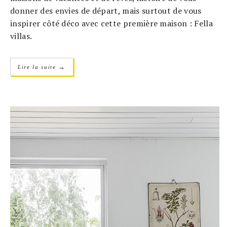
donner des envies de départ, mais surtout de vous
inspirer côté déco avec cette première maison : Fella
villas.
→
Lire la suite