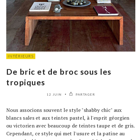
INTÉRIEURS
De bric et de broc sous les
tropiques
12 JUIN
PARTAGER
Nous associons souvent le style "shabby chic" aux
blancs sales et aux teintes pastel, à l'esprit géorgien
ou victorien avec beaucoup de teintes taupe et de gris.
Cependant, ce style qui met l'usure et la patine au