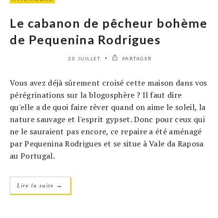
Le cabanon de pêcheur bohème
de Pequenina Rodrigues
20 JUILLET
PARTAGER
Vous avez déjà sûrement croisé cette maison dans vos
pérégrinations sur la blogosphère ? Il faut dire
qu'elle a de quoi faire rêver quand on aime le soleil, la
nature sauvage et l'esprit gypset. Donc pour ceux qui
ne le sauraient pas encore, ce repaire a été aménagé
par Pequenina Rodrigues et se situe à Vale da Raposa
au Portugal.
→
Lire la suite