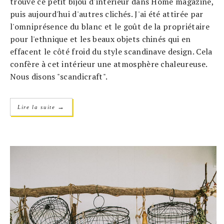
trouvé ce petit bijou d'intérieur dans Home magazine,
puis aujourd'hui d'autres clichés. J'ai été attirée par
l'omniprésence du blanc et le goût de la propriétaire
pour l'ethnique et les beaux objets chinés qui en
effacent le côté froid du style scandinave design. Cela
confère à cet intérieur une atmosphère chaleureuse.
Nous disons "scandicraft".
→
Lire la suite