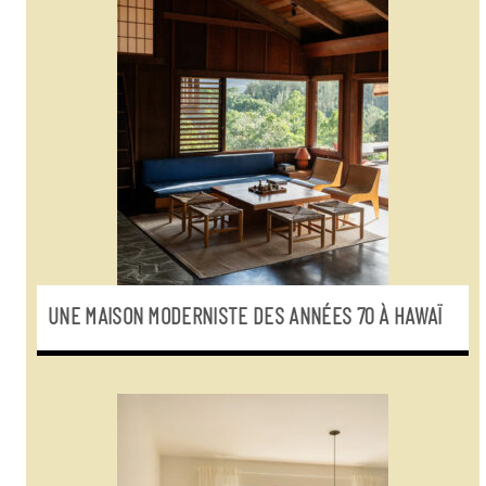
UNE MAISON MODERNISTE DES ANNÉES 70 À HAWAÏ