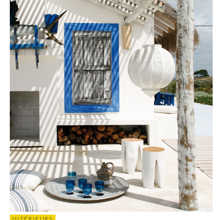
INTÉRIEURS