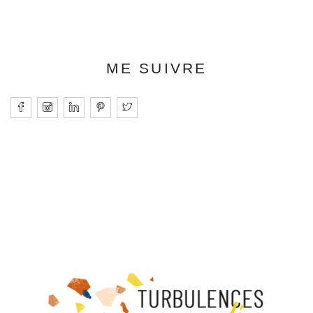
ME SUIVRE