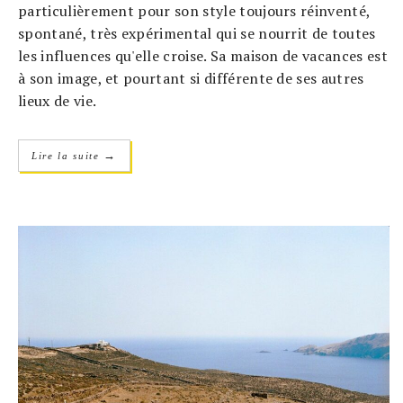
particulièrement pour son style toujours réinventé,
spontané, très expérimental qui se nourrit de toutes
les influences qu'elle croise. Sa maison de vacances est
à son image, et pourtant si différente de ses autres
lieux de vie.
→
Lire la suite