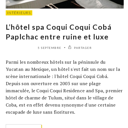
INTÉRIEURS
L’hôtel spa Coqui Coqui Cobá
Paplchac entre ruine et luxe
5 SEPTEMBRE
PARTAGER
Parmi les nombreux hôtels sur la péninsule du
Yucatan au Mexique, un hôtel s'est fait un nom sur la
scène internationale : l'hôtel Coqui Coqui Cobá.
Depuis son ouverture en 2003 sur une plage
immaculée, le Coqui Coqui Residence and Spa, premier
hôtel de charme de Tulum, situé dans le village de
Coba, est en effet devenu synonyme d'une certaine
escapade de luxe sans fioritures.