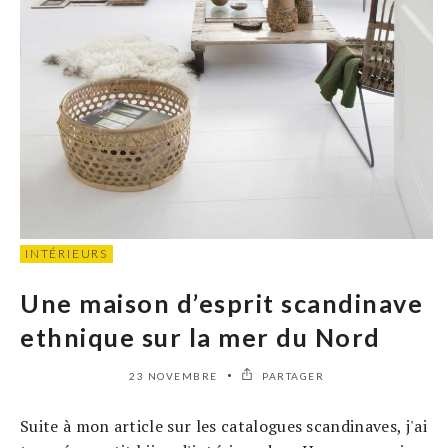
INTÉRIEURS
Une maison d’esprit scandinave
ethnique sur la mer du Nord
23 NOVEMBRE
PARTAGER
Suite à mon article sur les catalogues scandinaves, j'ai