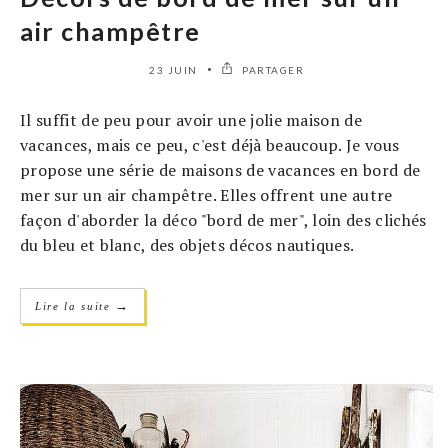
air champêtre
23 JUIN
PARTAGER
Il suffit de peu pour avoir une jolie maison de
vacances, mais ce peu, c'est déjà beaucoup. Je vous
propose une série de maisons de vacances en bord de
mer sur un air champêtre. Elles offrent une autre
façon d'aborder la déco "bord de mer", loin des clichés
du bleu et blanc, des objets décos nautiques.
→
Lire la suite