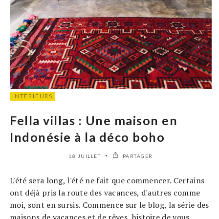
INTÉRIEURS
Fella villas : Une maison en
Indonésie à la déco boho
18 JUILLET
PARTAGER
L'été sera long, l'été ne fait que commencer. Certains
ont déjà pris la route des vacances, d'autres comme
moi, sont en sursis. Commence sur le blog, la série des
maisons de vacances et de rêves, histoire de vous