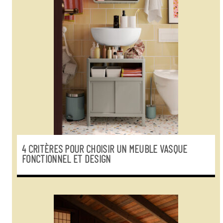
4 CRITÈRES POUR CHOISIR UN MEUBLE VASQUE
FONCTIONNEL ET DESIGN