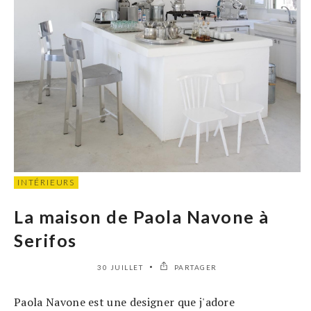
INTÉRIEURS
La maison de Paola Navone à
Serifos
30 JUILLET
PARTAGER
Paola Navone est une designer que j'adore