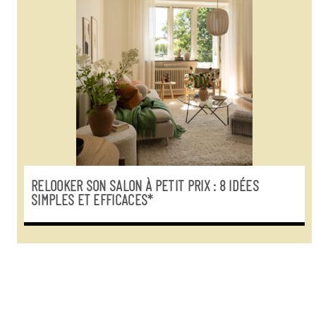
RELOOKER SON SALON À PETIT PRIX : 8 IDÉES
SIMPLES ET EFFICACES*