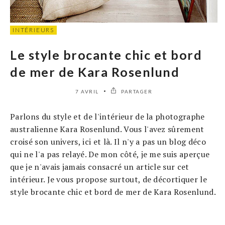
INTÉRIEURS
Le style brocante chic et bord
de mer de Kara Rosenlund
7 AVRIL
PARTAGER
Parlons du style et de l'intérieur de la photographe
australienne Kara Rosenlund. Vous l'avez sûrement
croisé son univers, ici et là. Il n'y a pas un blog déco
qui ne l'a pas relayé. De mon côté, je me suis aperçue
que je n'avais jamais consacré un article sur cet
intérieur. Je vous propose surtout, de décortiquer le
style brocante chic et bord de mer de Kara Rosenlund.