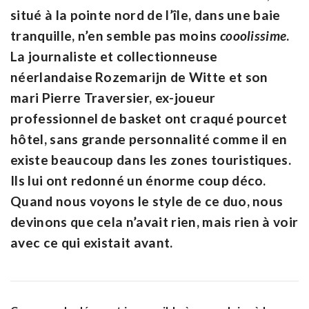
situé à la pointe nord de l’île, dans une baie
tranquille, n’en semble pas moins
cooolissime
.
La journaliste et collectionneuse
néerlandaise Rozemarijn de Witte et son
mari Pierre Traversier, ex-joueur
professionnel de basket ont craqué pourcet
hôtel, sans grande personnalité comme il en
existe beaucoup dans les zones touristiques.
Ils
lui ont redonné un énorme coup déco
.
Quand nous voyons le style de ce duo, nous
devinons que cela n’avait rien, mais rien à voir
avec ce qui existait avant.