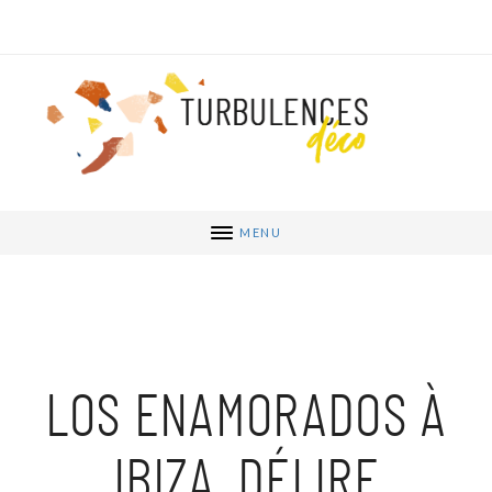
MENU
LOS ENAMORADOS À
IBIZA, DÉLIRE