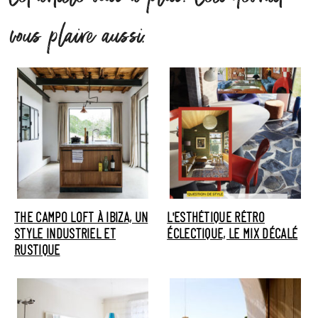
vous plaire aussi.
THE CAMPO LOFT À IBIZA, UN
L'ESTHÉTIQUE RÉTRO
STYLE INDUSTRIEL ET
ÉCLECTIQUE, LE MIX DÉCALÉ
RUSTIQUE