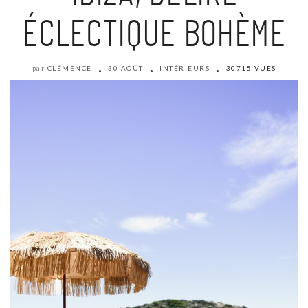
ÉCLECTIQUE BOHÈME
CLÉMENCE
30 AOÛT
INTÉRIEURS
30715 VUES
par