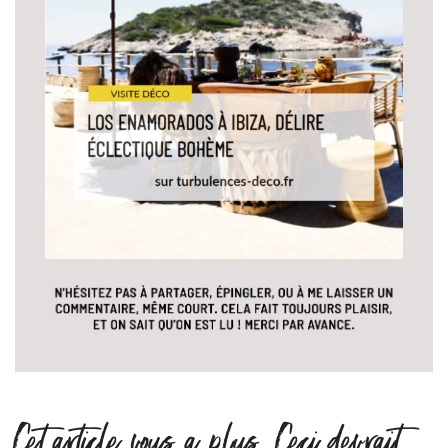
Cet article vous a plus. Ceci devrait