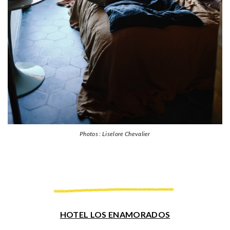
Photos : Liselore Chevalier
HOTEL LOS ENAMORADOS