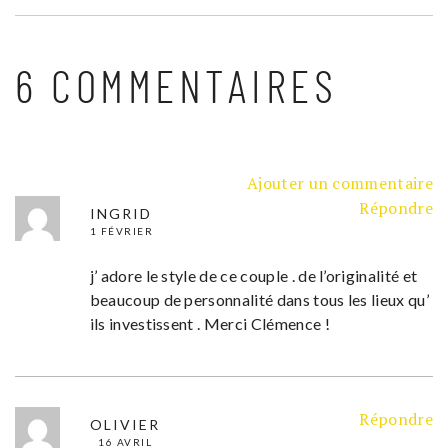
6 COMMENTAIRES
Ajouter un commentaire
Répondre
INGRID
1 FÉVRIER
j’ adore le style de ce couple . de l’originalité et
beaucoup de personnalité dans tous les lieux qu’
ils investissent . Merci Clémence !
Répondre
OLIVIER
16 AVRIL