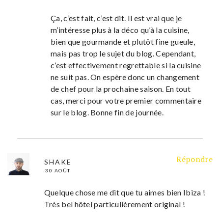
Ça, c’est fait, c’est dit. Il est vrai que je
m’intéresse plus à la déco qu’à la cuisine,
bien que gourmande et plutôt fine gueule,
mais pas trop le sujet du blog. Cependant,
c’est effectivement regrettable si la cuisine
ne suit pas. On espère donc un changement
de chef pour la prochaine saison. En tout
cas, merci pour votre premier commentaire
sur le blog. Bonne fin de journée.
Répondre
SHAKE
30 AOÛT
Quelque chose me dit que tu aimes bien Ibiza !
Très bel hôtel particulièrement original !