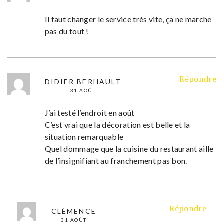
Il faut changer le service très vite, ça ne marche
pas du tout !
Répondre
DIDIER BERHAULT
31 AOÛT
J’ai testé l’endroit en août
C’est vrai que la décoration est belle et la
situation remarquable
Quel dommage que la cuisine du restaurant aille
de l’insignifiant au franchement pas bon.
Répondre
CLÉMENCE
31 AOÛT