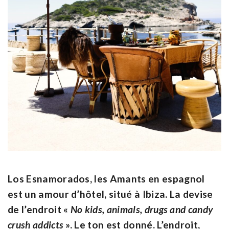
Los Esnamorados, les Amants en espagnol
est un amour d’hôtel, situé à Ibiza. La devise
de l’endroit «
No kids, animals, drugs and candy
crush addicts
». Le ton est donné. L’endroit,