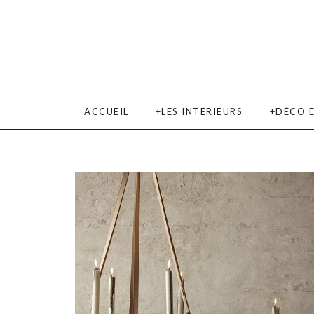
ACCUEIL
LES INTÉRIEURS
DÉCO 