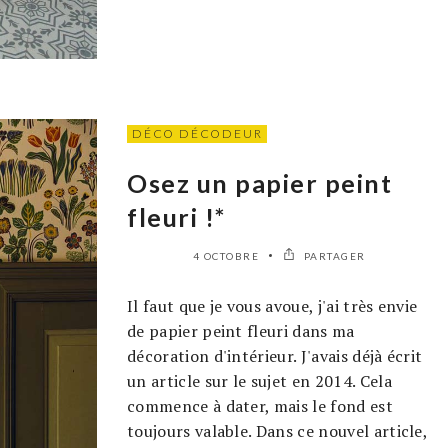
DÉCO DÉCODEUR
Osez un papier peint
fleuri !*
4 OCTOBRE
PARTAGER
Il faut que je vous avoue, j'ai très envie
de papier peint fleuri dans ma
décoration d'intérieur. J'avais déjà écrit
un article sur le sujet en 2014. Cela
commence à dater, mais le fond est
toujours valable. Dans ce nouvel article,