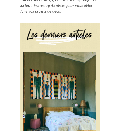
surtout, beaucoup de pistes pour vous aider
dans vos projets de déco.