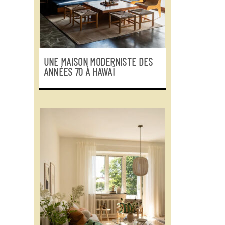
UNE MAISON MODERNISTE DES
ANNÉES 70 À HAWAÏ