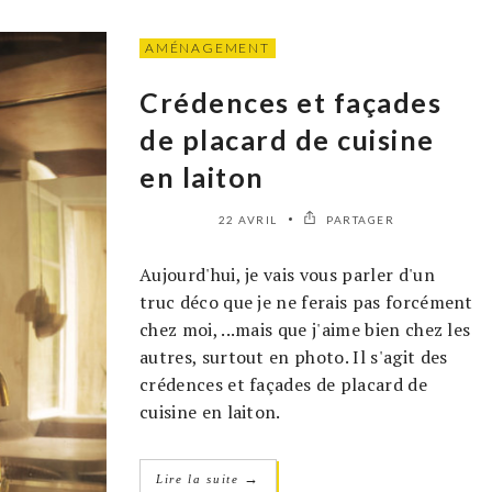
AMÉNAGEMENT
Crédences et façades
de placard de cuisine
en laiton
22 AVRIL
PARTAGER
Aujourd'hui, je vais vous parler d'un
truc déco que je ne ferais pas forcément
chez moi, ...mais que j'aime bien chez les
autres, surtout en photo. Il s'agit des
crédences et façades de placard de
cuisine en laiton.
→
Lire la suite