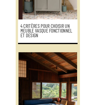
4 CRITÈRES POUR CHOISIR UN
MEUBLE VASQUE FONCTIONNEL
ET DESIGN