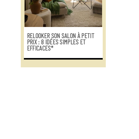
RELOOKER SON SALON À PETIT
PRIX : 8 IDÉES SIMPLES ET
EFFICACES*