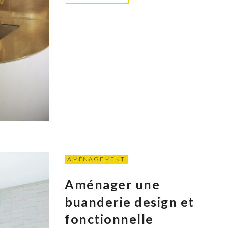
AMÉNAGEMENT
Aménager une
buanderie design et
fonctionnelle