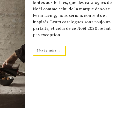
boites aux lettres, que des catalogues de
Noël comme celui de la marque danoise
Ferm Living, nous serions contents et
inspirés. Leurs catalogues sont toujours
parfaits, et celui de ce Noël 2020 ne fait
pas exception.
→
Lire la suite