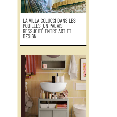
LA VILLA COLUCCI DANS LES
POUILLES, UN PALAIS
RESSUCITÉ ENTRE ART ET
DESIGN