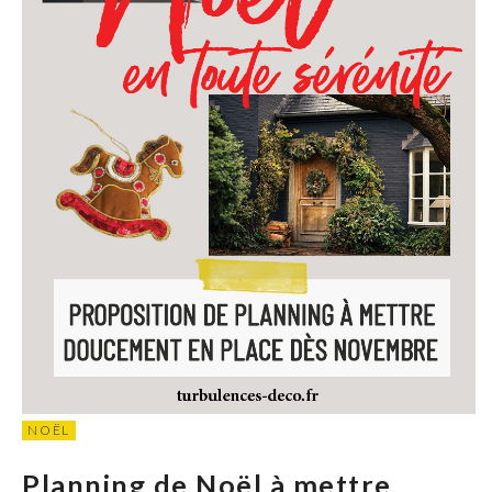
NOËL
Planning de Noël à mettre