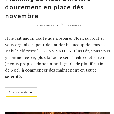
doucement en place dès
novembre
6 NOVEMBRE
PARTAGER
Il ne fait aucun doute que préparer Noël, surtout si
vous organisez, peut demander beaucoup de travail.
Mais la clé reste l’ORGANISATION. Plus tôt, vous vous
y commencerez, plus la tâche sera facilitée et sereine.
Je vous propose donc un petit guide de planification
de Noël, à commencer dès maintenant en toute
sérénité.
→
Lire la suite