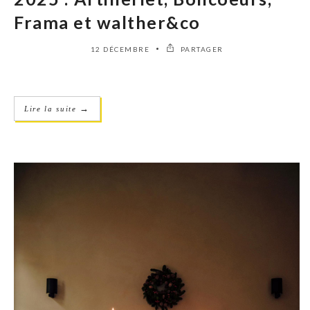
Frama et walther&co
12 DÉCEMBRE
PARTAGER
→
Lire la suite