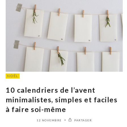
NOËL
10 calendriers de l’avent
minimalistes, simples et faciles
à faire soi-même
12 NOVEMBRE
PARTAGER