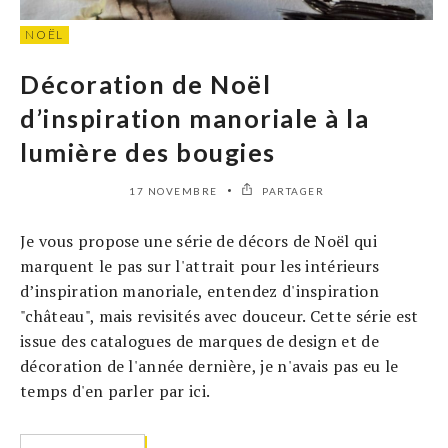
NOËL
Décoration de Noël
d’inspiration manoriale à la
lumière des bougies
17 NOVEMBRE
PARTAGER
Je vous propose une série de décors de Noël qui
marquent le pas sur l'attrait pour les intérieurs
d’inspiration manoriale, entendez d'inspiration
"château", mais revisités avec douceur. Cette série est
issue des catalogues de marques de design et de
décoration de l'année dernière, je n'avais pas eu le
temps d'en parler par ici.