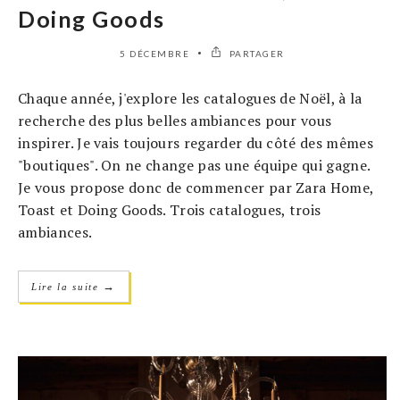
Doing Goods
5 DÉCEMBRE
PARTAGER
Chaque année, j'explore les catalogues de Noël, à la
recherche des plus belles ambiances pour vous
inspirer. Je vais toujours regarder du côté des mêmes
"boutiques". On ne change pas une équipe qui gagne.
Je vous propose donc de commencer par Zara Home,
Toast et Doing Goods. Trois catalogues, trois
ambiances.
→
Lire la suite