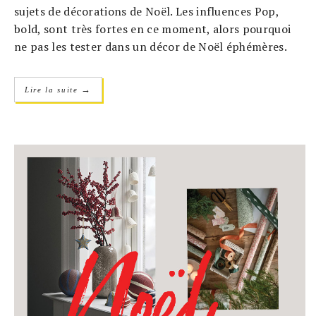
sujets de décorations de Noël. Les influences Pop,
bold, sont très fortes en ce moment, alors pourquoi
ne pas les tester dans un décor de Noël éphémères.
→
Lire la suite