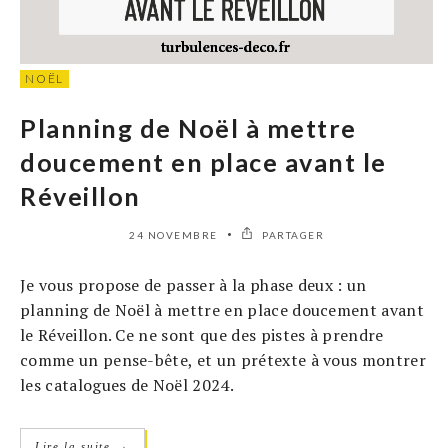
NOËL
Planning de Noël à mettre
doucement en place avant le
Réveillon
24 NOVEMBRE
PARTAGER
Je vous propose de passer à la phase deux : un
planning de Noël à mettre en place doucement avant
le Réveillon. Ce ne sont que des pistes à prendre
comme un pense-bête, et un prétexte à vous montrer
les catalogues de Noël 2024.
→
Lire la suite