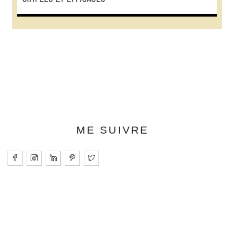
ME SUIVRE