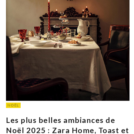
NOËL
Les plus belles ambiances de
Noël 2025 : Zara Home, Toast et