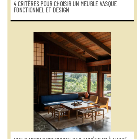
4 CRITÈRES POUR CHOISIR UN MEUBLE VASQUE
FONCTIONNEL ET DESIGN