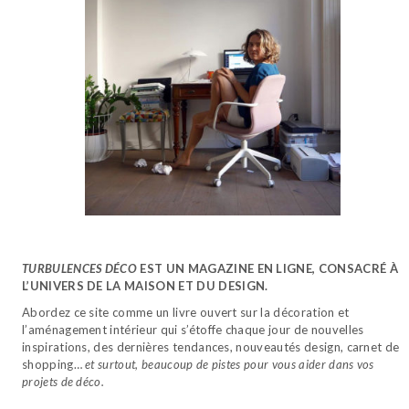
TURBULENCES DÉCO
EST UN MAGAZINE EN LIGNE, CONSACRÉ À
L’UNIVERS DE LA MAISON ET DU DESIGN.
Abordez ce site comme un livre ouvert sur la décoration et
l’aménagement intérieur qui s’étoffe chaque jour de nouvelles
inspirations, des dernières tendances, nouveautés design, carnet de
shopping…
et surtout, beaucoup de pistes pour vous aider dans vos
projets de déco.