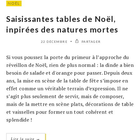
NOËL
Saisissantes tables de Noël,
inpirées des natures mortes
22 DÉCEMBRE
PARTAGER
Si vous poussez la porte du primeur à l’approche du
réveillon de Noël, rien de plus normal : la dinde a bien
besoin de salade et d'orange pour passer. Depuis deux
ans, la mise en scène de la table de fête s’impose en
effet comme un véritable terrain d’expression. Il ne
s’agit plus seulement de servir, mais de composer,
mais de la mettre en scène plats, décorations de table
et vaisselles pour former un tout cohérent et
splendide !
→
Lire la suite