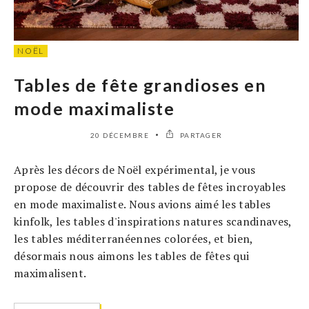
NOËL
Tables de fête grandioses en
mode maximaliste
20 DÉCEMBRE
PARTAGER
Après les décors de Noël expérimental, je vous
propose de découvrir des tables de fêtes incroyables
en mode maximaliste. Nous avions aimé les tables
kinfolk, les tables d'inspirations natures scandinaves,
les tables méditerranéennes colorées, et bien,
désormais nous aimons les tables de fêtes qui
maximalisent.