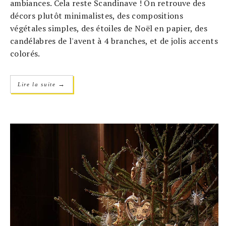
ambiances. Cela reste Scandinave ! On retrouve des
décors plutôt minimalistes, des compositions
végétales simples, des étoiles de Noël en papier, des
candélabres de l'avent à 4 branches, et de jolis accents
colorés.
→
Lire la suite