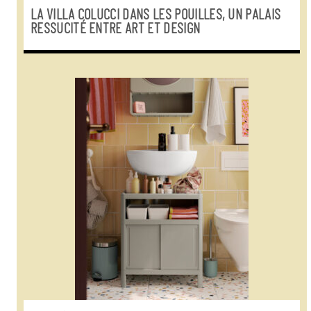
LA VILLA COLUCCI DANS LES POUILLES, UN PALAIS
RESSUCITÉ ENTRE ART ET DESIGN