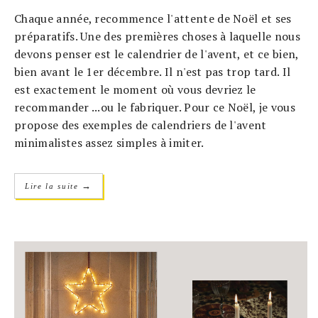
Chaque année, recommence l'attente de Noël et ses
préparatifs. Une des premières choses à laquelle nous
devons penser est le calendrier de l'avent, et ce bien,
bien avant le 1er décembre. Il n'est pas trop tard. Il
est exactement le moment où vous devriez le
recommander ...ou le fabriquer. Pour ce Noël, je vous
propose des exemples de calendriers de l'avent
minimalistes assez simples à imiter.
→
Lire la suite