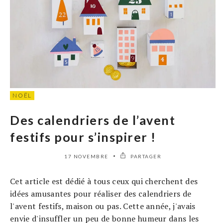
NOËL
Des calendriers de l’avent
festifs pour s’inspirer !
17 NOVEMBRE
PARTAGER
Cet article est dédié à tous ceux qui cherchent des
idées amusantes pour réaliser des calendriers de
l'avent festifs, maison ou pas. Cette année, j'avais
envie d'insuffler un peu de bonne humeur dans les