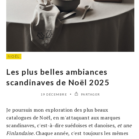
NOËL
Les plus belles ambiances
scandinaves de Noël 2025
19 DÉCEMBRE
PARTAGER
Je poursuis mon exploration des plus beaux
catalogues de Noël, en m'attaquant aux marques
scandinaves, c'est-à-dire suédoises et danoises,
et une
Finlandaise
. Chaque année, c'est toujours les mêmes