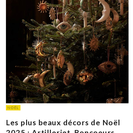
NOËL
Les plus beaux décors de Noël
2025 : Artilleriet, Boncoeurs,