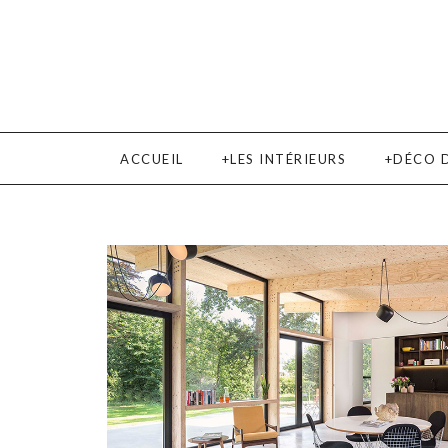
ACCUEIL
LES INTÉRIEURS
DÉCO 