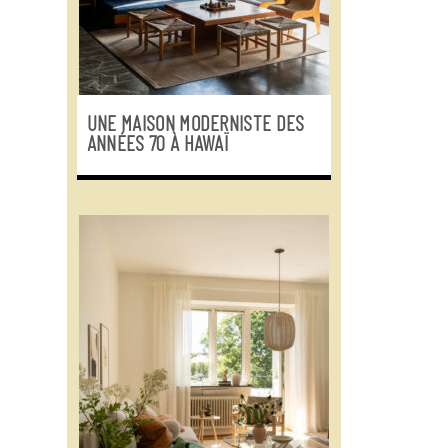
UNE MAISON MODERNISTE DES
ANNÉES 70 À HAWAÏ