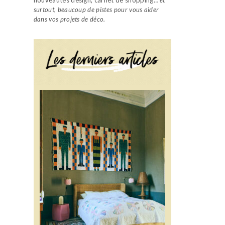
surtout, beaucoup de pistes pour vous aider
dans vos projets de déco.