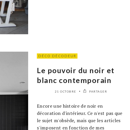
DÉCO DÉCODEUR
Le pouvoir du noir et
blanc contemporain
21 OCTOBRE
PARTAGER
Encore une histoire de noir en
décoration d'intérieur. Ce n'est pas que
le sujet m'obsède, mais que les articles
s'imposent en fonction de mes