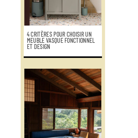
4 CRITÈRES POUR CHOISIR UN
MEUBLE VASQUE FONCTIONNEL
ET DESIGN