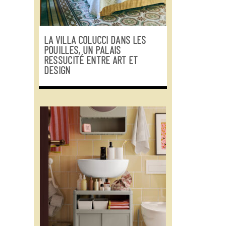
LA VILLA COLUCCI DANS LES
POUILLES, UN PALAIS
RESSUCITÉ ENTRE ART ET
DESIGN