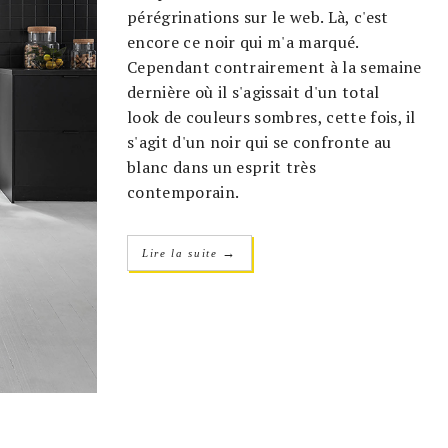
pérégrinations sur le web. Là, c'est
encore ce noir qui m'a marqué.
Cependant contrairement à la semaine
dernière où il s'agissait d'un total
look de couleurs sombres, cette fois, il
s'agit d'un noir qui se confronte au
blanc dans un esprit très
contemporain.
→
Lire la suite