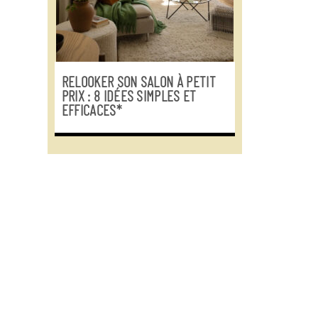
RELOOKER SON SALON À PETIT
PRIX : 8 IDÉES SIMPLES ET
EFFICACES*