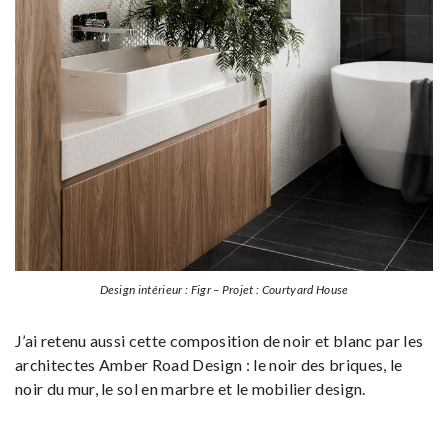
Design intérieur : Figr – Projet : Courtyard House
J’ai retenu aussi cette composition de noir et blanc par les
architectes Amber Road Design : le noir des briques, le
noir du mur, le sol en marbre et le mobilier design.