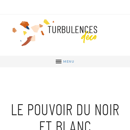
MENU
LE POUVOIR DU NOIR
ET BLANC