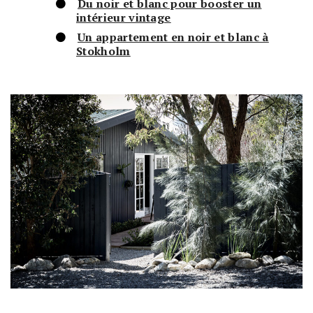
Du noir et blanc pour booster un
intérieur vintage
Un appartement en noir et blanc à
Stokholm