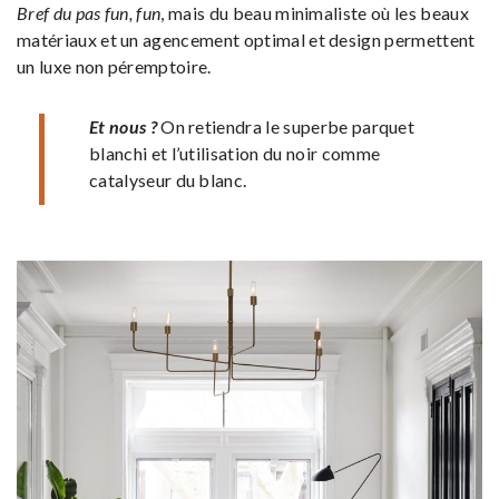
Bref du pas fun, fun
, mais du beau minimaliste où les beaux
matériaux et un agencement optimal et design permettent
un luxe non péremptoire.
Et nous ?
On retiendra le superbe parquet
blanchi et l’utilisation du noir comme
catalyseur du blanc.