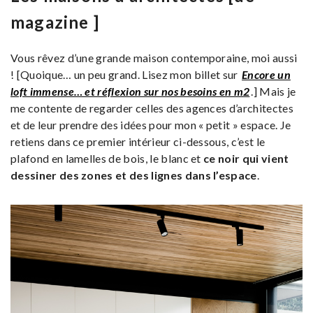
magazine ]
Vous rêvez d’une grande maison contemporaine, moi aussi
! [Quoique… un peu grand. Lisez mon billet sur
Encore un
loft immense… et réflexion sur nos besoins en m2
.] Mais je
me contente de regarder celles des agences d’architectes
et de leur prendre des idées pour mon « petit » espace. Je
retiens dans ce premier intérieur ci-dessous, c’est le
plafond en lamelles de bois, le blanc et
ce noir qui vient
dessiner des zones et des lignes dans l’espace
.