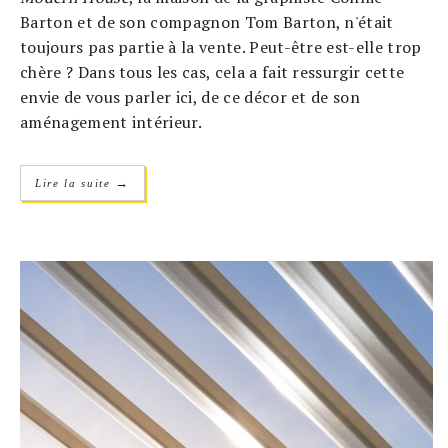
Barton et de son compagnon Tom Barton, n'était
toujours pas partie à la vente. Peut-être est-elle trop
chère ? Dans tous les cas, cela a fait ressurgir cette
envie de vous parler ici, de ce décor et de son
aménagement intérieur.
→
Lire la suite