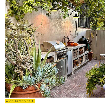
AMÉNAGEMENT