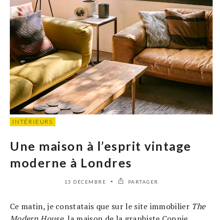
INTÉRIEURS
Une maison à l’esprit vintage
moderne à Londres
13 DÉCEMBRE
PARTAGER
Ce matin, je constatais que sur le site immobilier
The
Modern House
, la maison de la graphiste Connie