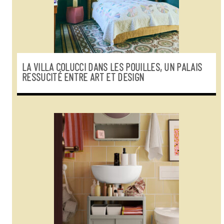
LA VILLA COLUCCI DANS LES POUILLES, UN PALAIS
RESSUCITÉ ENTRE ART ET DESIGN