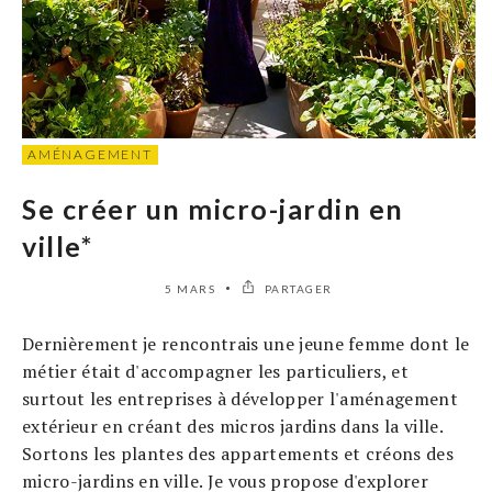
AMÉNAGEMENT
Se créer un micro-jardin en
ville*
5 MARS
PARTAGER
Dernièrement je rencontrais une jeune femme dont le
métier était d'accompagner les particuliers, et
surtout les entreprises à développer l'aménagement
extérieur en créant des micros jardins dans la ville.
Sortons les plantes des appartements et créons des
micro-jardins en ville. Je vous propose d'explorer