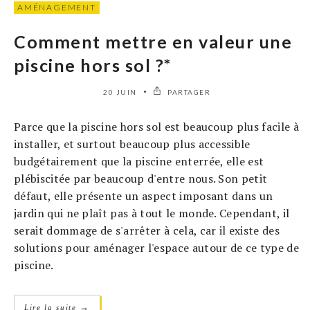
AMÉNAGEMENT
Comment mettre en valeur une
piscine hors sol ?*
20 JUIN
PARTAGER
Parce que la piscine hors sol est beaucoup plus facile à
installer, et surtout beaucoup plus accessible
budgétairement que la piscine enterrée, elle est
plébiscitée par beaucoup d'entre nous. Son petit
défaut, elle présente un aspect imposant dans un
jardin qui ne plaît pas à tout le monde. Cependant, il
serait dommage de s'arrêter à cela, car il existe des
solutions pour aménager l'espace autour de ce type de
piscine.
→
Lire la suite