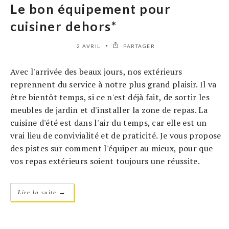
Le bon équipement pour
cuisiner dehors*
2 AVRIL
PARTAGER
Avec l'arrivée des beaux jours, nos extérieurs
reprennent du service à notre plus grand plaisir. Il va
être bientôt temps, si ce n'est déjà fait, de sortir les
meubles de jardin et d'installer la zone de repas. La
cuisine d'été est dans l'air du temps, car elle est un
vrai lieu de convivialité et de praticité. Je vous propose
des pistes sur comment l'équiper au mieux, pour que
vos repas extérieurs soient toujours une réussite.
→
Lire la suite