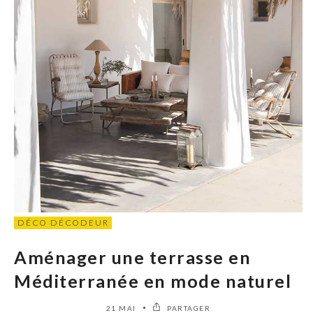
DÉCO DÉCODEUR
Aménager une terrasse en
Méditerranée en mode naturel
21 MAI
PARTAGER