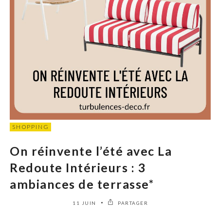
SHOPPING
On réinvente l’été avec La
Redoute Intérieurs : 3
ambiances de terrasse*
11 JUIN
PARTAGER