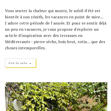
Vous sentez la chaleur qui monte, le soleil d'été est
bientôt à son zénith, les vacances en point de mire...
J'adore cette période de l'année. Et pour se sentir déjà
un peu en vacances, je vous propose d'explorer un
article d'inspiration avec des terrasses en
Méditerranée : pierre sèche, bois brut, rotin... que des
choses intemporelles.
→
Lire la suite