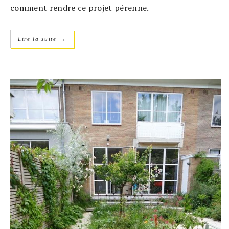
comment rendre ce projet pérenne.
→
Lire la suite