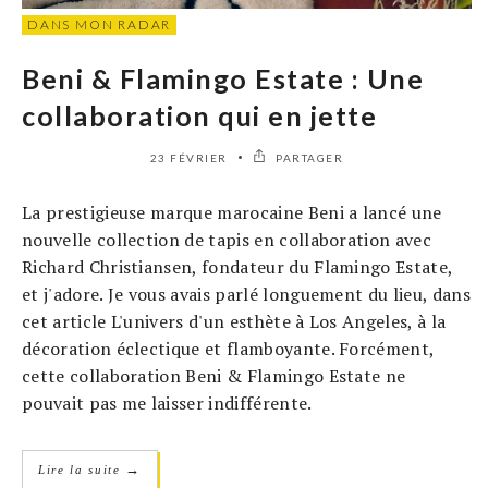
DANS MON RADAR
Beni & Flamingo Estate : Une
collaboration qui en jette
23 FÉVRIER
PARTAGER
La prestigieuse marque marocaine Beni a lancé une
nouvelle collection de tapis en collaboration avec
Richard Christiansen, fondateur du Flamingo Estate,
et j'adore. Je vous avais parlé longuement du lieu, dans
cet article L'univers d'un esthète à Los Angeles, à la
décoration éclectique et flamboyante. Forcément,
cette collaboration Beni & Flamingo Estate ne
pouvait pas me laisser indifférente.
→
Lire la suite