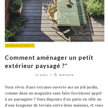
AMÉNAGEMENT
Comment aménager un petit
extérieur paysagé ?*
20 AVRIL
PARTAGER
Vous rêvez d'une terrasse ouverte sur un joli jardin,
comme dans un magazine sans faire forcément appel
à un paysagiste ? Vous disposez d'un patio en ville ou
d'une longueur de terrain entre deux maisons, et vous