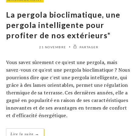
La pergola bioclimatique, une
pergola intelligente pour
profiter de nos extérieurs*
21 NOVEMBRE
PARTAGER
Vous savez sûrement ce qu'est une pergola, mais
savez-vous ce qu'est une pergola bioclimatique ? Nous
pourrions dire que c'est une pergola intelligente, qui
grâce à des lames orientables, permet une régulation
thermique de sa terrasse. Ces dernières années, elle a
gagné en popularité en raison de ses caractéristiques
innovantes et de ses avantages en termes de confort
et d'efficacité énergétique.
→
Lire la suite