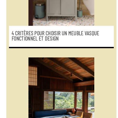
4 CRITÈRES POUR CHOISIR UN MEUBLE VASQUE
FONCTIONNEL ET DESIGN