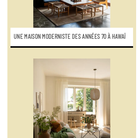
UNE MAISON MODERNISTE DES ANNÉES 70 À HAWAÏ