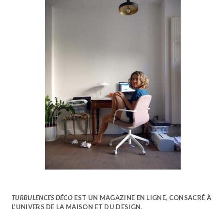
TURBULENCES DÉCO
EST UN MAGAZINE EN LIGNE, CONSACRÉ À
L’UNIVERS DE LA MAISON ET DU DESIGN.