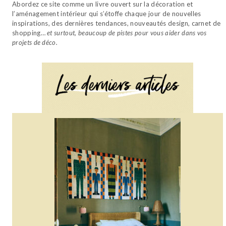
Abordez ce site comme un livre ouvert sur la décoration et
l’aménagement intérieur qui s’étoffe chaque jour de nouvelles
inspirations, des dernières tendances, nouveautés design, carnet de
shopping…
et surtout, beaucoup de pistes pour vous aider dans vos
projets de déco.