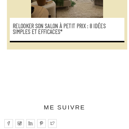
RELOOKER SON SALON À PETIT PRIX : 8 IDÉES
SIMPLES ET EFFICACES*
ME SUIVRE