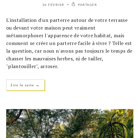
26 FÉVRIER
PARTAGER
L'installation d'un parterre autour de votre terrasse
ou devant votre maison peut vraiment
métamorphoser l'apparence de votre habitat, mais
comment se créer un parterre facile à vivre ? Telle est
la question, car nous n'avons pas toujours le temps de
chasser les mauvaises herbes, ni de tailler,
"plantouiller", arroser.
→
Lire la suite