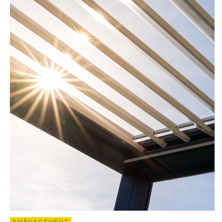
AMÉNAGEMENT