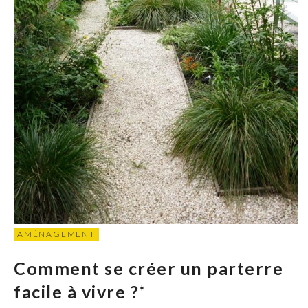
AMÉNAGEMENT
Comment se créer un parterre
facile à vivre ?*