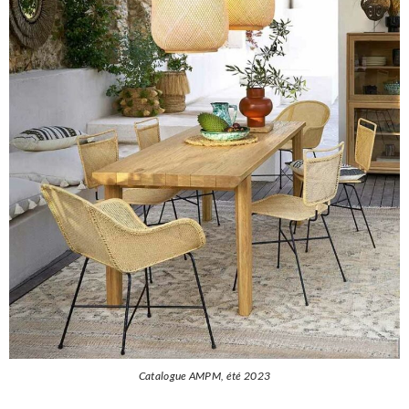
Catalogue AMPM, été 2023