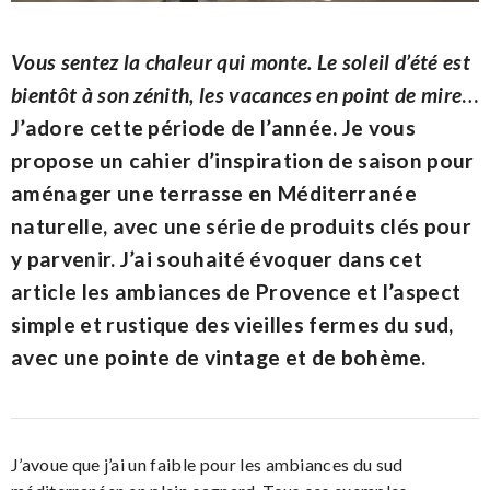
Vous sentez la chaleur qui monte. Le soleil d’été est
bientôt à son zénith, les vacances en point de mire
…
J’adore cette période de l’année. Je vous
propose un cahier d’inspiration de saison pour
aménager une terrasse en Méditerranée
naturelle, avec une série de produits clés pour
y parvenir. J’ai souhaité évoquer dans cet
article les ambiances de Provence et l’aspect
simple et rustique des vieilles fermes du sud,
avec une pointe de vintage et de bohème.
J’avoue que j’ai un faible pour les ambiances du sud