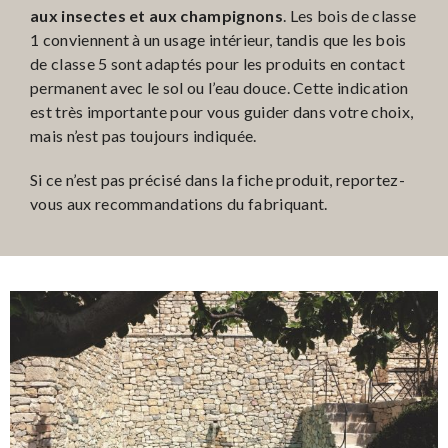
aux insectes et aux champignons
. Les bois de classe
1 conviennent à un usage intérieur, tandis que les bois
de classe 5 sont adaptés pour les produits en contact
permanent avec le sol ou l’eau douce. Cette indication
est très importante pour vous guider dans votre choix,
mais n’est pas toujours indiquée.
Si ce n’est pas précisé dans la fiche produit, reportez-
vous aux recommandations du fabriquant.