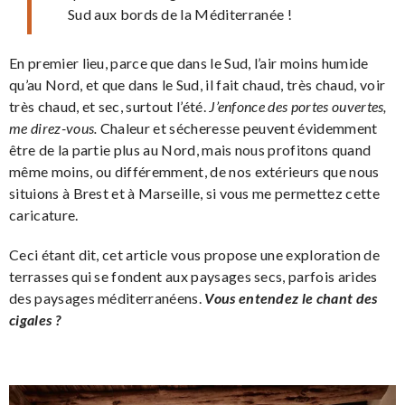
Sud aux bords de la Méditerranée !
En premier lieu, parce que dans le Sud, l’air moins humide
qu’au Nord, et que dans le Sud, il fait chaud, très chaud, voir
très chaud, et sec, surtout l’été.
J’enfonce des portes ouvertes,
me direz-vous.
Chaleur et sécheresse peuvent évidemment
être de la partie plus au Nord, mais nous profitons quand
même moins, ou différemment, de nos extérieurs que nous
situions à Brest et à Marseille, si vous me permettez cette
caricature.
Ceci étant dit, cet article vous propose une exploration de
terrasses qui se fondent aux paysages secs, parfois arides
des paysages méditerranéens.
Vous entendez le chant des
cigales ?