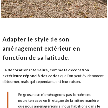
Adapter le style de son
aménagement extérieur en
fonction de sa latitude.
La décoration intérieure, comme la décoration
extérieure répond à des codes
que l’on peut évidemment
détourner, mais qui cependant, ont leur raison.
En gros, nous n’aménageons pas forcément
notre terrasse en Bretagne de la même manière
que nous aménagerions si nous habitions dans le