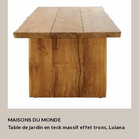
MAISONS DU MONDE
Table de jardin en teck massif effet tronc, Luiana