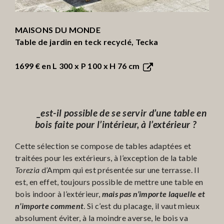
MAISONS DU MONDE
Table de jardin en teck recyclé, Tecka
1699 €
en L 300 x P 100 x H 76 cm
_est-il possible de se servir d’une table en
bois faite pour l’intérieur, à l’extérieur ?
Cette sélection se compose de tables adaptées et
traitées pour les extérieurs, à l’exception de la table
Torezia
d’Ampm qui est présentée sur une terrasse. Il
est, en effet, toujours possible de mettre une table en
bois indoor à l’extérieur,
mais pas n’importe laquelle et
n’importe comment
. Si c’est du placage, il vaut mieux
absolument éviter, à la moindre averse, le bois va