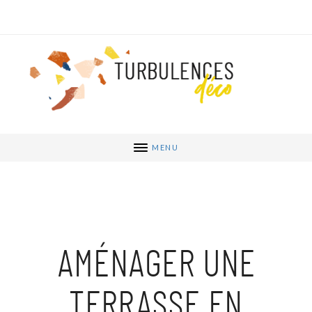
MENU
AMÉNAGER UNE
TERRASSE EN