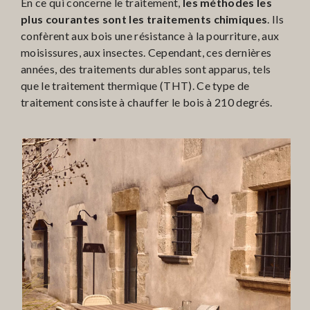
En ce qui concerne le traitement,
les méthodes les
plus courantes sont les traitements chimiques
. Ils
confèrent aux bois une résistance à la pourriture, aux
moisissures, aux insectes. Cependant, ces dernières
années, des traitements durables sont apparus, tels
que le traitement thermique (THT). Ce type de
traitement consiste à chauffer le bois à 210 degrés.