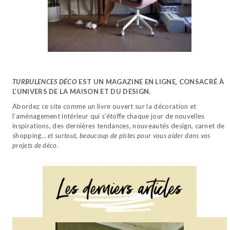
TURBULENCES DÉCO
EST UN MAGAZINE EN LIGNE, CONSACRÉ À
L’UNIVERS DE LA MAISON ET DU DESIGN.
Abordez ce site comme un livre ouvert sur la décoration et
l’aménagement intérieur qui s’étoffe chaque jour de nouvelles
inspirations, des dernières tendances, nouveautés design, carnet de
shopping…
et surtout, beaucoup de pistes pour vous aider dans vos
projets de déco.