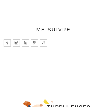
ME SUIVRE