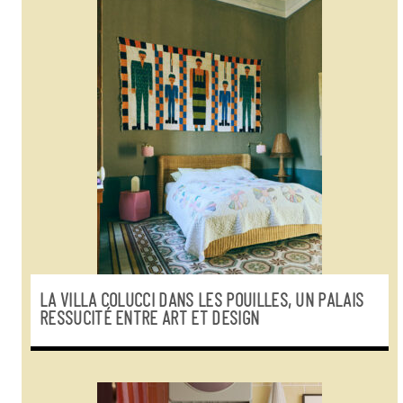
LA VILLA COLUCCI DANS LES POUILLES, UN PALAIS
RESSUCITÉ ENTRE ART ET DESIGN