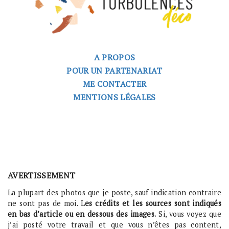
A PROPOS
POUR UN PARTENARIAT
ME CONTACTER
MENTIONS LÉGALES
AVERTISSEMENT
La plupart des photos que je poste, sauf indication contraire
ne sont pas de moi. L
es crédits et les sources sont indiqués
en bas d’article ou en dessous des images.
Si, vous voyez que
j’ai posté votre travail et que vous n’êtes pas content,