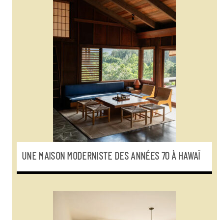
UNE MAISON MODERNISTE DES ANNÉES 70 À HAWAÏ