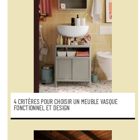
4 CRITÈRES POUR CHOISIR UN MEUBLE VASQUE
FONCTIONNEL ET DESIGN