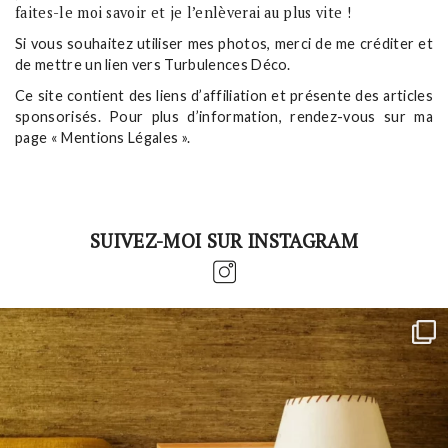
faites-le moi savoir et je l’enlèverai au plus vite !
Si vous souhaitez utiliser mes photos, merci de me créditer et
de mettre un lien vers Turbulences Déco.
Ce site contient des liens d’affiliation et présente des articles
sponsorisés. Pour plus d’information, rendez-vous sur ma
page « Mentions Légales ».
SUIVEZ-MOI SUR INSTAGRAM