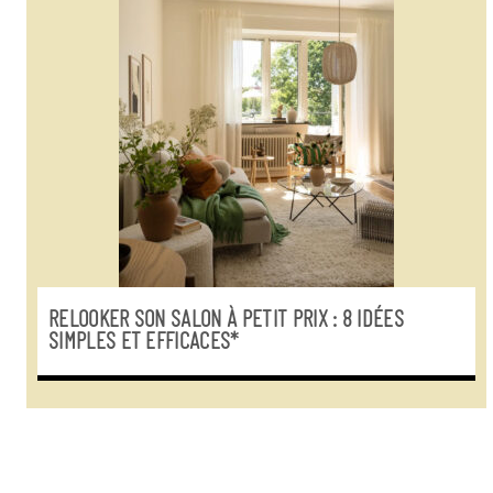
RELOOKER SON SALON À PETIT PRIX : 8 IDÉES
SIMPLES ET EFFICACES*