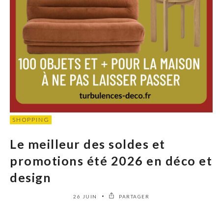
SHOPPING
Le meilleur des soldes et
promotions été 2026 en déco et
design
26 JUIN
PARTAGER