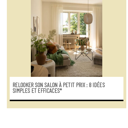
RELOOKER SON SALON À PETIT PRIX : 8 IDÉES
SIMPLES ET EFFICACES*