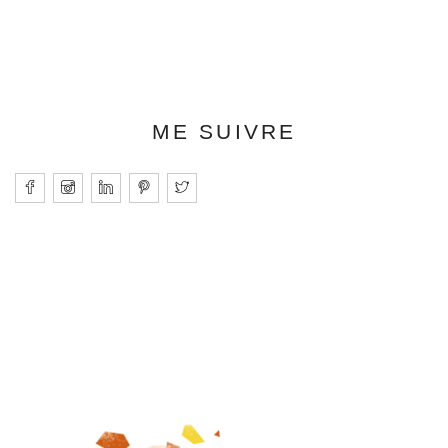
ME SUIVRE