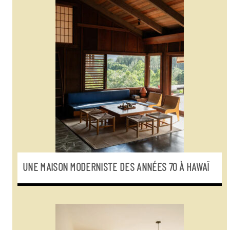
UNE MAISON MODERNISTE DES ANNÉES 70 À HAWAÏ