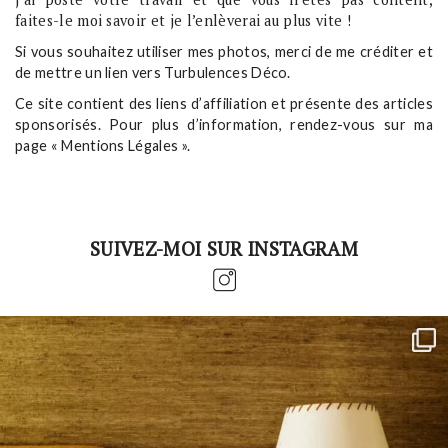
faites-le moi savoir et je l’enlèverai au plus vite !
Si vous souhaitez utiliser mes photos, merci de me créditer et
de mettre un lien vers Turbulences Déco.
Ce site contient des liens d’affiliation et présente des articles
sponsorisés. Pour plus d’information, rendez-vous sur ma
page « Mentions Légales ».
SUIVEZ-MOI SUR INSTAGRAM