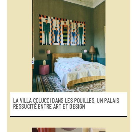
LA VILLA COLUCCI DANS LES POUILLES, UN PALAIS
RESSUCITÉ ENTRE ART ET DESIGN