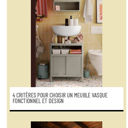
4 CRITÈRES POUR CHOISIR UN MEUBLE VASQUE
FONCTIONNEL ET DESIGN