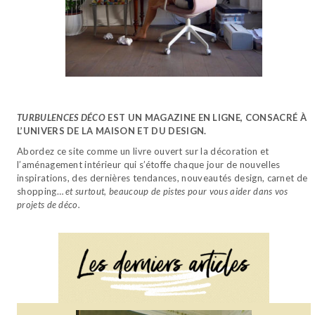
TURBULENCES DÉCO
EST UN MAGAZINE EN LIGNE, CONSACRÉ À
L’UNIVERS DE LA MAISON ET DU DESIGN.
Abordez ce site comme un livre ouvert sur la décoration et
l’aménagement intérieur qui s’étoffe chaque jour de nouvelles
inspirations, des dernières tendances, nouveautés design, carnet de
shopping…
et surtout, beaucoup de pistes pour vous aider dans vos
projets de déco.