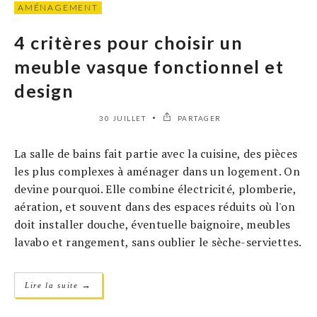
AMÉNAGEMENT
4 critères pour choisir un
meuble vasque fonctionnel et
design
30 JUILLET
PARTAGER
La salle de bains fait partie avec la cuisine, des pièces
les plus complexes à aménager dans un logement. On
devine pourquoi. Elle combine électricité, plomberie,
aération, et souvent dans des espaces réduits où l'on
doit installer douche, éventuelle baignoire, meubles
lavabo et rangement, sans oublier le sèche-serviettes.
→
Lire la suite