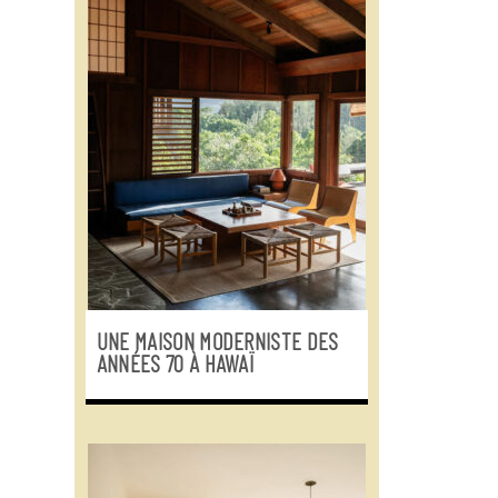
UNE MAISON MODERNISTE DES
ANNÉES 70 À HAWAÏ