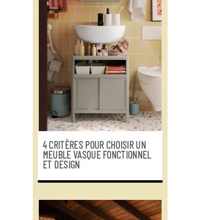
4 CRITÈRES POUR CHOISIR UN
MEUBLE VASQUE FONCTIONNEL
ET DESIGN