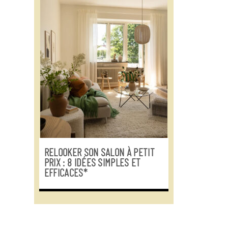
RELOOKER SON SALON À PETIT
PRIX : 8 IDÉES SIMPLES ET
EFFICACES*