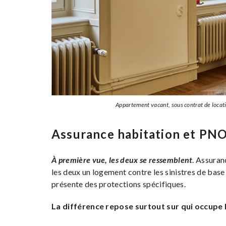
Appartement vacant, sous contrat de locat
Assurance habitation et PNO,
À première vue, les deux se ressemblent
. Assuran
les deux un logement contre les sinistres de base
présente des protections spécifiques.
La différence repose surtout sur qui occupe