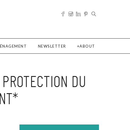
ÉNAGEMENT
NEWSLETTER
ABOUT
A PROTECTION DU
NT*