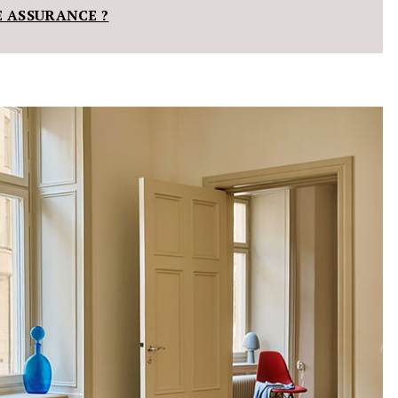
E ASSURANCE ?