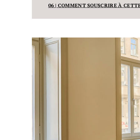
06 | COMMENT SOUSCRIRE À CETT