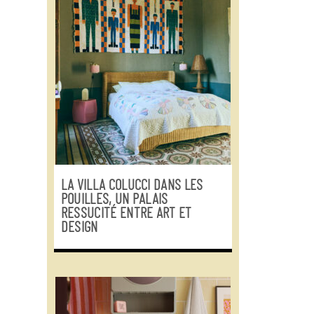
LA VILLA COLUCCI DANS LES
POUILLES, UN PALAIS
RESSUCITÉ ENTRE ART ET
DESIGN