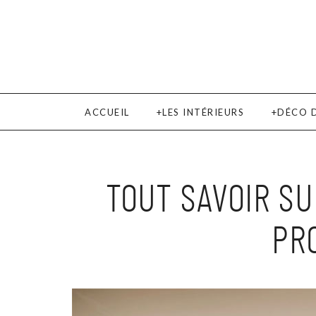
ACCUEIL
LES INTÉRIEURS
DÉCO 
TOUT SAVOIR SU
PR