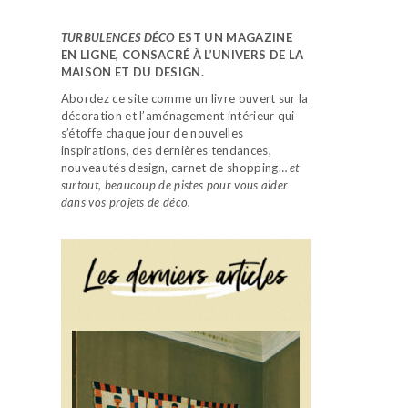
TURBULENCES DÉCO
EST UN MAGAZINE
EN LIGNE, CONSACRÉ À L’UNIVERS DE LA
MAISON ET DU DESIGN.
Abordez ce site comme un livre ouvert sur la
décoration et l’aménagement intérieur qui
s’étoffe chaque jour de nouvelles
inspirations, des dernières tendances,
nouveautés design, carnet de shopping…
et
surtout, beaucoup de pistes pour vous aider
dans vos projets de déco.