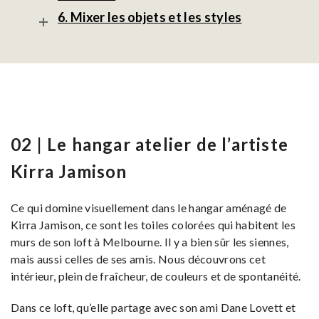
6. Mixer les objets et les styles
02 | Le hangar atelier de l’artiste
Kirra Jamison
Ce qui domine visuellement dans le hangar aménagé de
Kirra Jamison, ce sont les toiles colorées qui habitent les
murs de son loft à Melbourne. Il y a bien sûr les siennes,
mais aussi celles de ses amis. Nous découvrons cet
intérieur, plein de fraîcheur, de couleurs et de spontanéité.
Dans ce loft, qu’elle partage avec son ami Dane Lovett et