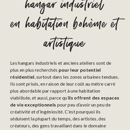
hangar industriel
en habitation bohème et
artistique
Les hangars industriels et anciens ateliers sont de
plus en plus recherchés
pour leur potentiel
résidentiel
, surtout dans les zones urbaines tendues.
Ils sont prisés, en raison de leur coût au mètre carré
plus abordable par rapport à une habitation
viabilisée, et aussi, parce qu’
ils offrent des espaces
de vie exceptionnels
pour peu d’avoir un peu de
créativité et d’ingéniosité. C’est pourquoi ils
séduisent la plupart du temps, des artistes, des
créateurs, des gens travaillant dans le domaine