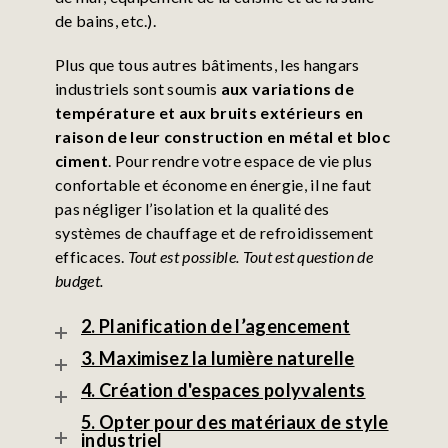
de bains, etc.).
Plus que tous autres bâtiments, les hangars
industriels sont soumis
aux variations de
température et aux bruits extérieurs en
raison de leur construction en métal et bloc
ciment
. Pour rendre votre espace de vie plus
confortable et économe en énergie, il ne faut
pas négliger l’isolation et la qualité des
systèmes de chauffage et de refroidissement
efficaces.
Tout est possible. Tout est question de
budget.
2. Planification de l’agencement
3. Maximisez la lumière naturelle
4. Création d'espaces polyvalents
5. Opter pour des matériaux de style
industriel