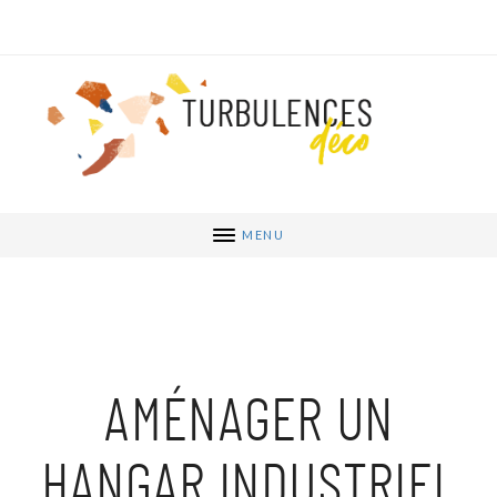
MENU
AMÉNAGER UN
HANGAR INDUSTRIEL