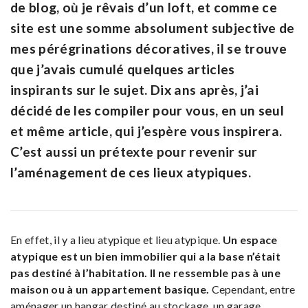
de blog, où je rêvais d’un loft, et comme ce
site est une somme absolument subjective de
mes pérégrinations décoratives, il se trouve
que j’avais cumulé quelques articles
inspirants sur le sujet. Dix ans après, j’ai
décidé de les compiler pour vous, en un seul
et même article, qui j’espère vous inspirera.
C’est aussi un prétexte pour revenir sur
l’aménagement de ces lieux atypiques.
En effet, il y a lieu atypique et lieu atypique.
Un espace
atypique est un bien immobilier qui a la base n’était
pas destiné à l’habitation. Il ne ressemble pas à une
maison ou à un appartement basique.
Cependant, entre
aménager un hangar destiné au stockage, un garage