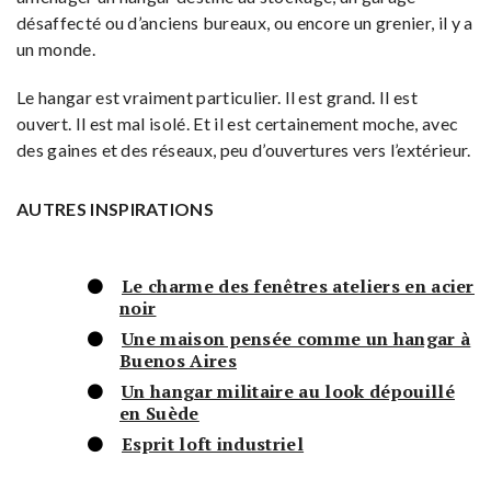
désaffecté ou d’anciens bureaux, ou encore un grenier, il y a
un monde.
Le hangar est vraiment particulier. Il est grand. Il est
ouvert. Il est mal isolé. Et il est certainement moche, avec
des gaines et des réseaux, peu d’ouvertures vers l’extérieur.
AUTRES INSPIRATIONS
Le charme des fenêtres ateliers en acier
noir
Une maison pensée comme un hangar à
Buenos Aires
Un hangar militaire au look dépouillé
en Suède
Esprit loft industriel