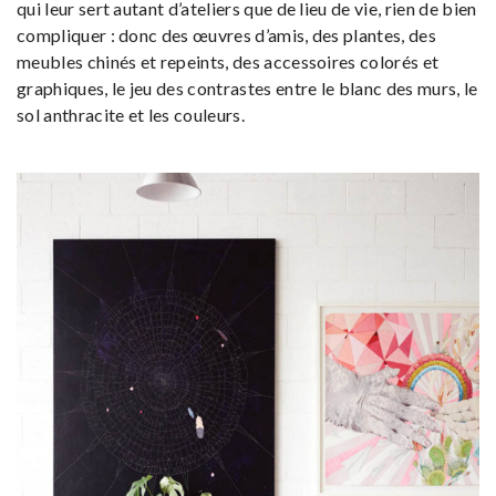
qui leur sert autant d’ateliers que de lieu de vie, rien de bien
compliquer : donc des œuvres d’amis, des plantes, des
meubles chinés et repeints, des accessoires colorés et
graphiques, le jeu des contrastes entre le blanc des murs, le
sol anthracite et les couleurs.