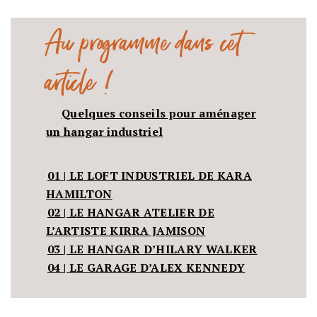
Au programme dans cet
article !
Quelques conseils pour aménager
un hangar industriel
01 | LE LOFT INDUSTRIEL DE KARA
HAMILTON
02 | LE HANGAR ATELIER DE
L’ARTISTE KIRRA JAMISON
03 | LE HANGAR D’HILARY WALKER
04 | LE GARAGE D’ALEX KENNEDY