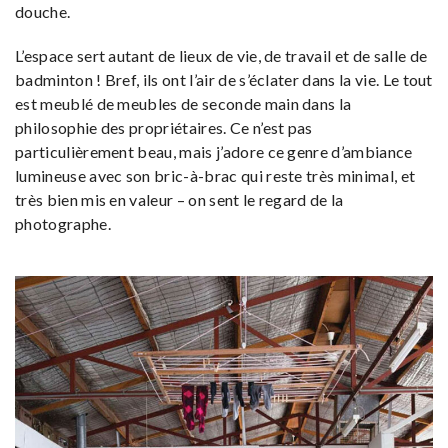
douche.
L’espace sert autant de lieux de vie, de travail et de salle de
badminton ! Bref, ils ont l’air de s’éclater dans la vie. Le tout
est meublé de meubles de seconde main dans la
philosophie des propriétaires. Ce n’est pas
particulièrement beau, mais j’adore ce genre d’ambiance
lumineuse avec son bric-à-brac qui reste très minimal, et
très bien mis en valeur – on sent le regard de la
photographe.