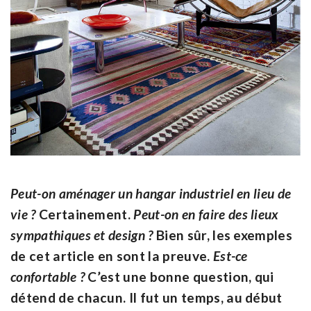
Peut-on aménager un hangar industriel en lieu de
vie ?
Certainement.
Peut-on en faire des lieux
sympathiques et design ?
Bien sûr, les exemples
de cet article en sont la preuve.
Est-ce
confortable ?
C’est une bonne question, qui
détend de chacun. Il fut un temps, au début