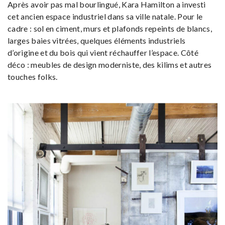
Après avoir pas mal bourlingué, Kara Hamilton a investi
cet ancien espace industriel dans sa ville natale. Pour le
cadre : sol en ciment, murs et plafonds repeints de blancs,
larges baies vitrées, quelques éléments industriels
d’origine et du bois qui vient réchauffer l’espace. Côté
déco : meubles de design moderniste, des kilims et autres
touches folks.