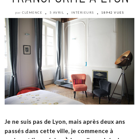
CLÉMENCE
5 AVRIL
INTÉRIEURS
18942 VUES
par
Je ne suis pas de Lyon, mais après deux ans
passés dans cette ville, je commence à