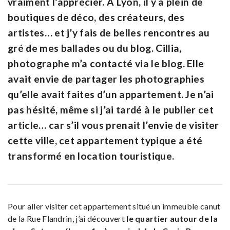
vraiment l’apprécier. À Lyon, il y a plein de
boutiques de déco, des créateurs, des
artistes… et j’y fais de belles rencontres au
gré de mes ballades ou du blog. Cillia,
photographe m’a contacté via le blog. Elle
avait envie de partager les photographies
qu’elle avait faites d’un appartement. Je n’ai
pas hésité, même si j’ai tardé à le publier cet
article… car s’il vous prenait l’envie de visiter
cette ville, cet appartement typique a été
transformé en location touristique.
Pour aller visiter cet appartement situé un immeuble canut
de la Rue Flandrin, j’ai découvert
le quartier autour de la