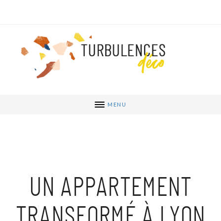
MENU
UN APPARTEMENT
TRANSFORMÉ À LYON