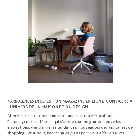
TURBULENCES DÉCO
EST UN MAGAZINE EN LIGNE, CONSACRÉ À
L’UNIVERS DE LA MAISON ET DU DESIGN.
Abordez ce site comme un livre ouvert sur la décoration et
l’aménagement intérieur qui s’étoffe chaque jour de nouvelles
inspirations, des dernières tendances, nouveautés design, carnet de
shopping…
et surtout, beaucoup de pistes pour vous aider dans vos