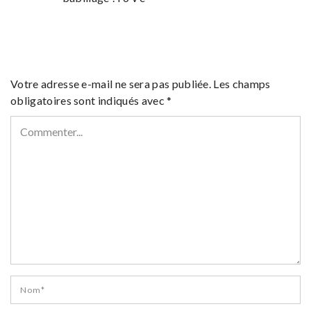
Votre adresse e-mail ne sera pas publiée.
Les champs
obligatoires sont indiqués avec
*