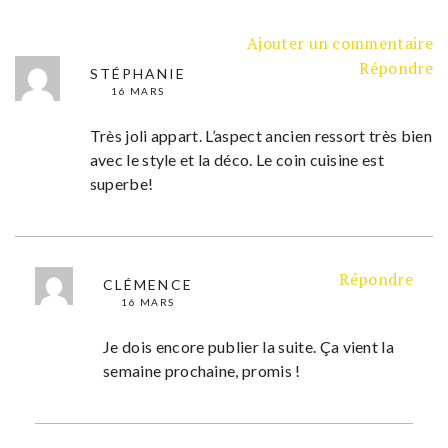
Ajouter un commentaire
Répondre
STÉPHANIE
16 MARS
Très joli appart. L’aspect ancien ressort très bien
avec le style et la déco. Le coin cuisine est
superbe!
Répondre
CLÉMENCE
16 MARS
Je dois encore publier la suite. Ça vient la
semaine prochaine, promis !