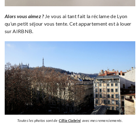
Alors vous aimez ?
Je vous ai tant fait la réclame de Lyon
qu’un petit séjour vous tente. Cet appartement est à louer
sur AIRBNB.
Toutes les photos sont de
Cillia Ciabrini
avec mes remerciements.