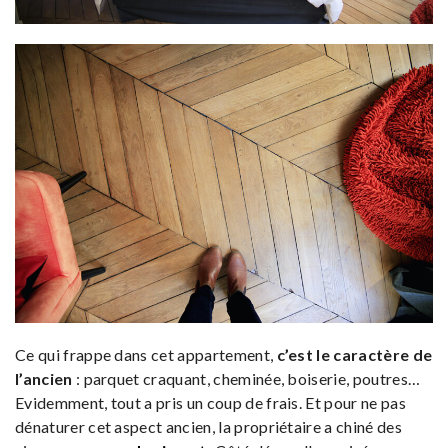
Ce qui frappe dans cet appartement,
c’est le caractère de
l’ancien
: parquet craquant, cheminée, boiserie, poutres…
Evidemment, tout a pris un coup de frais. Et pour ne pas
dénaturer cet aspect ancien, la propriétaire a chiné des