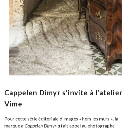
Cappelen Dimyr s’invite à l’atelier
Vime
Pour cette série éditoriale d’images « hors les murs », la
marque a
Cappelen Dimyr a
fait appel au photographe