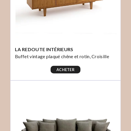
LA REDOUTE INTÉRIEURS
Buffet vintage plaqué chêne et rotin, Croisille
ACHETER