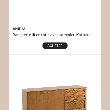
AMPM
Banquette lit en rotin avec sommier, Katsuki
ACHETER