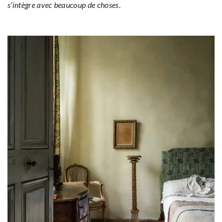
s’intègre avec beaucoup de choses
.