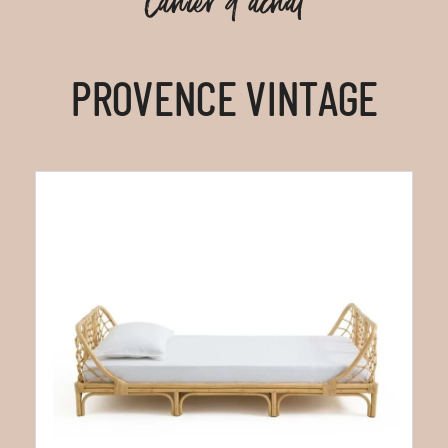
Cahier d'achat
PROVENCE VINTAGE