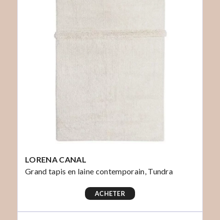
LORENA CANAL
Grand tapis en laine contemporain, Tundra
ACHETER