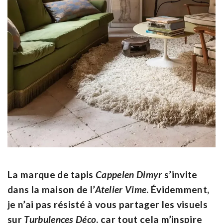
La marque de tapis
Cappelen Dimyr
s’invite
dans la maison de l’
Atelier Vime
. Évidemment,
je n’ai pas résisté à vous partager les visuels
sur
Turbulences Déco
, car tout cela m’inspire