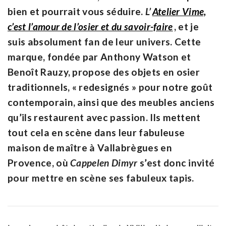
bien et pourrait vous séduire.
L’
Atelier Vime,
c’est l’amour de l’osier et du savoir-faire
, et je
suis absolument fan de leur univers. Cette
marque, fondée par Anthony Watson et
Benoît Rauzy, propose des objets en osier
traditionnels, « redesignés » pour notre goût
contemporain, ainsi que des meubles anciens
qu’ils restaurent avec passion. Ils mettent
tout cela en scène dans leur fabuleuse
maison de maître à Vallabrègues en
Provence, où
Cappelen Dimyr
s’est donc invité
pour mettre en scène ses fabuleux tapis.