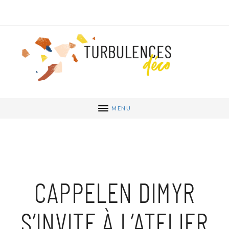
MENU
CAPPELEN DIMYR
S’INVITE À L’ATELIER