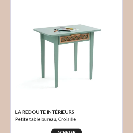
LA REDOUTE INTÉRIEURS
Petite table bureau, Croisille
ACHETER