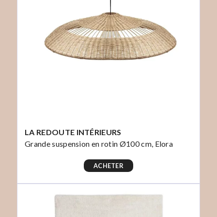
LA REDOUTE INTÉRIEURS
Grande suspension en rotin Ø100 cm, Elora
ACHETER