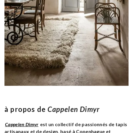
à propos de
Cappelen Dimyr
Cappelen Dimyr
est un collectif de passionnés de tapis
artisanaux et de design, basé à Copenhague et