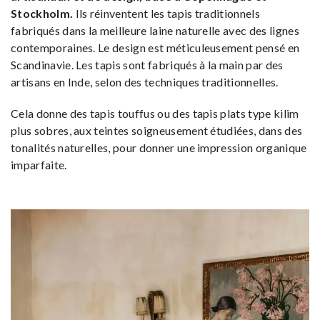
Stockholm.
Ils réinventent les tapis traditionnels
fabriqués dans la meilleure laine naturelle avec des lignes
contemporaines. Le design est méticuleusement pensé en
Scandinavie. Les tapis sont fabriqués à la main par des
artisans en Inde, selon des techniques traditionnelles.
Cela donne des tapis touffus ou des tapis plats type kilim
plus sobres, aux teintes soigneusement étudiées, dans des
tonalités naturelles, pour donner une impression organique
imparfaite.