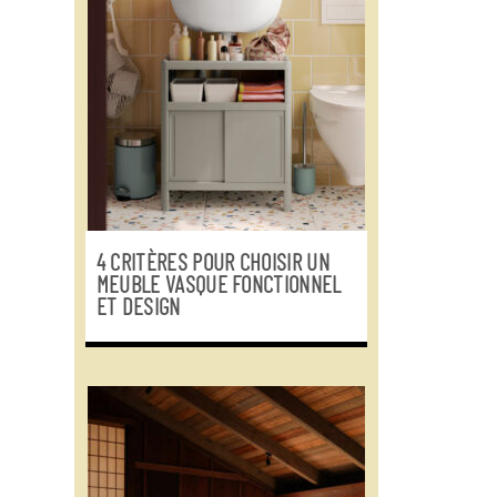
4 CRITÈRES POUR CHOISIR UN
MEUBLE VASQUE FONCTIONNEL
ET DESIGN