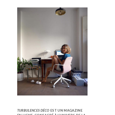
TURBULENCES DÉCO
EST UN MAGAZINE