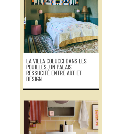
LA VILLA COLUCCI DANS LES
POUILLES, UN PALAIS
RESSUCITÉ ENTRE ART ET
DESIGN