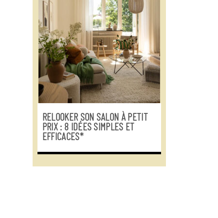
RELOOKER SON SALON À PETIT
PRIX : 8 IDÉES SIMPLES ET
EFFICACES*