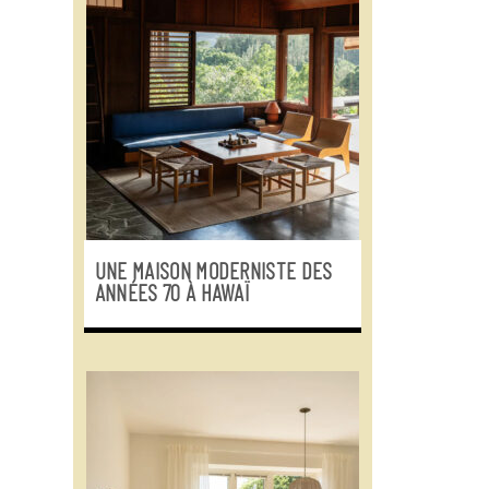
UNE MAISON MODERNISTE DES
ANNÉES 70 À HAWAÏ