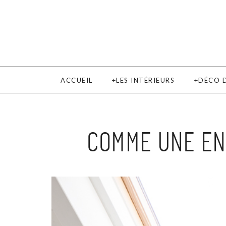
ACCUEIL
LES INTÉRIEURS
DÉCO 
COMME UNE ENV