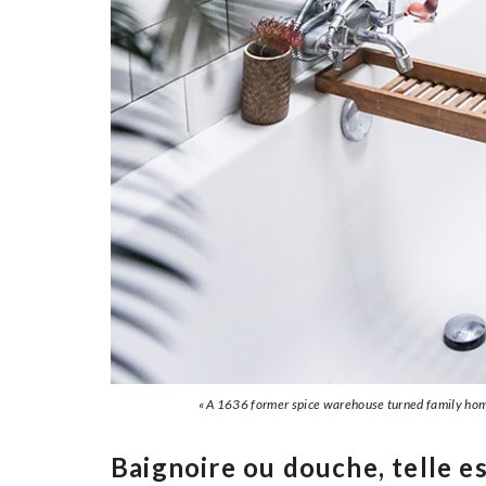
« A 1636 former spice warehouse turned family ho
Baignoire ou douche, telle es