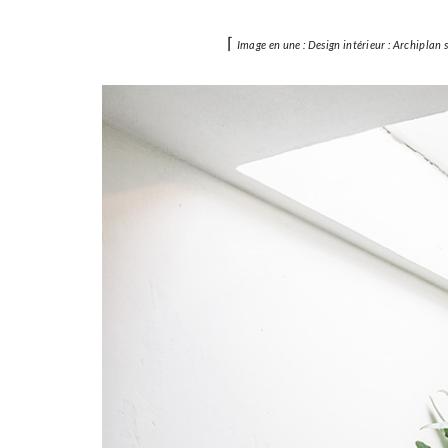
⌈
Image en une : Design intérieur : Archiplan