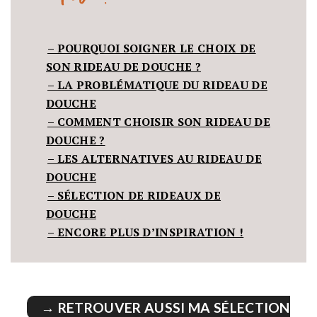
– POURQUOI SOIGNER LE CHOIX DE
SON RIDEAU DE DOUCHE ?
– LA PROBLÉMATIQUE DU RIDEAU DE
DOUCHE
– COMMENT CHOISIR SON RIDEAU DE
DOUCHE ?
– LES ALTERNATIVES AU RIDEAU DE
DOUCHE
– SÉLECTION DE RIDEAUX DE
DOUCHE
– ENCORE PLUS D’INSPIRATION !
→ RETROUVER AUSSI MA SÉLECTION