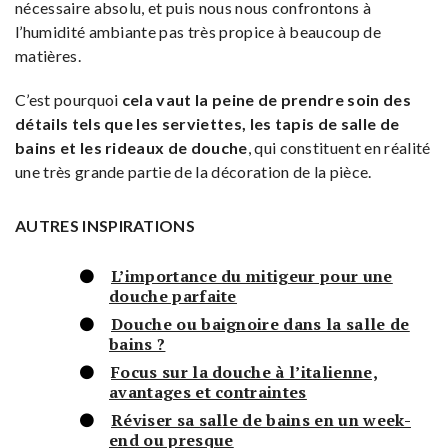
nécessaire absolu, et puis nous nous confrontons à
l’humidité ambiante pas très propice à beaucoup de
matières.
C’est pourquoi
cela vaut la peine de prendre soin des
détails tels que les serviettes, les tapis de salle de
bains et les rideaux de douche
, qui constituent en réalité
une très grande partie de la décoration de la pièce.
AUTRES INSPIRATIONS
L’importance du mitigeur pour une
douche parfaite
Douche ou baignoire dans la salle de
bains ?
Focus sur la douche à l’italienne,
avantages et contraintes
Réviser sa salle de bains en un week-
end ou presque