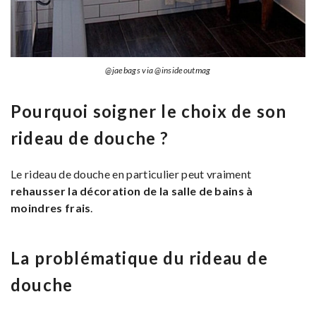
@jaebags via @insideoutmag
Pourquoi soigner le choix de son
rideau de douche ?
Le rideau de douche en particulier peut vraiment
rehausser la décoration de la salle de bains à
moindres frais
.
La problématique du rideau de
douche