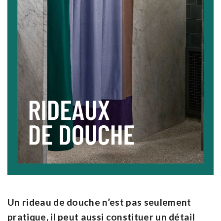
Un rideau de douche n’est pas seulement
pratique, il peut aussi constituer un détail