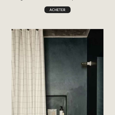
ACHETER