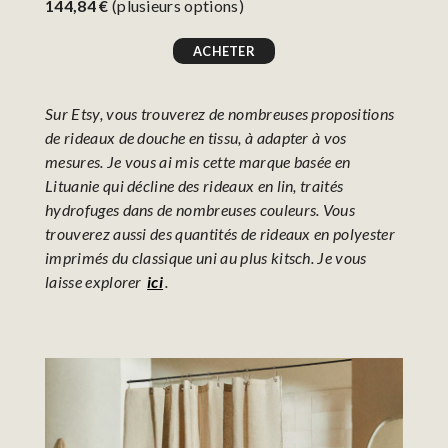
144,84 €
(plusieurs options)
ACHETER
Sur Etsy, vous trouverez de nombreuses propositions
de rideaux de douche en tissu, à adapter à vos
mesures. Je vous ai mis cette marque basée en
Lituanie qui décline des rideaux en lin, traités
hydrofuges dans de nombreuses couleurs. Vous
trouverez aussi des quantités de rideaux en polyester
imprimés du classique uni au plus kitsch. Je vous
laisse explorer
ici
.