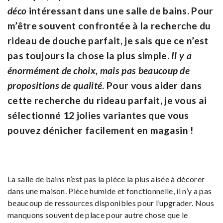
déco
intéressant dans une salle de bains. Pour
m’être souvent confrontée à la recherche du
rideau de douche parfait, je sais que ce n’est
pas toujours la chose la plus simple.
Il y a
énormément de choix, mais pas beaucoup de
propositions de qualité
. Pour vous aider dans
cette recherche du rideau parfait, je vous ai
sélectionné 12 jolies variantes que vous
pouvez dénicher facilement en magasin !
La salle de bains n’est pas la pièce la plus aisée à décorer
dans une maison. Pièce humide et fonctionnelle, il n’y a pas
beaucoup de ressources disponibles pour l’upgrader. Nous
manquons souvent de place pour autre chose que le