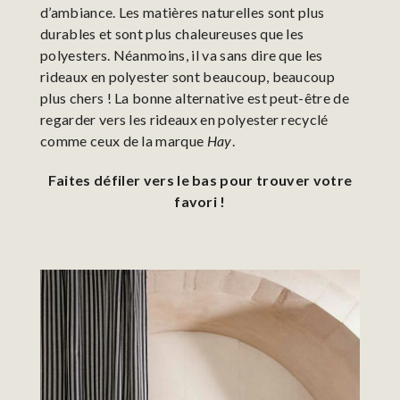
d’ambiance. Les matières naturelles sont plus
durables et sont plus chaleureuses que les
polyesters. Néanmoins, il va sans dire que les
rideaux en polyester sont beaucoup, beaucoup
plus chers ! La bonne alternative est peut-être de
regarder vers les rideaux en polyester recyclé
comme ceux de la marque
Hay
.
Faites défiler vers le bas pour trouver votre
favori !