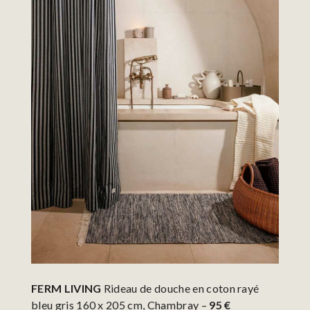
FERM LIVING
Rideau de douche en coton rayé
bleu gris 160 x 205 cm, Chambray –
95 €