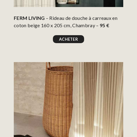
FERM LIVING
– Rideau de douche à carreaux en
coton beige 160 x 205 cm, Chambray –
95 €
ACHETER