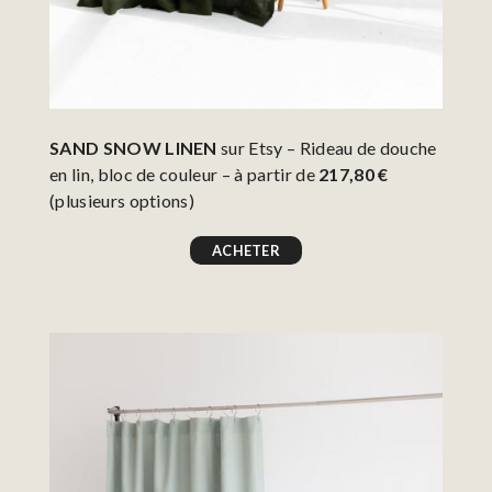
SAND SNOW LINEN
sur Etsy – Rideau de douche
en lin, bloc de couleur – à partir de
217,80 €
(plusieurs options)
ACHETER