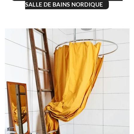
SALLE DE BAINS NORDIQUE