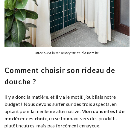
Intérieur à louer Amary sur studioscott.be
Comment choisir son rideau de
douche ?
Il y a donc la matière, et il y a le motif, j’oubliais notre
budget ! Nous devons surfer sur des trois aspects, en
optant pour la meilleure alternative.
Mon conseil est de
modérer ces choix
, en se tournant vers des produits
plutôt neutres, mais pas forcément ennuyeux.