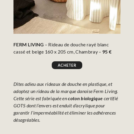
FERM LIVING
– Rideau de douche rayé blanc
cassé et beige 160 x 205 cm, Chambray –
95 €
ACHETER
Dîtes adieu aux rideaux de douche en plastique, et
adoptez un rideau de la marque danoise Ferm Living.
Cette série est fabriquée en
coton biologique
certifié
GOTS dont l’envers est enduit d’acrylique pour
garantir l’imperméabilité et éliminer les adhérences
désagréables.