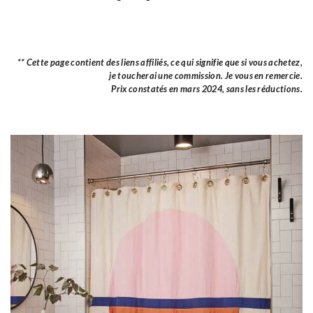
** Cette page contient des liens affiliés, ce qui signifie que si vous achetez,
je toucherai une commission. Je vous en remercie.
Prix constatés en mars 2024, sans les réductions.