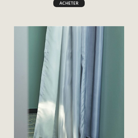
ACHETER