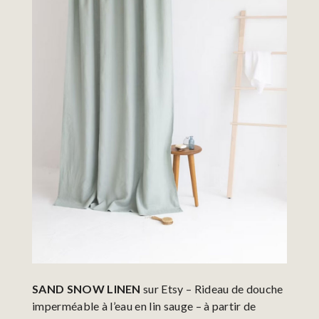
SAND SNOW LINEN
sur Etsy – Rideau de douche
imperméable à l’eau en lin sauge – à partir de