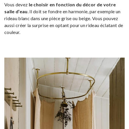
Vous devez
le choisir en fonction du décor de votre
salle d’eau
. Il doit se fondre en harmonie, par exemple un
rideau blanc dans une pièce grise ou beige. Vous pouvez
aussi créer la surprise en optant pour un rideau éclatant de
couleur.