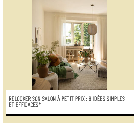
RELOOKER SON SALON À PETIT PRIX : 8 IDÉES SIMPLES
ET EFFICACES*