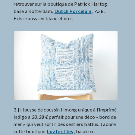
retrouver sur la boutique de Patrick Hartog,
basé à Rotterdam,
Dutch Porcelain
,
75 €
.
Existe aussi en blanc et noir.
3 |
Housse de coussin Hmong unique à l’imprimé
indigo à
30,38 €
parfait pour une déco « bord de
mer » qui veut sortir des sentiers battus. J’adore
cette boutique
Luvtextiles
, basée en