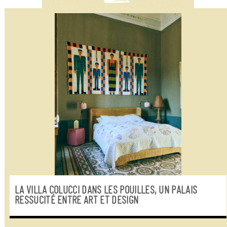
LA VILLA COLUCCI DANS LES POUILLES, UN PALAIS
RESSUCITÉ ENTRE ART ET DESIGN