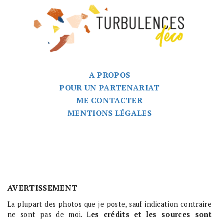
A PROPOS
POUR UN PARTENARIAT
ME CONTACTER
MENTIONS LÉGALES
AVERTISSEMENT
La plupart des photos que je poste, sauf indication contraire
ne sont pas de moi. L
es crédits et les sources sont