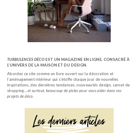
TURBULENCES DÉCO
EST UN MAGAZINE EN LIGNE, CONSACRÉ À
L’UNIVERS DE LA MAISON ET DU DESIGN.
Abordez ce site comme un livre ouvert sur la décoration et
l’aménagement intérieur qui s’étoffe chaque jour de nouvelles
inspirations, des dernières tendances, nouveautés design, carnet de
shopping…
et surtout, beaucoup de pistes pour vous aider dans vos
projets de déco.