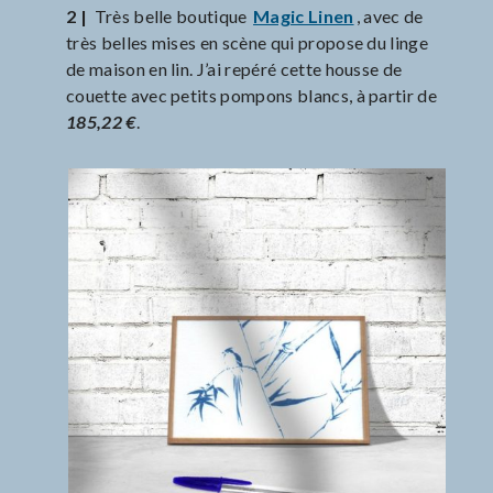
2 |
Très belle boutique
Magic Linen
, avec de
très belles mises en scène qui propose du linge
de maison en lin. J’ai repéré cette housse de
couette avec petits pompons blancs, à partir de
185,22 €
.