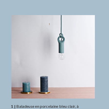
1 |
Baladeuse en porcelaine bleu clair, à