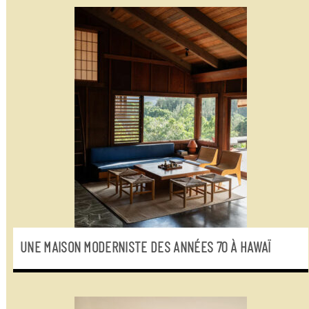
UNE MAISON MODERNISTE DES ANNÉES 70 À HAWAÏ