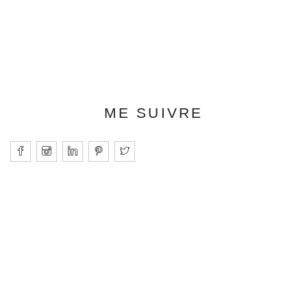
ME SUIVRE