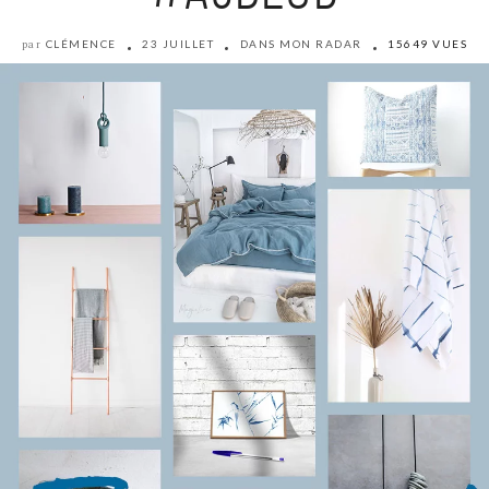
CLÉMENCE
23 JUILLET
DANS MON RADAR
15649 VUES
par