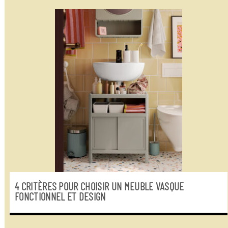
4 CRITÈRES POUR CHOISIR UN MEUBLE VASQUE
FONCTIONNEL ET DESIGN