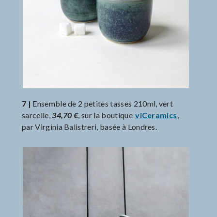
7 |
Ensemble de 2 petites tasses 210ml, vert
sarcelle,
34,70 €
, sur la boutique
viCeramics
,
par Virginia Balistreri, basée à Londres.