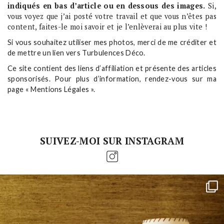
indiqués en bas d’article ou en dessous des images.
Si,
vous voyez que j’ai posté votre travail et que vous n’êtes pas
content, faites-le moi savoir et je l’enlèverai au plus vite !
Si vous souhaitez utiliser mes photos, merci de me créditer et
de mettre un lien vers Turbulences Déco.
Ce site contient des liens d’affiliation et présente des articles
sponsorisés. Pour plus d’information, rendez-vous sur ma
page « Mentions Légales ».
SUIVEZ-MOI SUR INSTAGRAM