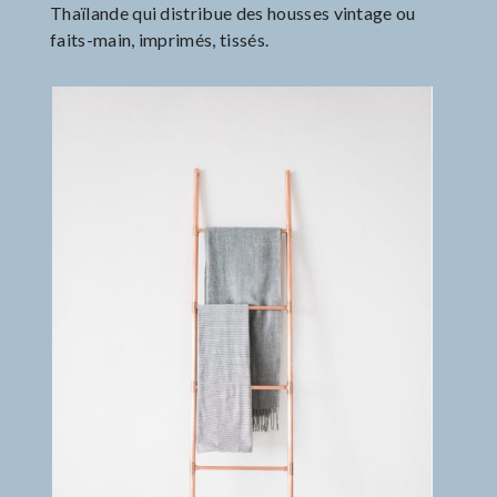
Thaïlande qui distribue des housses vintage ou
faits-main, imprimés, tissés.