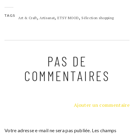
TAGS
,
,
,
Art & Craft
Artisanat
ETSY MOOD
Sélection shopping
PAS DE
COMMENTAIRES
Ajouter un commentaire
Votre adresse e-mail ne sera pas publiée.
Les champs