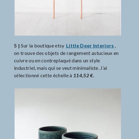
5 |
Sur la boutique etsy
Little Deer Interiors
,
on trouve des objets de rangement astucieux en
cuivre ou en contreplaqué dans un style
industriel, mais qui se veut minimaliste. J’ai
sélectionné cette échelle à
114,52 €
.