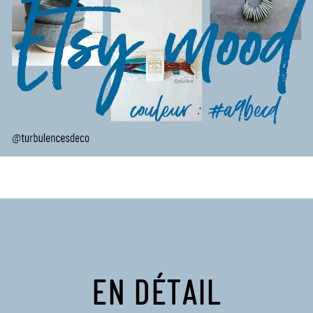
EN DÉTAIL