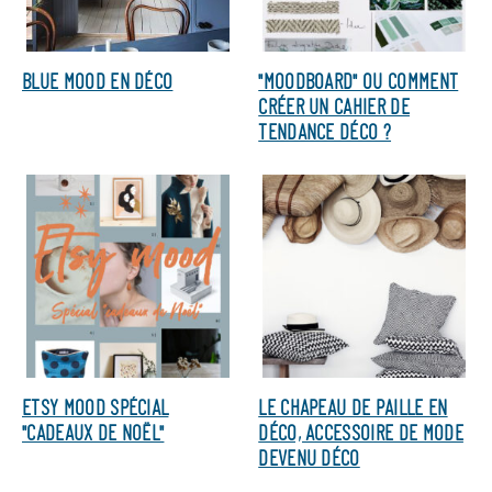
BLUE MOOD EN DÉCO
"MOODBOARD" OU COMMENT
CRÉER UN CAHIER DE
TENDANCE DÉCO ?
ETSY MOOD SPÉCIAL
LE CHAPEAU DE PAILLE EN
"CADEAUX DE NOËL"
DÉCO, ACCESSOIRE DE MODE
DEVENU DÉCO