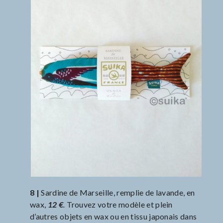
8 |
Sardine de Marseille, remplie de lavande, en
wax,
12 €
.
Trouvez votre modèle et plein
d’autres objets en wax ou en tissu japonais dans