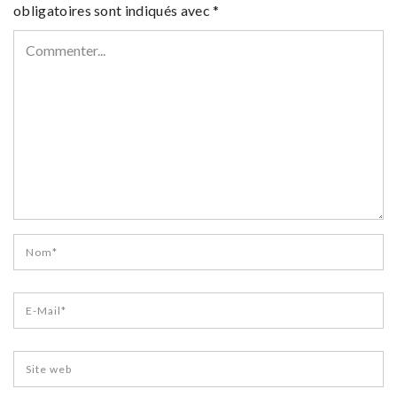
obligatoires sont indiqués avec
*