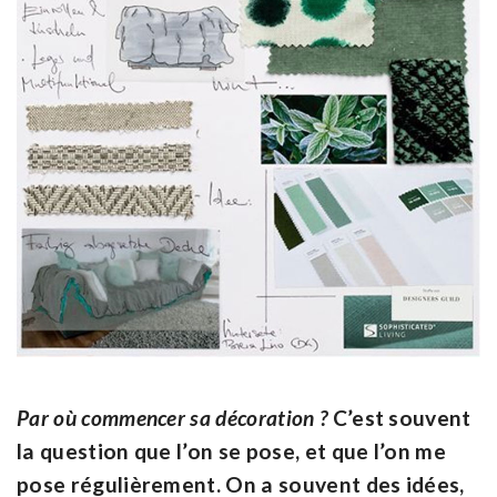
Par où commencer sa décoration ?
C’est souvent
la question que l’on se pose, et que l’on me
pose régulièrement. On a souvent des idées,