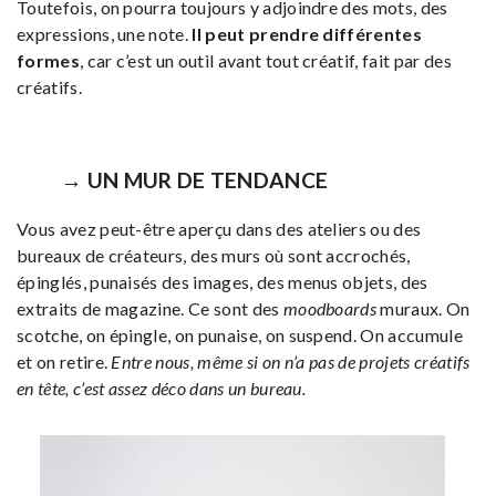
Toutefois, on pourra toujours y adjoindre des mots, des
expressions, une note.
Il peut prendre différentes
formes
, car c’est un outil avant tout créatif, fait par des
créatifs.
→ UN MUR DE TENDANCE
Vous avez peut-être aperçu dans des ateliers ou des
bureaux de créateurs, des murs où sont accrochés,
épinglés, punaisés des images, des menus objets, des
extraits de magazine. Ce sont des
moodboards
muraux. On
scotche, on épingle, on punaise, on suspend. On accumule
et on retire.
Entre nous, même si on n’a pas de projets créatifs
en tête, c’est assez déco dans un bureau.