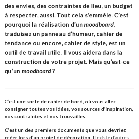
des envies, des contraintes de lieu, un budget
à respecter, aussi. Tout cela s’emmêle. C’est
pourquoi la réalisation d’un
moodboard
,
traduisez un panneau d’humeur, cahier de
tendance ou encore, cahier de style, est un
outil de travail utile. Il vous aidera dans la
construction de votre projet. Mais qu’est-ce
qu’un
moodboard
?
C’est
une sorte de cahier de bord, où vous allez
consigner toutes vos idées, vos sources d’inspiration,
vos contraintes et vos trouvailles
.
C’est un des premiers documents que vous devriez
créer lors d’un projet de décoration.
Il existe d’autres