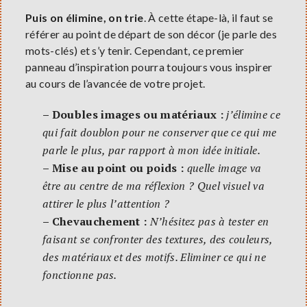
Puis on élimine, on trie
. À cette étape-là, il faut se
référer au point de départ de son décor (je parle des
mots-clés) et s’y tenir. Cependant, ce premier
panneau d’inspiration pourra toujours vous inspirer
au cours de l’avancée de votre projet.
– Doubles images ou matériaux :
j’élimine ce
qui fait doublon pour ne conserver que ce qui me
parle le plus, par rapport à mon idée initiale.
– Mise au point ou poids :
quelle image va
être au centre de ma réflexion ? Quel visuel va
attirer le plus l’attention ?
– Chevauchement :
N’hésitez pas à tester en
faisant se confronter des textures, des couleurs,
des matériaux et des motifs. Eliminer ce qui ne
fonctionne pas.