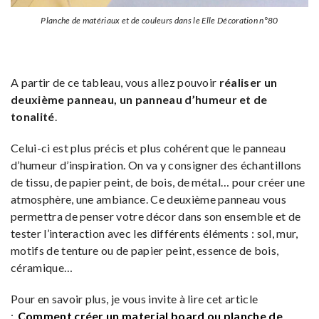
Planche de matériaux et de couleurs dans le Elle Décoration n°80
A partir de ce tableau, vous allez pouvoir
réaliser un
deuxième panneau, un panneau d’humeur et de
tonalité
.
Celui-ci est plus précis et plus cohérent que le panneau
d’humeur d’inspiration. On va y consigner des échantillons
de tissu, de papier peint, de bois, de métal… pour créer une
atmosphère, une ambiance. Ce deuxième panneau vous
permettra de penser votre décor dans son ensemble et de
tester l’interaction avec les différents éléments : sol, mur,
motifs de tenture ou de papier peint, essence de bois,
céramique…
Pour en savoir plus, je vous invite à lire cet article
:
Comment créer un material board ou planche de