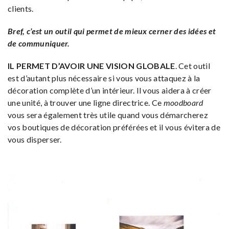
clients.
Bref, c’est un outil qui permet de mieux cerner des idées et
de communiquer.
IL PERMET D’
AVOIR UNE VISION GLOBALE
. Cet outil
est d’autant plus nécessaire si vous vous attaquez à la
décoration complète d’un intérieur. Il vous aidera à créer
une unité, à trouver une ligne directrice. Ce
moodboard
vous sera également très utile quand vous démarcherez
vos boutiques de décoration préférées et il vous évitera de
vous disperser.