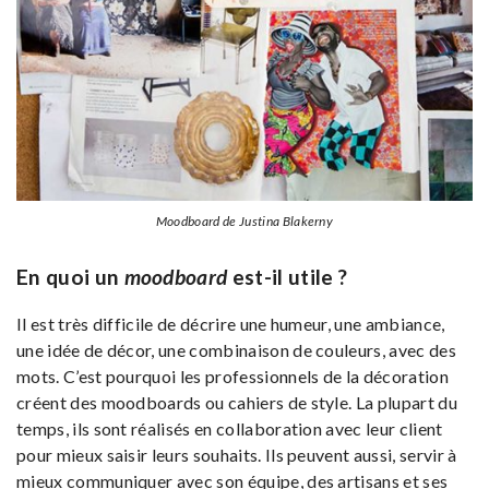
Moodboard de Justina Blakerny
En quoi un
moodboard
est-il utile ?
Il est très difficile de décrire une humeur, une ambiance,
une idée de décor, une combinaison de couleurs, avec des
mots. C’est pourquoi les professionnels de la décoration
créent des
moodboards
ou cahiers de style. La plupart du
temps, ils sont réalisés en collaboration avec leur client
pour mieux saisir leurs souhaits. Ils peuvent aussi, servir à
mieux communiquer avec son équipe, des artisans et ses