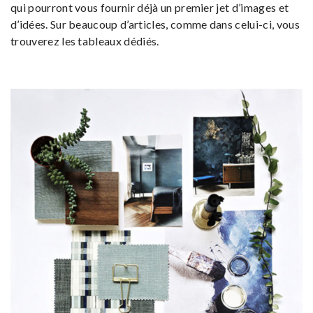
qui pourront vous fournir déjà un premier jet d’images et
d’idées. Sur beaucoup d’articles, comme dans celui-ci, vous
trouverez les tableaux dédiés.