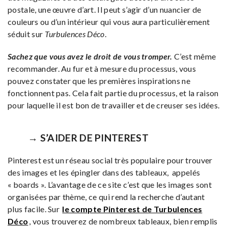
postale, une œuvre d’art. Il peut s’agir d’un nuancier de
couleurs ou d’un intérieur qui vous aura particulièrement
séduit sur
Turbulences Déco
.
Sachez que vous avez le droit de vous tromper.
C’est même
recommander. Au fur et à mesure du processus, vous
pouvez constater que les premières inspirations ne
fonctionnent pas. Cela fait partie du processus, et la raison
pour laquelle il est bon de travailler et de creuser ses idées.
→ S’AIDER DE PINTEREST
Pinterest est un réseau social très populaire pour trouver
des images et les épingler dans des tableaux, appelés
« boards ». L’avantage de ce site c’est que les images sont
organisées par thème, ce qui rend la recherche d’autant
plus facile. Sur
le compte Pinterest de Turbulences
Déco
, vous trouverez de nombreux tableaux, bien remplis