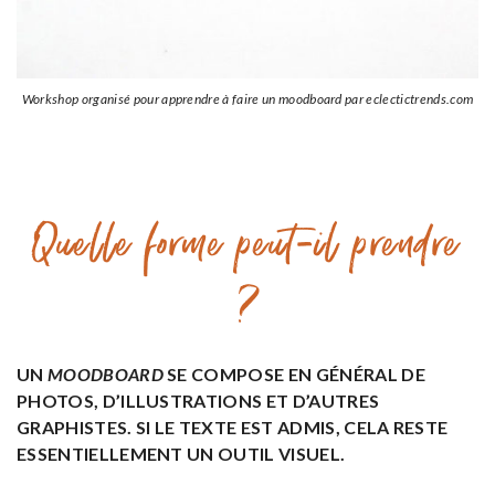
Workshop organisé pour apprendre à faire un moodboard par eclectictrends.com
Quelle forme peut-il prendre
?
UN
MOODBOARD
SE COMPOSE EN GÉNÉRAL DE
PHOTOS, D’ILLUSTRATIONS ET D’AUTRES
GRAPHISTES. SI LE TEXTE EST ADMIS, CELA RESTE
ESSENTIELLEMENT
UN OUTIL VISUEL
.