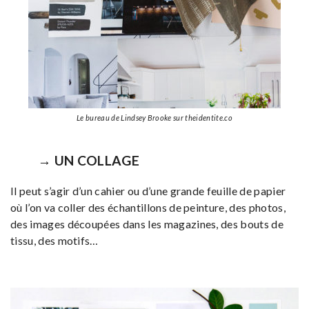
Le bureau de Lindsey Brooke sur theidentite.co
→ UN COLLAGE
Il peut s’agir d’un cahier ou d’une grande feuille de papier
où l’on va coller des échantillons de peinture, des photos,
des images découpées dans les magazines, des bouts de
tissu, des motifs…