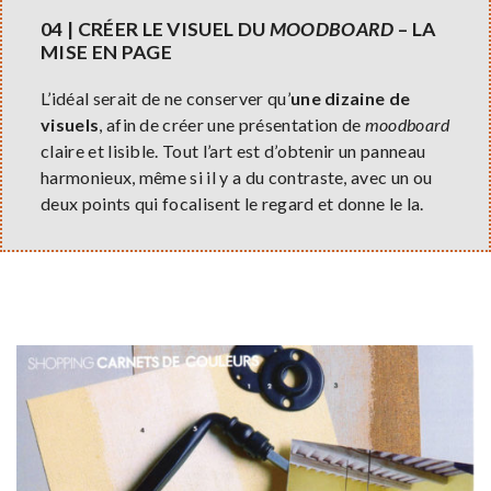
04 | CRÉER LE VISUEL DU
MOODBOARD
– LA
MISE EN PAGE
L’idéal serait de ne conserver qu’
une dizaine de
visuels
, afin de créer une présentation de
moodboard
claire et lisible. Tout l’art est d’obtenir un panneau
harmonieux, même si il y a du contraste, avec un ou
deux points qui focalisent le regard et donne le la.