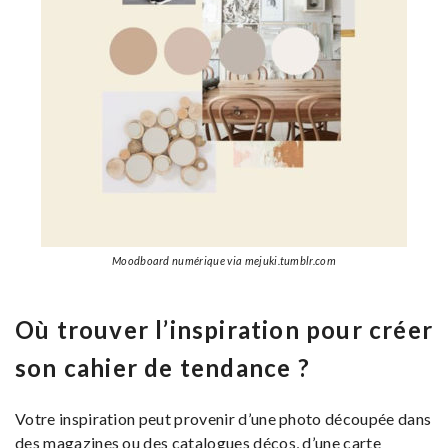
Moodboard numérique via mejuki.tumblr.com
Où trouver l’inspiration pour créer
son cahier de tendance ?
Votre inspiration peut provenir d’une photo découpée dans
des magazines ou des catalogues décos, d’une carte