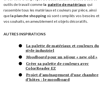
outils de travail comme
la
palette de matériaux
qui
rassemble tous les matériaux et couleurs par pièce, ainsi
que
la planche shopping
où sont compilés vos besoins et
vos souhaits, en ameublement et objets décoratifs.
AUTRES INSPIRATIONS
La palette de matériaux et couleurs du
style industriel
Moodboard
pour un séjour « new old »
Créer sa palette de couleurs avec
ColorReader EZ
Projet d’aménagement d’une chambre
d’hôtes : le moodboard