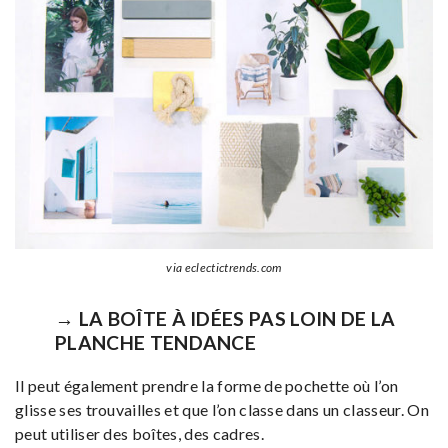
via eclectictrends.com
→ LA BOÎTE À IDÉES PAS LOIN DE LA
PLANCHE TENDANCE
Il peut également prendre la forme de pochette où l’on
glisse ses trouvailles et que l’on classe dans un classeur. On
peut utiliser des boîtes, des cadres.