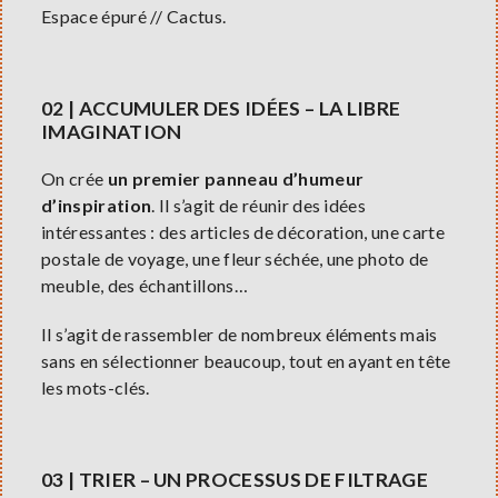
Espace épuré // Cactus.
02 | ACCUMULER DES IDÉES – LA LIBRE
IMAGINATION
On crée
un premier panneau d’humeur
d’inspiration
. Il s’agit de réunir des idées
intéressantes : des articles de décoration, une carte
postale de voyage, une fleur séchée, une photo de
meuble, des échantillons…
Il s’agit de rassembler de nombreux éléments mais
sans en sélectionner beaucoup, tout en ayant en tête
les mots-clés.
03 | TRIER – UN PROCESSUS DE FILTRAGE