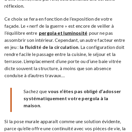
réflexion.
Ce choix se fera en fonction de l’exposition de votre
façade. Le « nerf de la guerre » est encore de veiller à
l’équilibre entre
pergola et luminosité
pour ne pas
assombrir son intérieur. Cependant, un autre facteur entre
en jeu :
la fluidité de la circulation
. La configuration doit
rendre facile le passage entre la cuisine, le séjour et la
terrasse. L’emplacement d’une porte ou d’une baie vitrée
dicte souvent la structure, à moins que son absence
conduise à d’autres travaux…
Sachez que
vous n’êtes pas obligé d’adosser
systématiquement votre pergola à la
maison
.
Si la pose murale apparaît comme une solution évidente,
parce qu’elle offre une continuité avec vos pièces de vie, la