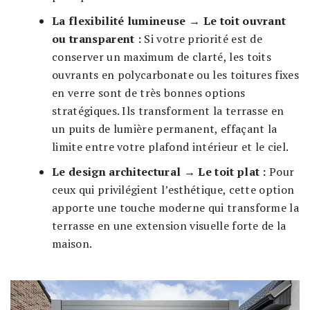
La flexibilité lumineuse → Le toit ouvrant
ou transparent :
Si votre priorité est de
conserver un maximum de clarté, les toits
ouvrants en polycarbonate ou les toitures fixes
en verre sont de très bonnes options
stratégiques. Ils transforment la terrasse en
un puits de lumière permanent, effaçant la
limite entre votre plafond intérieur et le ciel.
Le design architectural → Le toit plat :
Pour
ceux qui privilégient l’esthétique, cette option
apporte une touche moderne qui transforme la
terrasse en une extension visuelle forte de la
maison.