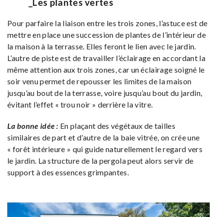
_Les plantes vertes
Pour parfaire la liaison entre les trois zones, l’astuce est de
mettre en place une succession de plantes de l’intérieur de
la maison à la terrasse. Elles feront le lien avec le jardin.
L’autre de piste est de travailler l’éclairage en accordant la
même attention aux trois zones, car un éclairage soigné le
soir venu permet de repousser les limites de la maison
jusqu’au bout de la terrasse, voire jusqu’au bout du jardin,
évitant l’effet « trou noir » derrière la vitre.
La bonne idée :
En plaçant des végétaux de tailles
similaires de part et d’autre de la baie vitrée, on crée une
« forêt intérieure » qui guide naturellement le regard vers
le jardin. La structure de la pergola peut alors servir de
support à des essences grimpantes.