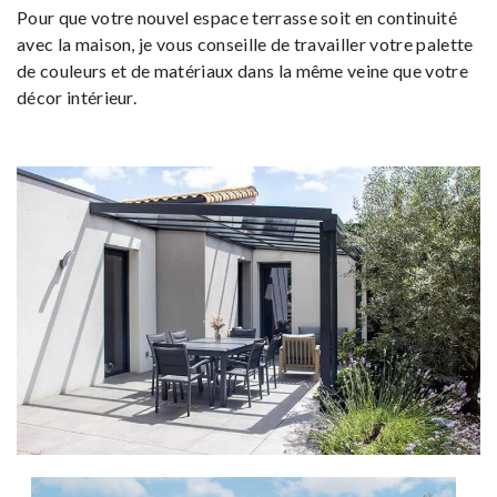
Pour que votre nouvel espace terrasse soit en continuité
avec la maison, je vous conseille de travailler votre palette
de couleurs et de matériaux dans la même veine que votre
décor intérieur.