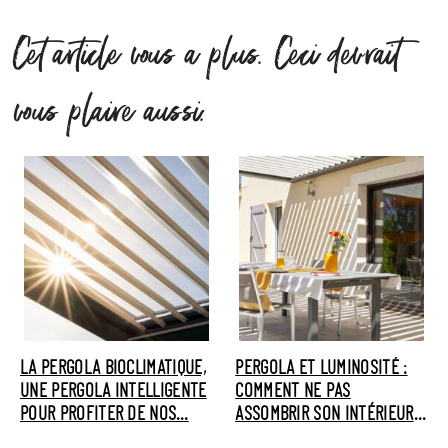
Cet article vous a plus. Ceci devrait
vous plaire aussi.
LA PERGOLA BIOCLIMATIQUE,
PERGOLA ET LUMINOSITÉ :
UNE PERGOLA INTELLIGENTE
COMMENT NE PAS
POUR PROFITER DE NOS…
ASSOMBRIR SON INTÉRIEUR
SELON…