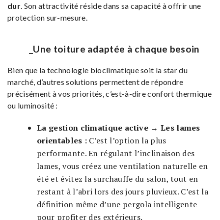
dur
. Son attractivité réside dans sa capacité à offrir une
protection sur-mesure.
_Une toiture adaptée à chaque besoin
Bien que la technologie bioclimatique soit la star du
marché, d’autres solutions permettent de répondre
précisément à vos priorités, c’est-à-dire confort thermique
ou luminosité :
La gestion climatique active → Les lames
orientables :
C’est l’option la plus
performante. En régulant l’inclinaison des
lames, vous créez une ventilation naturelle en
été et évitez la surchauffe du salon, tout en
restant à l’abri lors des jours pluvieux. C’est la
définition même d’une pergola intelligente
pour profiter des extérieurs.