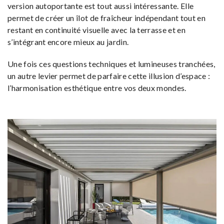
version autoportante est tout aussi intéressante. Elle
permet de créer un îlot de fraîcheur indépendant tout en
restant en continuité visuelle avec la terrasse et en
s’intégrant encore mieux au jardin.
Une fois ces questions techniques et lumineuses tranchées,
un autre levier permet de parfaire cette illusion d’espace :
l’harmonisation esthétique entre vos deux mondes.