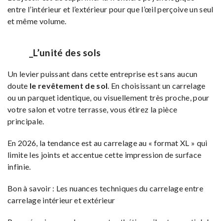
entre l’intérieur et l’extérieur pour que l’œil perçoive un seul
et même volume.
_L’unité des sols
Un levier puissant dans cette entreprise est sans aucun
doute
le revêtement de sol
. En choisissant un carrelage
ou un parquet identique, ou visuellement très proche, pour
votre salon et votre terrasse, vous étirez la pièce
principale.
En 2026, la tendance est au carrelage au « format XL » qui
limite les joints et accentue cette impression de surface
infinie.
Bon à savoir : Les nuances techniques du carrelage entre
carrelage intérieur et extérieur