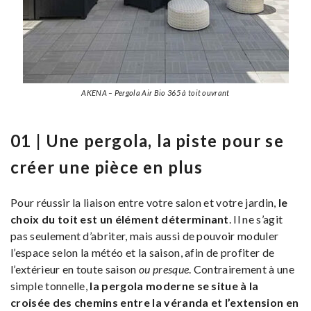
AKENA – Pergola Air Bio 365 à toit ouvrant
01 | Une pergola, la piste pour se
créer une pièce en plus
Pour réussir la liaison entre votre salon et votre jardin,
le
choix du toit est un élément déterminant
. Il ne s’agit
pas seulement d’abriter, mais aussi de pouvoir moduler
l’espace selon la météo et la saison, afin de profiter de
l’extérieur en toute saison
ou presque
. Contrairement à une
simple tonnelle,
la pergola moderne se situe à la
croisée des chemins entre la véranda et l’extension en