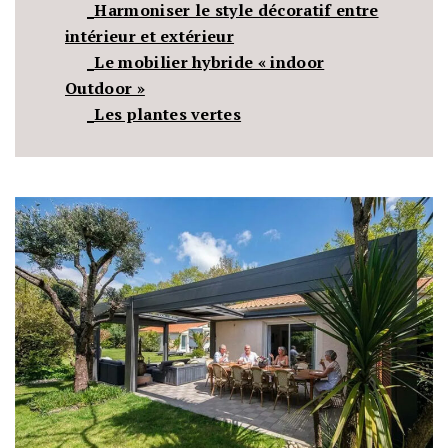
_Harmoniser le style décoratif entre
intérieur et extérieur
_Le mobilier hybride « indoor
Outdoor »
_Les plantes vertes