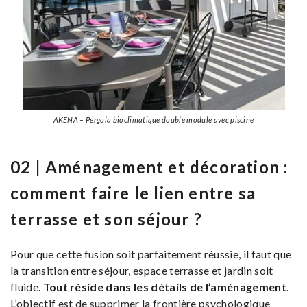
AKENA – Pergola bioclimatique double module avec piscine
02 | Aménagement et décoration :
comment faire le lien entre sa
terrasse et son séjour ?
Pour que cette fusion soit parfaitement réussie, il faut que
la transition entre séjour, espace terrasse et jardin soit
fluide.
Tout réside dans les détails de l’aménagement
.
L’objectif est de supprimer la frontière psychologique