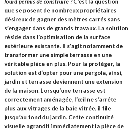
lourd permis de construire ?
C’est la question
que se posent de nombreux propriétaires
désireux de gagner des mètres carrés sans
s’engager dans de grands travaux. La solution
réside dans l’optimisation de la surface
extérieure existante. Il s’agit notamment de
transformer une simple terrasse en une
véritable pièce en plus. Pour la protéger, la
solution est d’opter pour une pergola, ainsi,
jardin et terrasse deviennent une extension
de la maison. Lorsqu’une terrasse est
correctement aménagée, l’œil ne s’arrête
plus aux vitrages de la baie vitrée, il file
jusqu’au fond du jardin. Cette continuité
visuelle agrandit immédiatement la pièce de