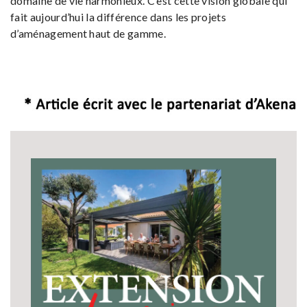
domaine de vie harmonieux. C’est cette vision globale qui
fait aujourd’hui la différence dans les projets
d’aménagement haut de gamme.