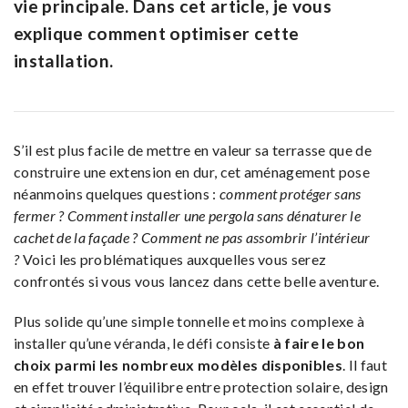
vie principale. Dans cet article, je vous
explique comment optimiser cette
installation.
S’il est plus facile de mettre en valeur sa terrasse que de
construire une extension en dur, cet aménagement pose
néanmoins quelques questions :
comment protéger sans
fermer ? Comment installer une pergola sans dénaturer le
cachet de la façade ? Comment ne pas assombrir l’intérieur
?
Voici les problématiques auxquelles vous serez
confrontés si vous vous lancez dans cette belle aventure.
Plus solide qu’une simple tonnelle et moins complexe à
installer qu’une véranda, le défi consiste
à faire le bon
choix parmi les nombreux modèles disponibles
. Il faut
en effet trouver l’équilibre entre protection solaire, design