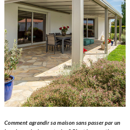
Comment agrandir sa maison sans passer par un