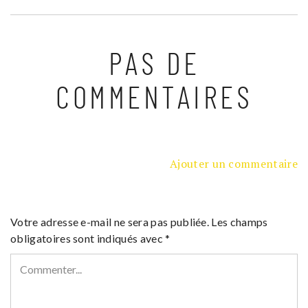
PAS DE
COMMENTAIRES
Ajouter un commentaire
Votre adresse e-mail ne sera pas publiée.
Les champs
obligatoires sont indiqués avec
*