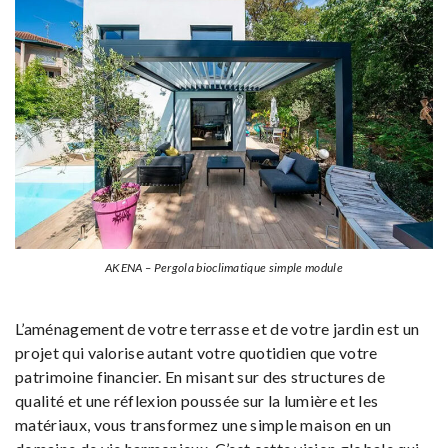
AKENA – Pergola bioclimatique simple module
L’aménagement de votre terrasse et de votre jardin est un
projet qui valorise autant votre quotidien que votre
patrimoine financier. En misant sur des structures de
qualité et une réflexion poussée sur la lumière et les
matériaux, vous transformez une simple maison en un