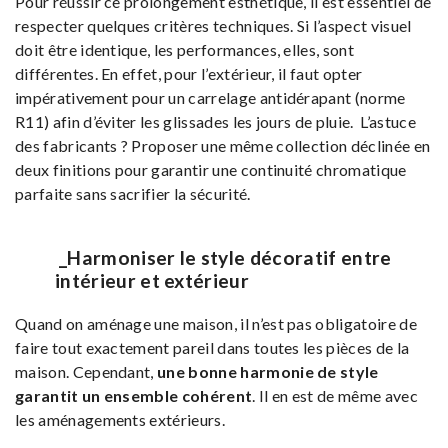
Pour réussir ce prolongement esthétique, il est essentiel de
respecter quelques critères techniques. Si l’aspect visuel
doit être identique, les performances, elles, sont
différentes. En effet, pour l’extérieur, il faut opter
impérativement pour un carrelage antidérapant (norme
R11) afin d’éviter les glissades les jours de pluie. L’astuce
des fabricants ? Proposer une même collection déclinée en
deux finitions pour garantir une continuité chromatique
parfaite sans sacrifier la sécurité.
_Harmoniser le style décoratif entre
intérieur et extérieur
Quand on aménage une maison, il n’est pas obligatoire de
faire tout exactement pareil dans toutes les pièces de la
maison. Cependant,
une bonne harmonie de style
garantit un ensemble cohérent
. Il en est de même avec
les aménagements extérieurs.