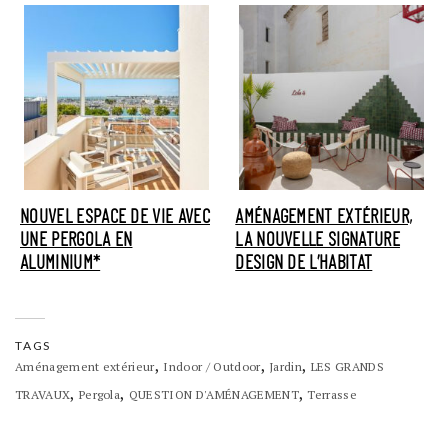
NOUVEL ESPACE DE VIE AVEC
AMÉNAGEMENT EXTÉRIEUR,
UNE PERGOLA EN
LA NOUVELLE SIGNATURE
ALUMINIUM*
DESIGN DE L’HABITAT
TAGS
,
,
,
Aménagement extérieur
Indoor / Outdoor
Jardin
LES GRANDS
,
,
,
TRAVAUX
Pergola
QUESTION D'AMÉNAGEMENT
Terrasse