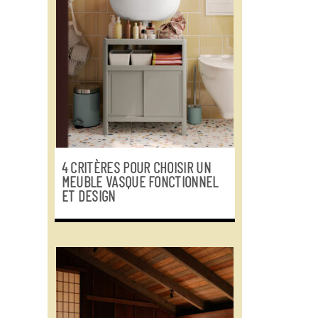
4 CRITÈRES POUR CHOISIR UN
MEUBLE VASQUE FONCTIONNEL
ET DESIGN