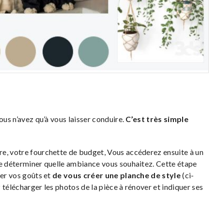
ous n’avez qu’à vous laisser conduire.
C’est très simple
re, votre fourchette de budget, Vous accéderez ensuite à un
de déterminer quelle ambiance vous souhaitez. Cette étape
ner vos goûts et
de vous créer une planche de style
(ci-
 télécharger les photos de la pièce à rénover et indiquer ses