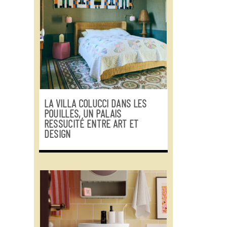
LA VILLA COLUCCI DANS LES
POUILLES, UN PALAIS
RESSUCITÉ ENTRE ART ET
DESIGN