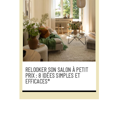
RELOOKER SON SALON À PETIT
PRIX : 8 IDÉES SIMPLES ET
EFFICACES*