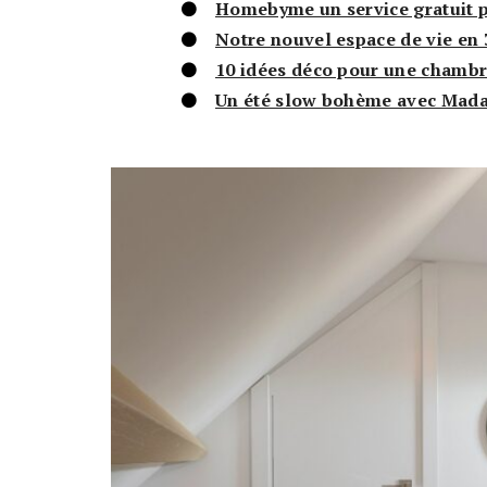
Homebyme un service gratuit p
Notre nouvel espace de vie en
10 idées déco pour une chambr
Un été slow bohème avec Mada