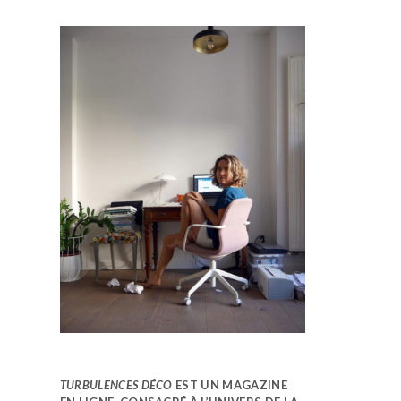
TURBULENCES DÉCO
EST UN MAGAZINE