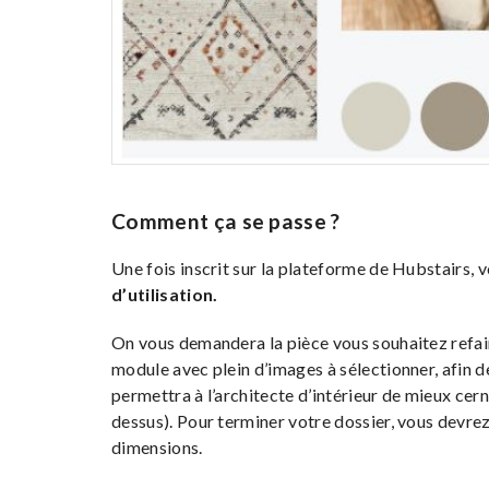
Comment ça se passe ?
Une fois inscrit sur la plateforme de Hubstairs, v
d’utilisation.
On vous demandera la pièce vous souhaitez refai
module avec plein d’images à sélectionner, afin 
permettra à l’architecte d’intérieur de mieux cer
dessus). Pour terminer votre dossier, vous devrez
dimensions.