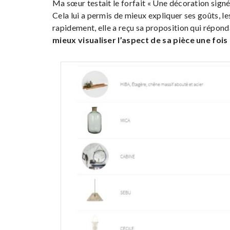
Ma sœur testait le forfait « Une décoration signée
Cela lui a permis de mieux expliquer ses goûts, le
rapidement, elle a reçu sa proposition qui répond
mieux visualiser l’aspect de sa pièce une fois