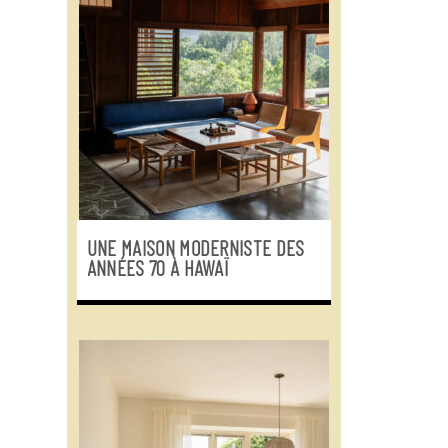
UNE MAISON MODERNISTE DES
ANNÉES 70 À HAWAÏ