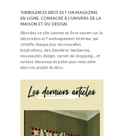
TURBULENCES DÉCO
EST UN MAGAZINE
EN LIGNE, CONSACRÉ À L’UNIVERS DE LA
MAISON ET DU DESIGN.
Abordez ce site comme un livre ouvert sur la
décoration et l’aménagement intérieur qui
s’étoffe chaque jour de nouvelles
inspirations, des dernières tendances,
nouveautés design, carnet de shopping…
et
surtout, beaucoup de pistes pour vous aider
dans vos projets de déco.