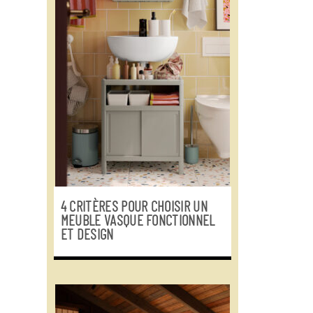
4 CRITÈRES POUR CHOISIR UN
MEUBLE VASQUE FONCTIONNEL
ET DESIGN