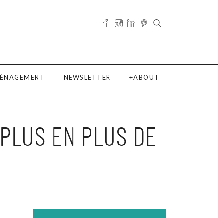
ÉNAGEMENT
NEWSLETTER
ABOUT
 PLUS EN PLUS DE