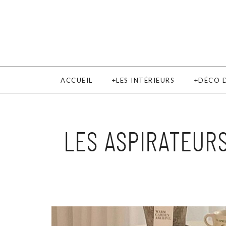
ACCUEIL
LES INTÉRIEURS
DÉCO 
LES ASPIRATEURS