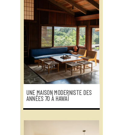
UNE MAISON MODERNISTE DES
ANNÉES 70 À HAWAÏ