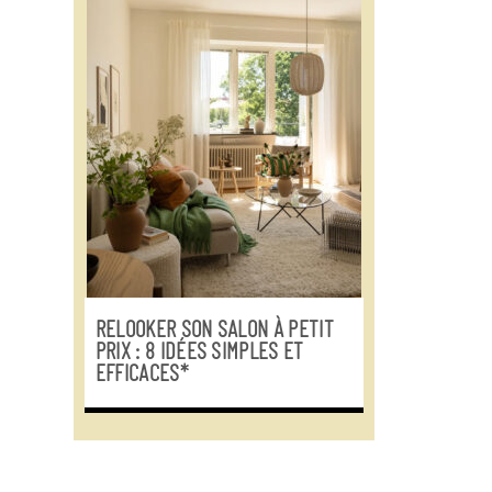
RELOOKER SON SALON À PETIT
PRIX : 8 IDÉES SIMPLES ET
EFFICACES*