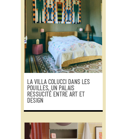
LA VILLA COLUCCI DANS LES
POUILLES, UN PALAIS
RESSUCITÉ ENTRE ART ET
DESIGN