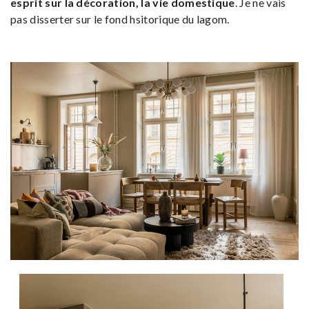
esprit sur la décoration, la vie domestique
. Je ne vais
pas disserter sur le fond hsitorique du lagom.