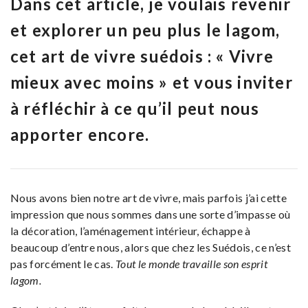
Dans cet article, je voulais revenir
et explorer un peu plus le lagom,
cet art de vivre suédois : « Vivre
mieux avec moins » et vous inviter
à réfléchir à ce qu’il peut nous
apporter encore.
Nous avons bien notre art de vivre, mais parfois j’ai cette
impression que nous sommes dans une sorte d’impasse où
la décoration, l’aménagement intérieur, échappe à
beaucoup d’entre nous, alors que chez les Suédois, ce n’est
pas forcément le cas.
Tout le monde travaille son esprit
lagom.