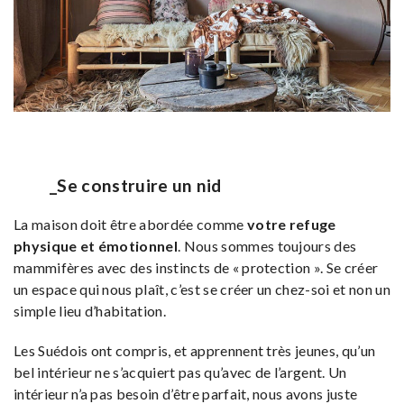
_Se construire un nid
La maison doit être abordée comme
votre refuge
physique et émotionnel
. Nous sommes toujours des
mammifères avec des instincts de « protection ». Se créer
un espace qui nous plaît, c’est se créer un chez-soi et non un
simple lieu d’habitation.
Les Suédois ont compris, et apprennent très jeunes, qu’un
bel intérieur ne s’acquiert pas qu’avec de l’argent. Un
intérieur n’a pas besoin d’être parfait, nous avons juste