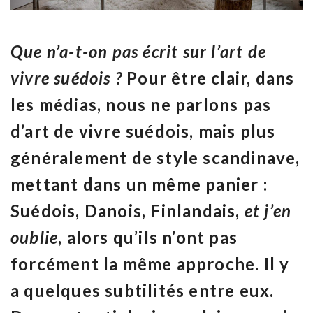
Que n’a-t-on pas écrit sur l’art de
vivre suédois ?
Pour être clair, dans
les médias, nous ne parlons pas
d’art de vivre suédois, mais plus
généralement de style scandinave,
mettant dans un même panier :
Suédois, Danois, Finlandais,
et j’en
oublie
, alors qu’ils n’ont pas
forcément la même approche. Il y
a quelques subtilités entre eux.