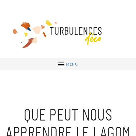
MENU
QUE PEUT NOUS
APPRENDRE LE LAGOM