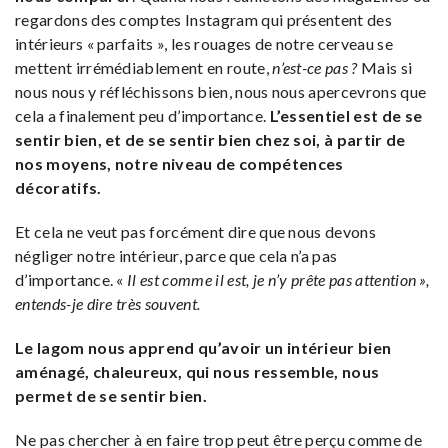
regardons des comptes Instagram qui présentent des
intérieurs « parfaits », les rouages de notre cerveau se
mettent irrémédiablement en route,
n’est-ce pas ?
Mais si
nous nous y réfléchissons bien, nous nous apercevrons que
cela a finalement peu d’importance.
L’essentiel est de se
sentir bien, et de se sentir bien chez soi, à partir de
nos moyens, notre niveau de compétences
décoratifs.
Et cela ne veut pas forcément dire que nous devons
négliger notre intérieur, parce que cela n’a pas
d’importance. «
Il est comme il est, je n’y prête pas attention »,
entends-je dire très souvent.
Le lagom nous apprend qu’avoir un intérieur bien
aménagé, chaleureux, qui nous ressemble, nous
permet de se sentir bien.
Ne pas chercher à en faire trop peut être perçu comme de