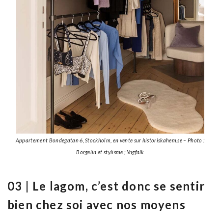
Appartement Bondegatan 6, Stockholm, en vente sur historiskahem.se – Photo :
Borgelin et stylisme ; Yngfalk
03 | Le lagom, c’est donc se sentir
bien chez soi avec nos moyens