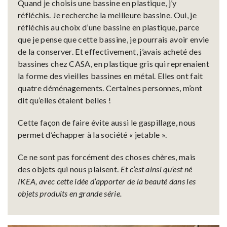
Quand je choisis une bassine en plastique, j’y
réfléchis. Je recherche la meilleure bassine. Oui, je
réfléchis au choix d’une bassine en plastique, parce
que je pense que cette bassine, je pourrais avoir envie
de la conserver. Et effectivement, j’avais acheté des
bassines chez CASA, en plastique gris qui reprenaient
la forme des vieilles bassines en métal. Elles ont fait
quatre déménagements. Certaines personnes, m’ont
dit qu’elles étaient belles !
Cette façon de faire évite aussi le gaspillage, nous
permet d’échapper à la société « jetable ».
Ce ne sont pas forcément des choses chères, mais
des objets qui nous plaisent.
Et c’est ainsi qu’est né
IKEA, avec cette idée d’apporter de la beauté dans les
objets produits en grande série.