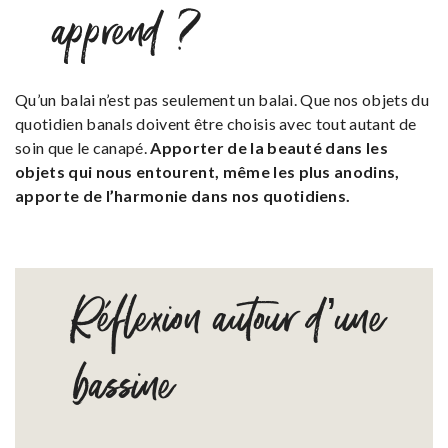
apprend ?
Qu’un balai n’est pas seulement un balai. Que nos objets du
quotidien banals doivent être choisis avec tout autant de
soin que le canapé.
Apporter de la beauté dans les
objets qui nous entourent, même les plus anodins,
apporte de l’harmonie dans nos quotidiens.
Réflexion autour d’une
bassine