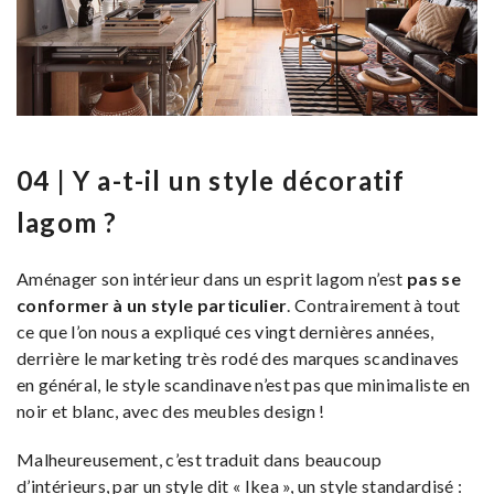
04 | Y a-t-il un style décoratif
lagom ?
Aménager son intérieur dans un esprit lagom n’est
pas se
conformer à un style particulier
. Contrairement à tout
ce que l’on nous a expliqué ces vingt dernières années,
derrière le marketing très rodé des marques scandinaves
en général, le style scandinave n’est pas que minimaliste en
noir et blanc, avec des meubles design !
Malheureusement, c’est traduit dans beaucoup
d’intérieurs, par un style dit « Ikea », un style standardisé :