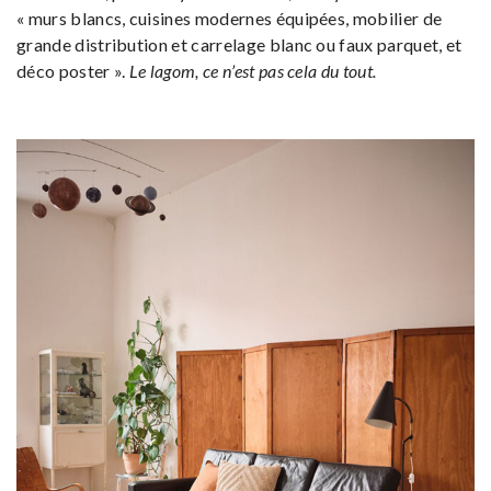
« murs blancs, cuisines modernes équipées, mobilier de
grande distribution et carrelage blanc ou faux parquet, et
déco poster ».
Le lagom, ce n’est pas cela du tout.