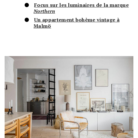
Focus sur les luminaires de la marque
Northern
Un appartement bohème vintage à
Malmö