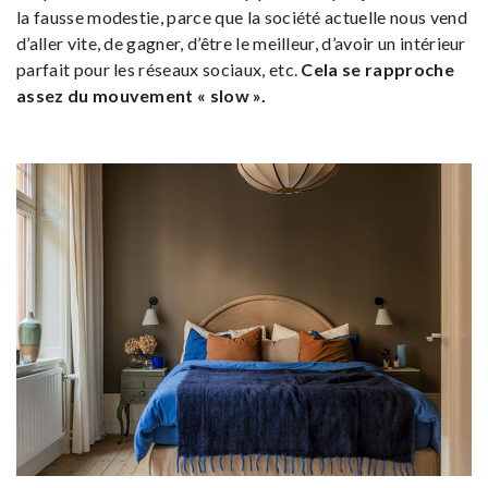
la fausse modestie, parce que la société actuelle nous vend
d’aller vite, de gagner, d’être le meilleur, d’avoir un intérieur
parfait pour les réseaux sociaux, etc.
Cela se rapproche
assez du mouvement « slow ».