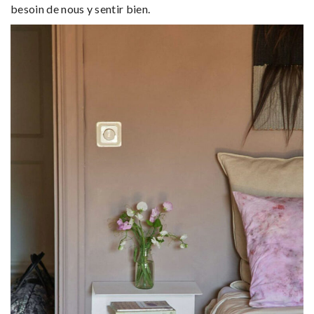
besoin de nous y sentir bien.